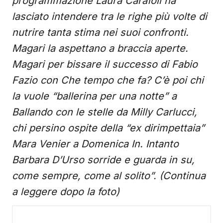
programmazione Laura Carafoli ha
lasciato intendere tra le righe più volte di
nutrire tanta stima nei suoi confronti.
Magari la aspettano a braccia aperte.
Magari per bissare il successo di Fabio
Fazio con Che tempo che fa? C’è poi chi
la vuole “ballerina per una notte” a
Ballando con le stelle da Milly Carlucci,
chi persino ospite della “ex dirimpettaia”
Mara Venier a Domenica In. Intanto
Barbara D’Urso sorride e guarda in su,
come sempre, come al solito”.
(Continua
a leggere dopo la foto)