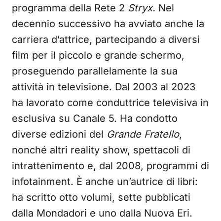
programma della Rete 2
Stryx.
Nel
decennio successivo ha avviato anche la
carriera d’attrice, partecipando a diversi
film per il piccolo e grande schermo,
proseguendo parallelamente la sua
attività in televisione. Dal 2003 al 2023
ha lavorato come conduttrice televisiva in
esclusiva su Canale 5. Ha condotto
diverse edizioni del
Grande Fratello
,
nonché altri reality show, spettacoli di
intrattenimento e, dal 2008, programmi di
infotainment. È anche un’autrice di libri:
ha scritto otto volumi, sette pubblicati
dalla Mondadori e uno dalla Nuova Eri.