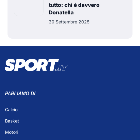
tutto: chi é davvero
Donatella
30 Settembre 2025
PARLIAMO DI
Calcio
Basket
Motori