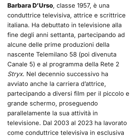
Barbara D’Urso
, classe 1957, è una
conduttrice televisiva, attrice e scrittrice
italiana. Ha debuttato in televisione alla
fine degli anni settanta, partecipando ad
alcune delle prime produzioni della
nascente Telemilano 58 (poi divenuta
Canale 5) e al programma della Rete 2
Stryx
. Nel decennio successivo ha
avviato anche la carriera d’attrice,
partecipando a diversi film per il piccolo e
grande schermo, proseguendo
parallelamente la sua attività in
televisione. Dal 2003 al 2023 ha lavorato
come conduttrice televisiva in esclusiva