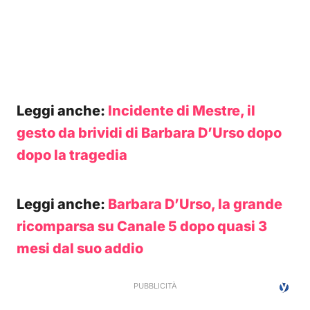
Leggi anche:
Incidente di Mestre, il
gesto da brividi di Barbara D’Urso dopo
dopo la tragedia
Leggi anche:
Barbara D’Urso, la grande
ricomparsa su Canale 5 dopo quasi 3
mesi dal suo addio