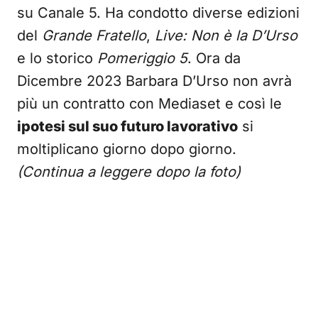
su Canale 5. Ha condotto diverse edizioni
del
Grande Fratello
,
Live: Non è la D’Urso
e lo storico
Pomeriggio 5
. Ora da
Dicembre 2023 Barbara D’Urso non avrà
più un contratto con Mediaset e così le
ipotesi sul suo futuro lavorativo
si
moltiplicano giorno dopo giorno.
(Continua a leggere dopo la foto)