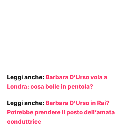
Leggi anche:
Barbara D’Urso vola a
Londra: cosa bolle in pentola?
Leggi anche:
Barbara D’Urso in Rai?
Potrebbe prendere il posto dell’amata
conduttrice