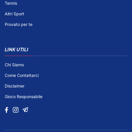
Tennis
Altri Sport
Provato per te
LINK UTILI
Chi Siamo
Come Contattarci
Disclaimer
Gioco Responsabile