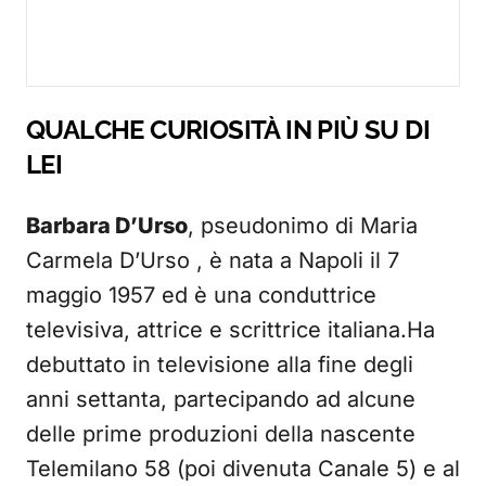
QUALCHE CURIOSITÀ IN PIÙ SU DI
LEI
Barbara D’Urso
, pseudonimo di Maria
Carmela D’Urso , è nata a Napoli il 7
maggio 1957 ed è una conduttrice
televisiva, attrice e scrittrice italiana.Ha
debuttato in televisione alla fine degli
anni settanta, partecipando ad alcune
delle prime produzioni della nascente
Telemilano 58 (poi divenuta Canale 5) e al