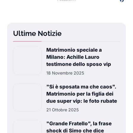
Ultime Notizie
Matrimonio speciale a
Milano: Achille Lauro
testimone dello sposo vip
18 Novembre 2025
"Si è sposata ma che caos".
Matrimonio per la figlia dei
due super vip: le foto rubate
21 Ottobre 2025
"Grande Fratello", la frase
shock di Simo che dice