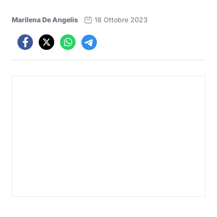
Marilena De Angelis
18 Ottobre 2023