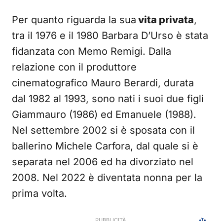
Per quanto riguarda la sua
vita privata
,
tra il 1976 e il 1980 Barbara D’Urso è stata
fidanzata con Memo Remigi. Dalla
relazione con il produttore
cinematografico Mauro Berardi, durata
dal 1982 al 1993, sono nati i suoi due figli
Giammauro (1986) ed Emanuele (1988).
Nel settembre 2002 si è sposata con il
ballerino Michele Carfora, dal quale si è
separata nel 2006 ed ha divorziato nel
2008. Nel 2022 è diventata nonna per la
prima volta.