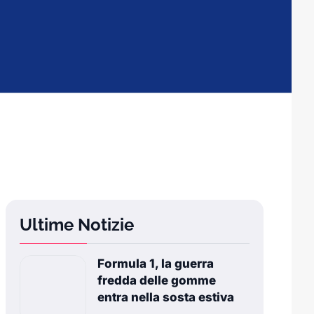
Ultime Notizie
Formula 1, la guerra
fredda delle gomme
entra nella sosta estiva