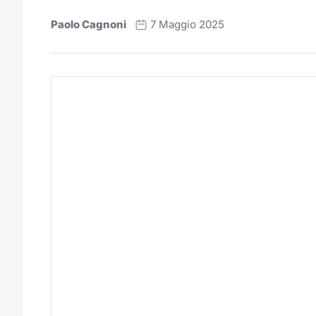
Paolo Cagnoni
7 Maggio 2025