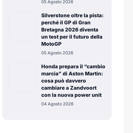
05 Agosto 2026
Silverstone oltre la pista:
perché il GP di Gran
Bretagna 2026 diventa
un test per il futuro della
MotoGP
05 Agosto 2026
Honda prepara il “cambio
marcia” di Aston Martin:
cosa può davvero
cambiare a Zandvoort
con la nuova power unit
04 Agosto 2026