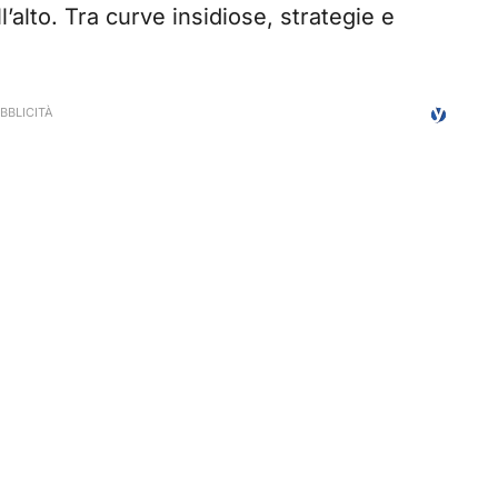
l’alto. Tra curve insidiose, strategie e