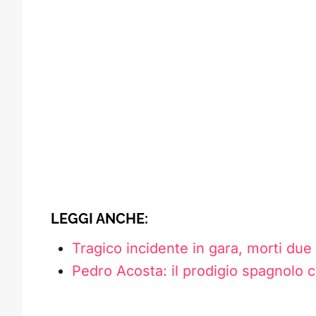
LEGGI ANCHE:
Tragico incidente in gara, morti due
Pedro Acosta: il prodigio spagnolo 