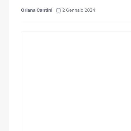
Oriana Cantini
2 Gennaio 2024