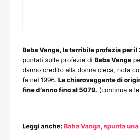
Baba Vanga, la terribile profezia per 
puntati sulle profezie di
Baba Vanga
pe
danno credito alla donna cieca, nota 
fa nel 1996.
La chiaroveggente di origi
fine d’anno fino al 5079.
(continua a le
Leggi anche:
Baba Vanga, spunta una 