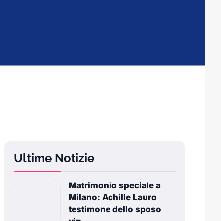
Ultime Notizie
Matrimonio speciale a
Milano: Achille Lauro
testimone dello sposo