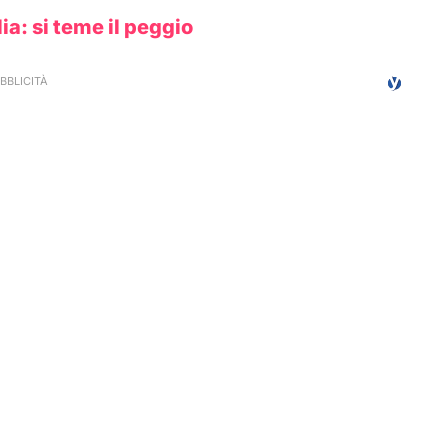
lia: si teme il peggio