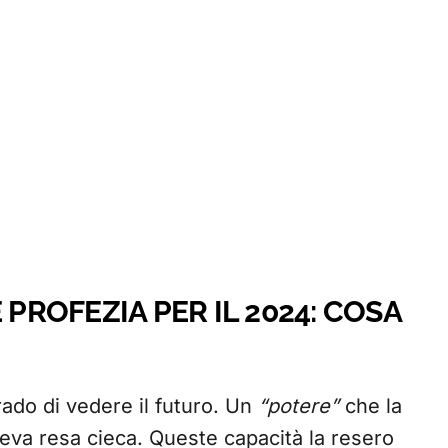
 PROFEZIA PER IL 2024: COSA
ado di vedere il futuro. Un
“potere”
che la
eva resa cieca. Queste capacità la resero