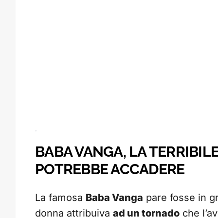
BABA VANGA, LA TERRIBILE
POTREBBE ACCADERE
La famosa
Baba Vanga
pare fosse in gr
donna attribuiva
ad un tornado
che l’av