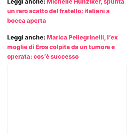
Leggi anche:
Michelle Hunziker, spunta
un raro scatto del fratello: italiani a
bocca aperta
Leggi anche:
Marica Pellegrinelli, l’ex
moglie di Eros colpita da un tumore e
operata: cos’è successo