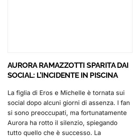
AURORA RAMAZZOTTI SPARITA DAI
SOCIAL: L’INCIDENTE IN PISCINA
La figlia di Eros e Michelle è tornata sui
social dopo alcuni giorni di assenza. I fan
si sono preoccupati, ma fortunatamente
Aurora ha rotto il silenzio, spiegando
tutto quello che è successo. La