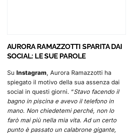
AURORA RAMAZZOTTI SPARITA DAI
SOCIAL: LE SUE PAROLE
Su
Instagram
, Aurora Ramazzotti ha
spiegato il motivo della sua assenza dai
social in questi giorni. “
Stavo facendo il
bagno in piscina e avevo il telefono in
mano. Non chiedetemi perché, non lo
farò mai più nella mia vita. Ad un certo
punto è passato un calabrone gigante,