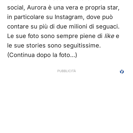
social, Aurora è una vera e propria star,
in particolare su Instagram, dove può
contare su più di due milioni di seguaci.
Le sue foto sono sempre piene di
like
e
le sue stories sono seguitissime.
(Continua dopo la foto…)