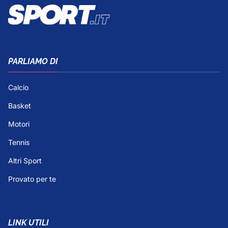
PARLIAMO DI
Calcio
Basket
Motori
Tennis
Altri Sport
Provato per te
LINK UTILI