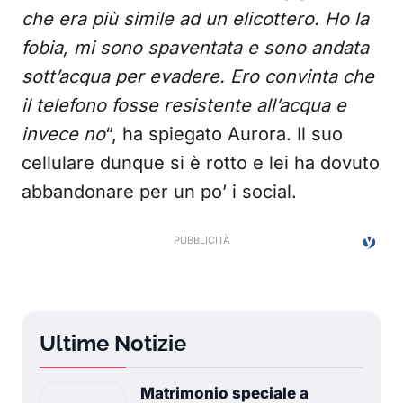
che era più simile ad un elicottero. Ho la
fobia, mi sono spaventata e sono andata
sott’acqua per evadere. Ero convinta che
il telefono fosse resistente all’acqua e
invece no
“, ha spiegato Aurora. Il suo
cellulare dunque si è rotto e lei ha dovuto
abbandonare per un po’ i social.
Ultime Notizie
Matrimonio speciale a