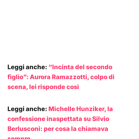
Leggi anche:
“Incinta del secondo
figlio”: Aurora Ramazzotti, colpo di
scena, lei risponde così
Leggi anche:
Michelle Hunziker, la
confessione inaspettata su Silvio
Berlusconi: per cosa la chiamava
sempre