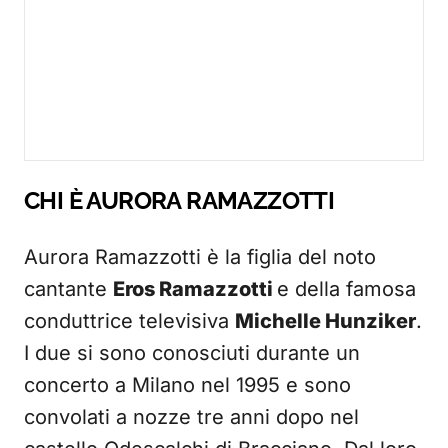
CHI È AURORA RAMAZZOTTI
Aurora Ramazzotti è la figlia del noto
cantante
Eros Ramazzotti
e della famosa
conduttrice televisiva
Michelle Hunziker
.
I due si sono conosciuti durante un
concerto a Milano nel 1995 e sono
convolati a nozze tre anni dopo nel