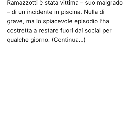
Ramazzotti è stata vittima – suo malgrado
– di un incidente in piscina. Nulla di
grave, ma lo spiacevole episodio l’ha
costretta a restare fuori dai social per
qualche giorno. (Continua…)