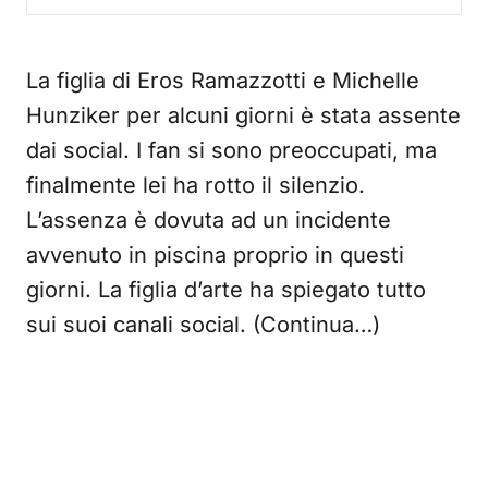
La figlia di Eros Ramazzotti e Michelle
Hunziker per alcuni giorni è stata assente
dai social. I fan si sono preoccupati, ma
finalmente lei ha rotto il silenzio.
L’assenza è dovuta ad un incidente
avvenuto in piscina proprio in questi
giorni. La figlia d’arte ha spiegato tutto
sui suoi canali social. (Continua…)