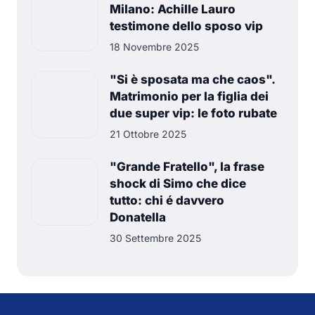
Milano: Achille Lauro
testimone dello sposo vip
18 Novembre 2025
"Si è sposata ma che caos".
Matrimonio per la figlia dei
due super vip: le foto rubate
21 Ottobre 2025
"Grande Fratello", la frase
shock di Simo che dice
tutto: chi é davvero
Donatella
30 Settembre 2025