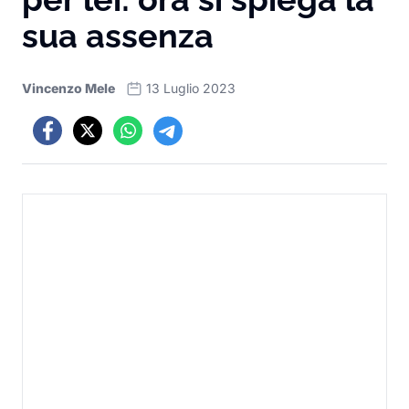
sua assenza
Vincenzo Mele
13 Luglio 2023