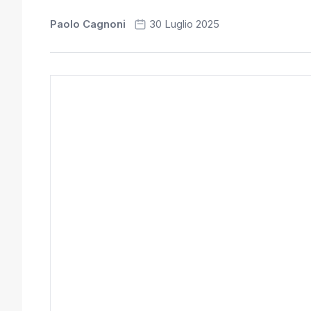
Paolo Cagnoni
30 Luglio 2025