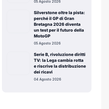
05 Agosto 2026
Silverstone oltre la pista:
perché il GP di Gran
Bretagna 2026 diventa
un test per il futuro della
MotoGP
05 Agosto 2026
Serie B, rivoluzione diritti
TV: la Lega cambia rotta
e riscrive la distribuzione
dei ricavi
04 Agosto 2026