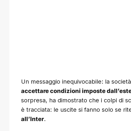
Un messaggio inequivocabile: la società
accettare condizioni imposte dall’est
sorpresa, ha dimostrato che i colpi di sc
è tracciata: le uscite si fanno solo se 
all’Inter
.