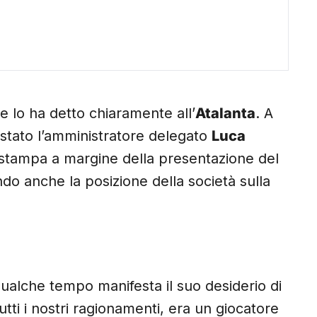
e lo ha detto chiaramente all’
Atalanta
. A
 stato l’amministratore delegato
Luca
 stampa a margine della presentazione del
ndo anche la posizione della società sulla
ualche tempo manifesta il suo desiderio di
tti i nostri ragionamenti, era un giocatore