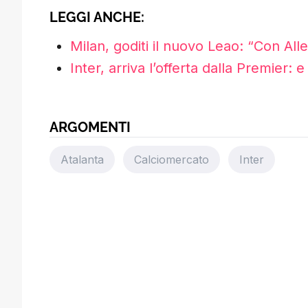
LEGGI ANCHE:
Milan, goditi il nuovo Leao: “Con All
Inter, arriva l’offerta dalla Premier:
ARGOMENTI
Atalanta
Calciomercato
Inter