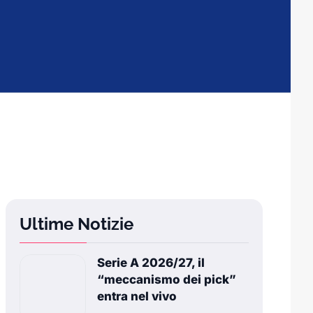
Ultime Notizie
Serie A 2026/27, il
“meccanismo dei pick”
entra nel vivo