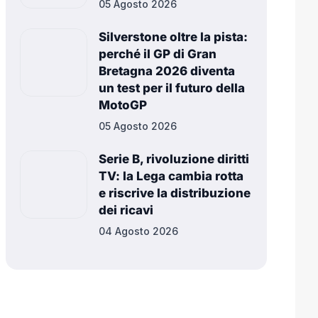
05 Agosto 2026
Silverstone oltre la pista:
perché il GP di Gran
Bretagna 2026 diventa
un test per il futuro della
MotoGP
05 Agosto 2026
Serie B, rivoluzione diritti
TV: la Lega cambia rotta
e riscrive la distribuzione
dei ricavi
04 Agosto 2026