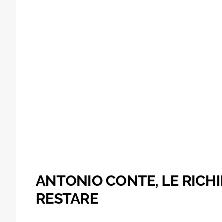
ANTONIO CONTE, LE RICHI
RESTARE