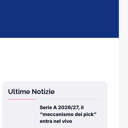
Ultime Notizie
Serie A 2026/27, il
“meccanismo dei pick”
entra nel vivo