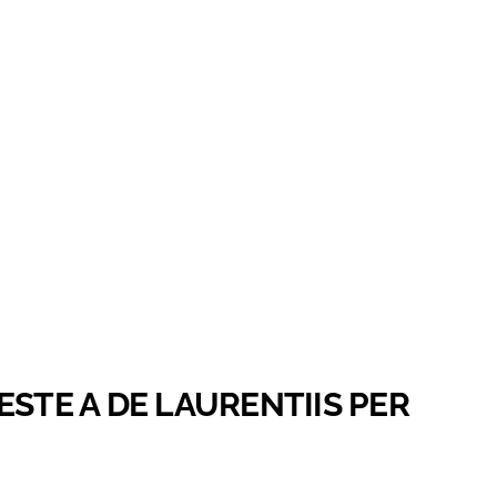
ESTE A DE LAURENTIIS PER