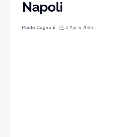
Napoli
Paolo Cagnoni
2 Aprile 2025