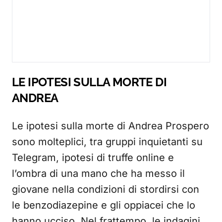
LE IPOTESI SULLA MORTE DI
ANDREA
Le ipotesi sulla morte di Andrea Prospero
sono molteplici, tra gruppi inquietanti su
Telegram, ipotesi di truffe online e
l’ombra di una mano che ha messo il
giovane nella condizioni di stordirsi con
le benzodiazepine e gli oppiacei che lo
hanno ucciso. Nel frattempo, le indagini