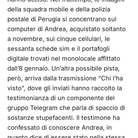
della squadra mobile e della polizia
postale di Perugia si concentrano sul
computer di Andrea, acquistato soltanto
a novembre, sui cinque cellulari, le
sessanta schede sim e il portafogli
digitale trovati nel monolocale affittato
dall’8 gennaio. Un’altra possibile pista,
però, arriva dalla trasmissione “Chi l’ha
visto”, dove gli inviati hanno raccolto la
testimonianza di un componente del
gruppo Telegram che parla di spaccio di
sostanze stupefacenti. Il testimone ha
confessato di conoscere Andrea, in
quanto dice di essere stato nella stessa