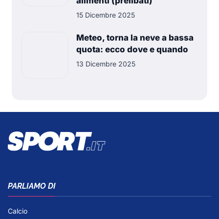
alimenti (prelibati)
15 Dicembre 2025
Meteo, torna la neve a bassa
quota: ecco dove e quando
13 Dicembre 2025
PARLIAMO DI
Calcio