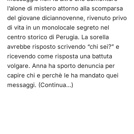
l’alone di mistero attorno alla scomparsa
del giovane diciannovenne, rivenuto privo
di vita in un monolocale segreto nel
centro storico di Perugia. La sorella
avrebbe risposto scrivendo “chi sei?” e
ricevendo come risposta una battuta
volgare. Anna ha sporto denuncia per
capire chi e perchè le ha mandato quei
messaggi. (Continua…)