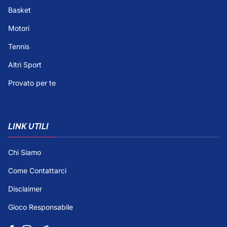
Basket
Motori
Tennis
Altri Sport
Provato per te
LINK UTILI
Chi Siamo
Come Contattarci
Disclaimer
Gioco Responsabile