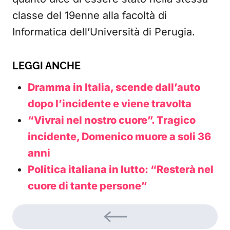
classe del 19enne alla facoltà di
Informatica dell’Università di Perugia.
LEGGI ANCHE
Dramma in Italia, scende dall’auto
dopo l’incidente e viene travolta
“Vivrai nel nostro cuore”. Tragico
incidente, Domenico muore a soli 36
anni
Politica italiana in lutto: “Resterà nel
cuore di tante persone”