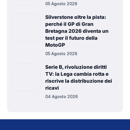
05 Agosto 2026
Silverstone oltre la pista:
perché il GP di Gran
Bretagna 2026 diventa un
test per il futuro della
MotoGP
05 Agosto 2026
Serie B, rivoluzione diritti
TV: la Lega cambia rotta e
riscrive la distribuzione dei
ricavi
04 Agosto 2026