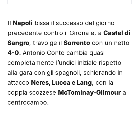
Il
Napoli
bissa il successo del giorno
precedente contro il Girona e, a
Castel di
Sangro
, travolge il
Sorrento
con un netto
4-0
. Antonio Conte cambia quasi
completamente l’undici iniziale rispetto
alla gara con gli spagnoli, schierando in
attacco
Neres, Lucca e Lang
, con la
coppia scozzese
McTominay-Gilmour
a
centrocampo.