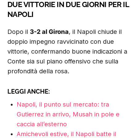
DUE VITTORIE IN DUE GIORNI PER IL
NAPOLI
Dopo il
3-2 al Girona
, il Napoli chiude il
doppio impegno ravvicinato con due
vittorie, confermando buone indicazioni a
Conte sia sul piano offensivo che sulla
profondità della rosa.
LEGGI ANCHE:
Napoli, il punto sul mercato: tra
Gutierrez in arrivo, Musah in pole e
caccia all’esterno
Amichevoli estive, il Napoli batte il