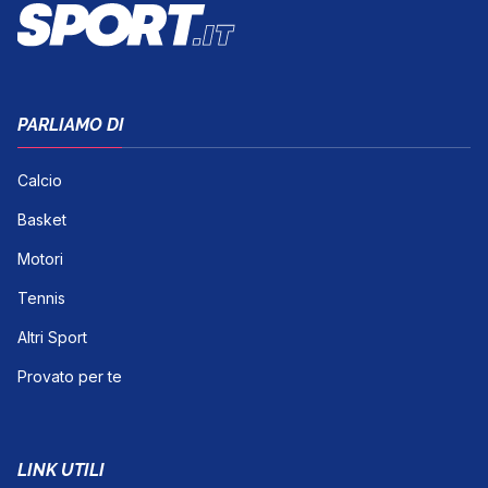
PARLIAMO DI
Calcio
Basket
Motori
Tennis
Altri Sport
Provato per te
LINK UTILI