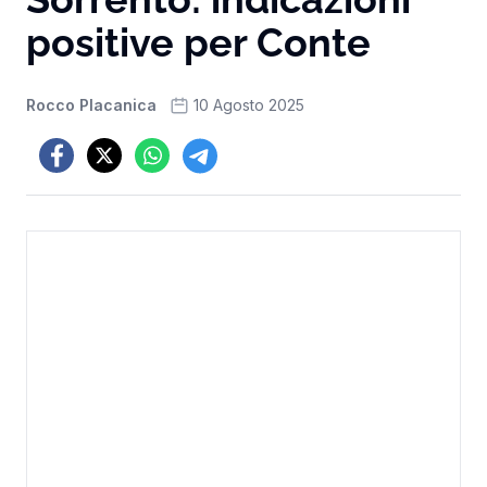
positive per Conte
Rocco Placanica
10 Agosto 2025