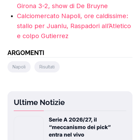
Girona 3-2, show di De Bruyne
Calciomercato Napoli, ore caldissime:
stallo per Juanlu, Raspadori all’Atletico
e colpo Gutierrez
ARGOMENTI
Napoli
Risultati
Ultime Notizie
Serie A 2026/27, il
“meccanismo dei pick”
entra nel vivo