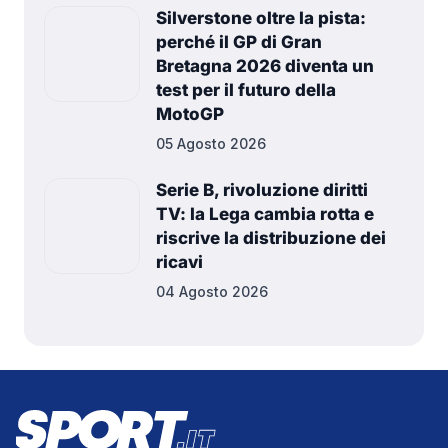
Silverstone oltre la pista:
perché il GP di Gran
Bretagna 2026 diventa un
test per il futuro della
MotoGP
05 Agosto 2026
Serie B, rivoluzione diritti
TV: la Lega cambia rotta e
riscrive la distribuzione dei
ricavi
04 Agosto 2026