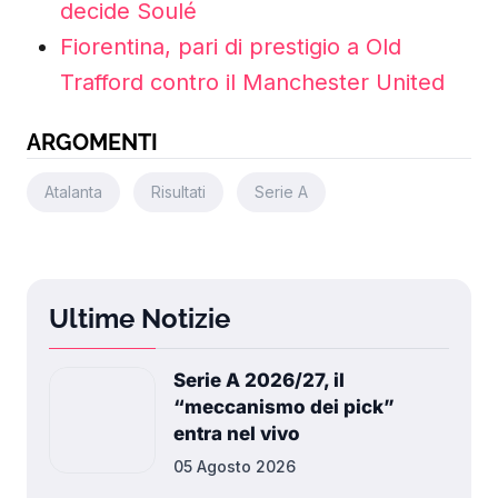
decide Soulé
Fiorentina, pari di prestigio a Old
Trafford contro il Manchester United
ARGOMENTI
Atalanta
Risultati
Serie A
Ultime Notizie
Serie A 2026/27, il
“meccanismo dei pick”
entra nel vivo
05 Agosto 2026