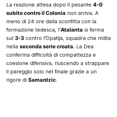
La reazione attesa dopo il pesante
4-0
subito contro il Colonia
non arriva. A
meno di 24 ore dalla sconfitta con la
formazione tedesca, l’
Atalanta
si ferma
sul
3-3
contro l’Opatija, squadra che milita
nella
seconda serie croata
. La Dea
conferma difficoltà di compattezza e
coesione difensiva, riuscendo a strappare
il pareggio solo nel finale grazie a un
rigore di
Samardzic
.