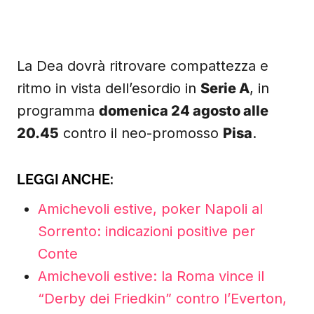
La Dea dovrà ritrovare compattezza e
ritmo in vista dell’esordio in
Serie A
, in
programma
domenica 24 agosto alle
20.45
contro il neo-promosso
Pisa
.
LEGGI ANCHE:
Amichevoli estive, poker Napoli al
Sorrento: indicazioni positive per
Conte
Amichevoli estive: la Roma vince il
“Derby dei Friedkin” contro l’Everton,