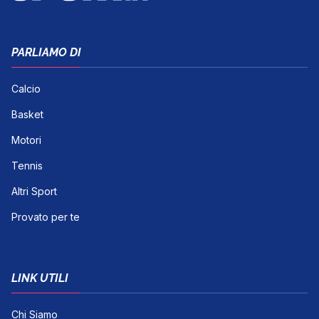
PARLIAMO DI
Calcio
Basket
Motori
Tennis
Altri Sport
Provato per te
LINK UTILI
Chi Siamo