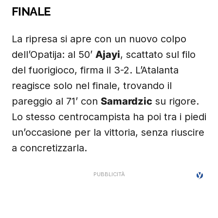
FINALE
La ripresa si apre con un nuovo colpo
dell’Opatija: al 50’
Ajayi
, scattato sul filo
del fuorigioco, firma il 3-2. L’Atalanta
reagisce solo nel finale, trovando il
pareggio al 71’ con
Samardzic
su rigore.
Lo stesso centrocampista ha poi tra i piedi
un’occasione per la vittoria, senza riuscire
a concretizzarla.