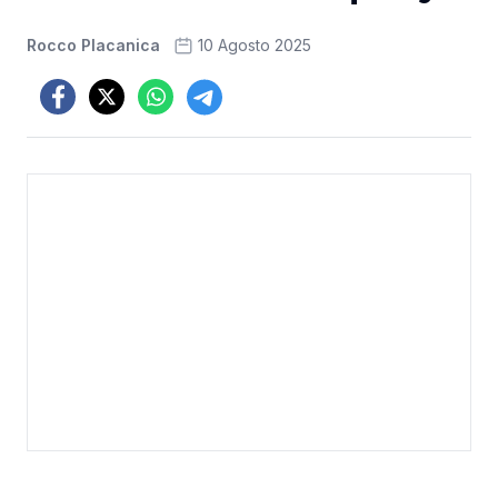
Rocco Placanica
10 Agosto 2025