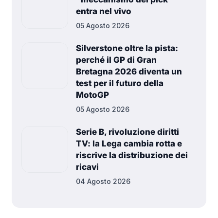
entra nel vivo
05 Agosto 2026
Silverstone oltre la pista:
perché il GP di Gran
Bretagna 2026 diventa un
test per il futuro della
MotoGP
05 Agosto 2026
Serie B, rivoluzione diritti
TV: la Lega cambia rotta e
riscrive la distribuzione dei
ricavi
04 Agosto 2026