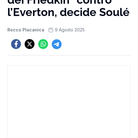
l’Everton, decide Soulé
Rocco Placanica
9 Agosto 2025