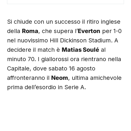
Si chiude con un successo il ritiro inglese
della
Roma
, che supera l’
Everton
per 1-0
nel nuovissimo Hill Dickinson Stadium. A
decidere il match è
Matias Soulé
al
minuto 70. I giallorossi ora rientrano nella
Capitale, dove sabato 16 agosto
affronteranno il
Neom
, ultima amichevole
prima dell’esordio in Serie A.