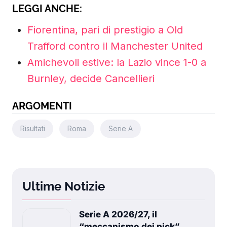
LEGGI ANCHE:
Fiorentina, pari di prestigio a Old
Trafford contro il Manchester United
Amichevoli estive: la Lazio vince 1-0 a
Burnley, decide Cancellieri
ARGOMENTI
Risultati
Roma
Serie A
Ultime Notizie
Serie A 2026/27, il
“meccanismo dei pick”