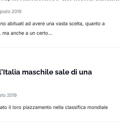
gosto 2019
ono abituati ad avere una vasta scelta, quanto a
 ma anche a un certo...
’Italia maschile sale di una
sto 2019
ato il loro piazzamento nella classifica mondiale