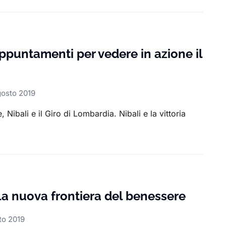
 appuntamenti per vedere in azione il
gosto 2019
, Nibali e il Giro di Lombardia. Nibali e la vittoria
la nuova frontiera del benessere
to 2019