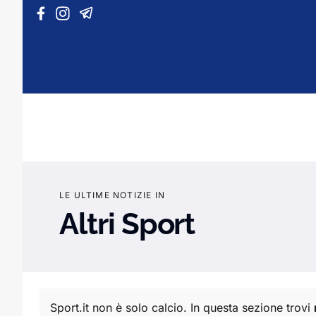
Vai al contenuto
LE ULTIME NOTIZIE IN
Altri Sport
Sport.it non è solo calcio. In questa sezione trovi