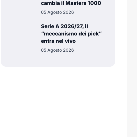
cambia il Masters 1000
05 Agosto 2026
Serie A 2026/27, il
“meccanismo dei pick”
entra nel vivo
05 Agosto 2026