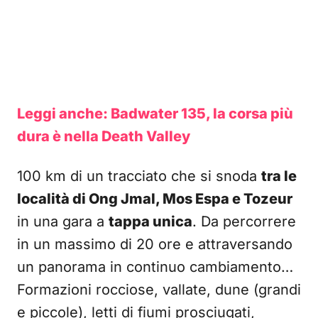
Leggi anche: Badwater 135, la corsa più
dura è nella Death Valley
100 km di un tracciato che si snoda
tra le
località di Ong Jmal, Mos Espa e Tozeur
in una gara a
tappa unica
. Da percorrere
in un massimo di 20 ore e attraversando
un panorama in continuo cambiamento…
Formazioni rocciose, vallate, dune (grandi
e piccole), letti di fiumi prosciugati,