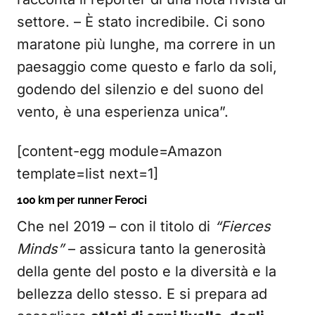
settore. – È stato incredibile. Ci sono
maratone più lunghe, ma correre in un
paesaggio come questo e farlo da soli,
godendo del silenzio e del suono del
vento, è una esperienza unica”.
[content-egg module=Amazon
template=list next=1]
100 km per runner Feroci
Che nel 2019 – con il titolo di
“Fierces
Minds”
– assicura tanto la generosità
della gente del posto e la diversità e la
bellezza dello stesso. E si prepara ad