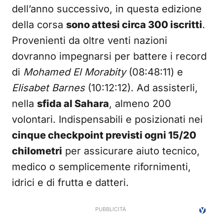
dell’anno successivo, in questa edizione
della corsa
sono attesi circa 300 iscritti
.
Provenienti da oltre venti nazioni
dovranno impegnarsi per battere i record
di
Mohamed El Morabity
(08:48:11) e
Elisabet Barnes
(10:12:12). Ad assisterli,
nella
sfida al Sahara
, almeno 200
volontari. Indispensabili e posizionati nei
cinque checkpoint previsti ogni 15/20
chilometri
per assicurare aiuto tecnico,
medico o semplicemente rifornimenti,
idrici e di frutta e datteri.