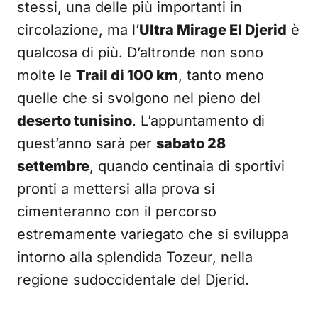
stessi, una delle più importanti in
circolazione, ma l’
Ultra Mirage El Djerid
è
qualcosa di più. D’altronde non sono
molte le
Trail di 100 km
, tanto meno
quelle che si svolgono nel pieno del
deserto tunisino
. L’appuntamento di
quest’anno sarà per
sabato 28
settembre
, quando centinaia di sportivi
pronti a mettersi alla prova si
cimenteranno con il percorso
estremamente variegato che si sviluppa
intorno alla splendida Tozeur, nella
regione sudoccidentale del Djerid.