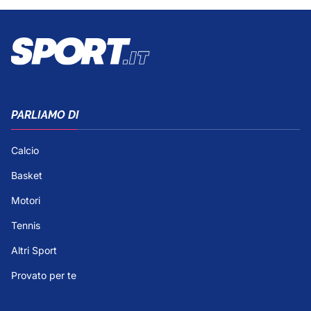
PARLIAMO DI
Calcio
Basket
Motori
Tennis
Altri Sport
Provato per te