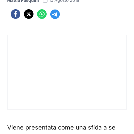
Mattia Pasquini
15 Agosto 2019
Viene presentata come una sfida a se