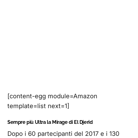
[content-egg module=Amazon
template=list next=1]
Sempre più Ultra la Mirage di El Djerid
Dopo i 60 partecipanti del 2017 e i 130