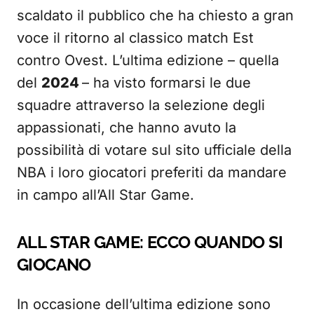
scaldato il pubblico che ha chiesto a gran
voce il ritorno al classico match Est
contro Ovest. L’ultima edizione – quella
del
2024
– ha visto formarsi le due
squadre attraverso la selezione degli
appassionati, che hanno avuto la
possibilità di votare sul sito ufficiale della
NBA i loro giocatori preferiti da mandare
in campo all’All Star Game.
ALL STAR GAME: ECCO QUANDO SI
GIOCANO
In occasione dell’ultima edizione sono