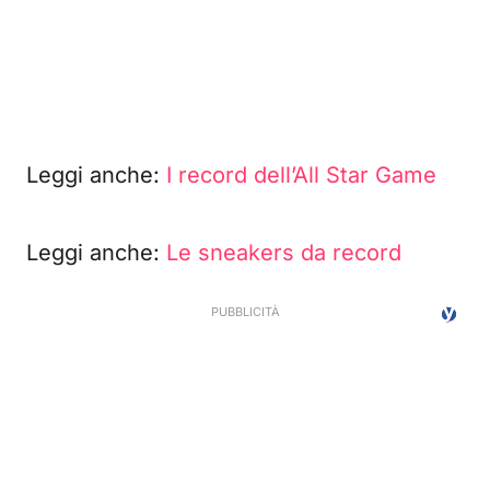
Leggi anche:
I record dell’All Star Game
Leggi anche:
Le sneakers da record