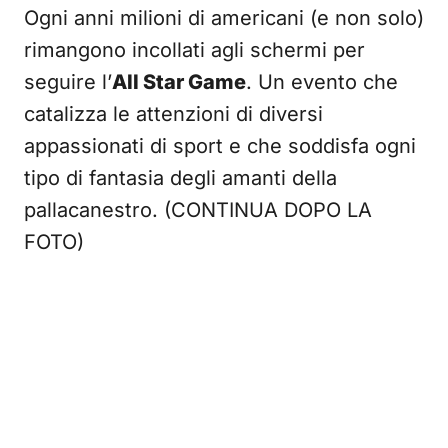
Ogni anni milioni di americani (e non solo)
rimangono incollati agli schermi per
seguire l’
All Star Game
. Un evento che
catalizza le attenzioni di diversi
appassionati di sport e che soddisfa ogni
tipo di fantasia degli amanti della
pallacanestro. (CONTINUA DOPO LA
FOTO)