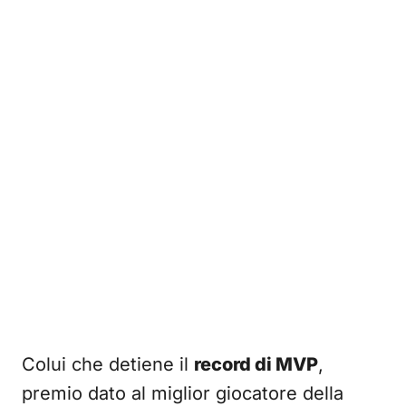
Colui che detiene il
record di MVP
,
premio dato al miglior giocatore della