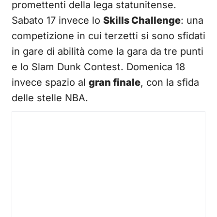
promettenti della lega statunitense.
Sabato 17 invece lo
Skills Challenge
: una
competizione in cui terzetti si sono sfidati
in gare di abilità come la gara da tre punti
e lo Slam Dunk Contest. Domenica 18
invece spazio al
gran finale
, con la sfida
delle stelle NBA.