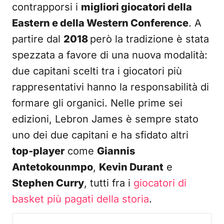
contrapporsi i
migliori giocatori della
Eastern e della Western Conference
. A
partire dal
2018
però la tradizione è stata
spezzata a favore di una nuova modalità:
due capitani scelti tra i giocatori più
rappresentativi hanno la responsabilità di
formare gli organici. Nelle prime sei
edizioni, Lebron James è sempre stato
uno dei due capitani e ha sfidato altri
top-player
come
Giannis
Antetokounmpo
,
Kevin Durant
e
Stephen Curry
, tutti fra i
giocatori di
basket più pagati della storia
.