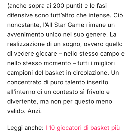
(anche sopra ai 200 punti) e le fasi
difensive sono tutt’altro che intense. Ciò
nonostante, l’All Star Game rimane un
avvenimento unico nel suo genere. La
realizzazione di un sogno, ovvero quello
di vedere giocare – nello stesso campo e
nello stesso momento – tutti i migliori
campioni del basket in circolazione. Un
concentrato di puro talento inserito
all’interno di un contesto sì frivolo e
divertente, ma non per questo meno
valido. Anzi.
Leggi anche:
I 10 giocatori di basket più