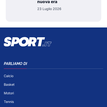
nuova era
23 Luglio 2026
PARLIAMO DI
Calcio
Basket
Motori
Tennis