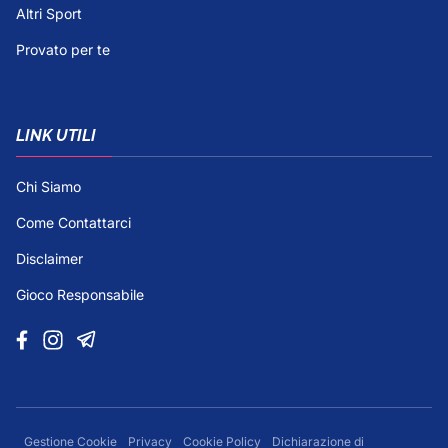
Altri Sport
Provato per te
LINK UTILI
Chi Siamo
Come Contattarci
Disclaimer
Gioco Responsabile
Gestione Cookie
Privacy
Cookie Policy
Dichiarazione di