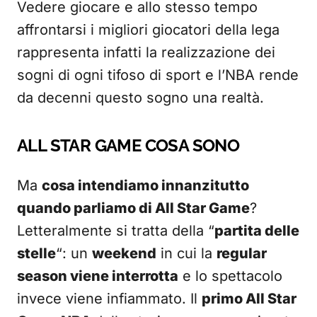
Vedere giocare e allo stesso tempo
affrontarsi i migliori giocatori della lega
rappresenta infatti la realizzazione dei
sogni di ogni tifoso di sport e l’NBA rende
da decenni questo sogno una realtà.
ALL STAR GAME COSA SONO
Ma
cosa intendiamo innanzitutto
quando parliamo di All Star Game
?
Letteralmente si tratta della “
partita delle
stelle
“: un
weekend
in cui la
regular
season viene interrotta
e lo spettacolo
invece viene infiammato. Il
primo All Star