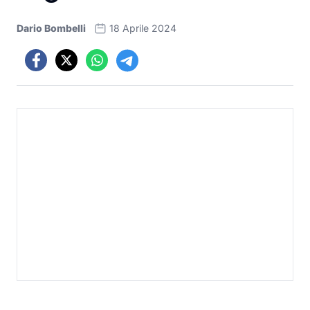
Dario Bombelli
18 Aprile 2024