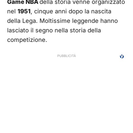
Game NBA
della storia venne organizzato
nel
1951
, cinque anni dopo la nascita
della Lega. Moltissime leggende hanno
lasciato il segno nella storia della
competizione.