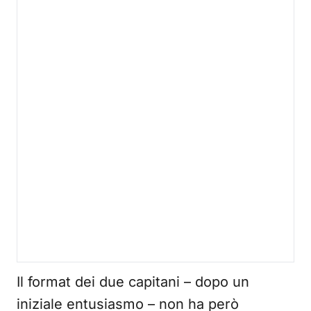
Il format dei due capitani – dopo un
iniziale entusiasmo – non ha però