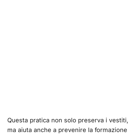
Questa pratica non solo preserva i vestiti,
ma aiuta anche a prevenire la formazione