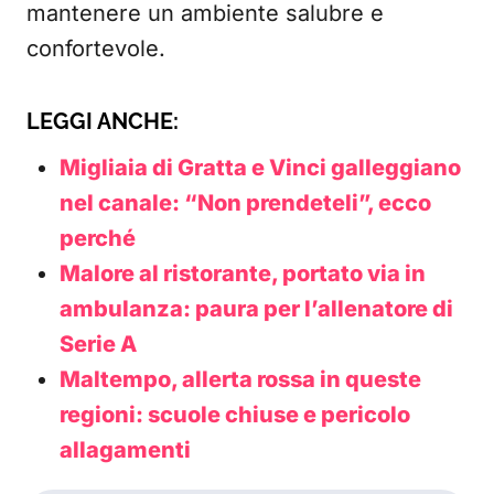
mantenere un ambiente salubre e
confortevole.
LEGGI ANCHE:
Migliaia di Gratta e Vinci galleggiano
nel canale: “Non prendeteli”, ecco
perché
Malore al ristorante, portato via in
ambulanza: paura per l’allenatore di
Serie A
Maltempo, allerta rossa in queste
regioni: scuole chiuse e pericolo
allagamenti