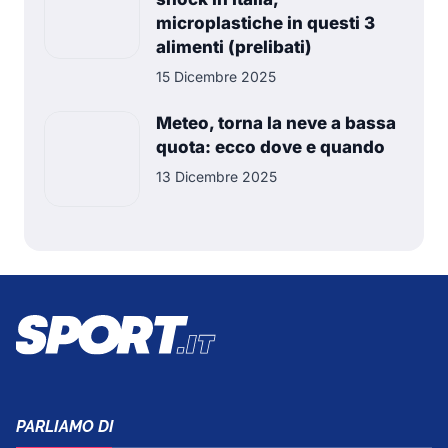
microplastiche in questi 3
alimenti (prelibati)
15 Dicembre 2025
Meteo, torna la neve a bassa
quota: ecco dove e quando
13 Dicembre 2025
PARLIAMO DI