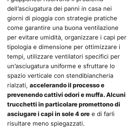
dell’asciugatura dei panni in casa nei
giorni di pioggia con strategie pratiche
come garantire una buona ventilazione
per evitare umidità, organizzare i capi per
tipologia e dimensione per ottimizzare i
tempi, utilizzare ventilatori specifici per
un’asciugatura uniforme e sfruttare lo
spazio verticale con stendibiancheria
rialzati,
accelerando il processo e
prevenendo cattivi odori e muffa. Alcuni
trucchetti in particolare promettono di
asciugare i capi in sole 4 ore
e di farli
risultare meno spiegazzati.