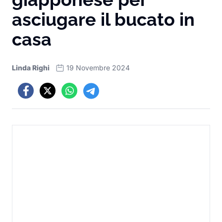
asciugare il bucato in
casa
Linda Righi
19 Novembre 2024