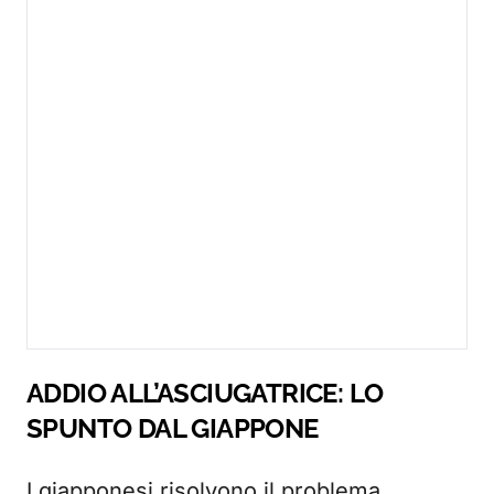
ADDIO ALL’ASCIUGATRICE: LO
SPUNTO DAL GIAPPONE
I giapponesi risolvono il problema