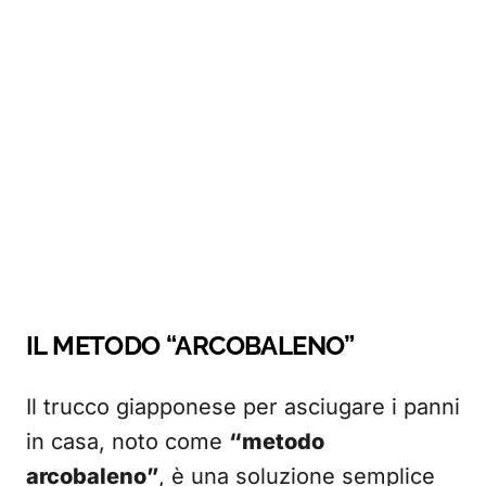
IL METODO “ARCOBALENO”
Il trucco giapponese per asciugare i panni
in casa, noto come
“metodo
arcobaleno”
, è una soluzione semplice