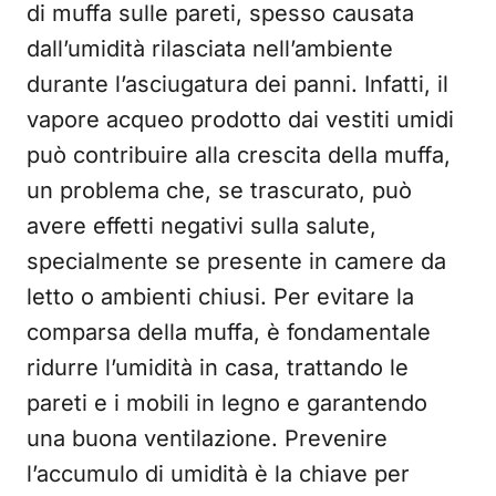
di muffa sulle pareti, spesso causata
dall’umidità rilasciata nell’ambiente
durante l’asciugatura dei panni. Infatti, il
vapore acqueo prodotto dai vestiti umidi
può contribuire alla crescita della muffa,
un problema che, se trascurato, può
avere effetti negativi sulla salute,
specialmente se presente in camere da
letto o ambienti chiusi. Per evitare la
comparsa della muffa, è fondamentale
ridurre l’umidità in casa, trattando le
pareti e i mobili in legno e garantendo
una buona ventilazione. Prevenire
l’accumulo di umidità è la chiave per