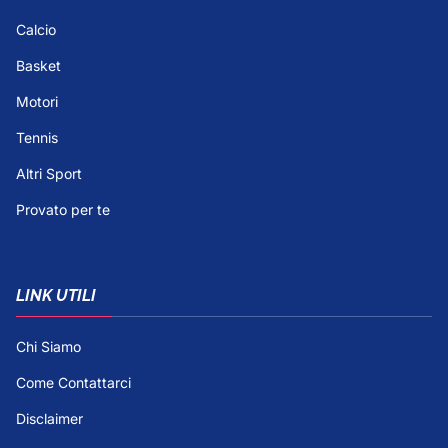
Calcio
Basket
Motori
Tennis
Altri Sport
Provato per te
LINK UTILI
Chi Siamo
Come Contattarci
Disclaimer