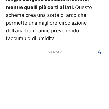
mentre quelli più corti ai lati.
Questo
schema crea una sorta di arco che
permette una migliore circolazione
dell’aria tra i panni, prevenendo
l’accumulo di umidità.