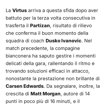
La
Virtus
arriva a questa sfida dopo aver
battuto per la terza volta consecutiva in
trasferta il
Partizan
, risultato di rilievo
che conferma il buon momento della
squadra di coach
Dusko Ivanovic
. Nel
match precedente, la compagine
bianconera ha saputo gestire i momenti
delicati della gara, rallentando il ritmo e
trovando soluzioni efficaci in attacco,
nonostante la prestazione non brillante di
Carsen Edwards
. Da segnalare, inoltre, la
crescita di
Matt Morgan
, autore di 14
punti in poco più di 16 minuti, e il