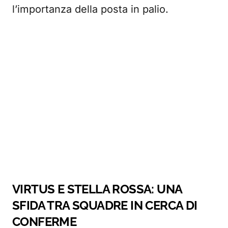
l’importanza della posta in palio.
VIRTUS E STELLA ROSSA: UNA
SFIDA TRA SQUADRE IN CERCA DI
CONFERME