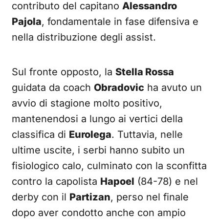
contributo del capitano
Alessandro
Pajola
, fondamentale in fase difensiva e
nella distribuzione degli assist.
Sul fronte opposto, la
Stella Rossa
guidata da coach
Obradovic
ha avuto un
avvio di stagione molto positivo,
mantenendosi a lungo ai vertici della
classifica di
Eurolega
. Tuttavia, nelle
ultime uscite, i serbi hanno subito un
fisiologico calo, culminato con la sconfitta
contro la capolista
Hapoel
(84-78) e nel
derby con il
Partizan
, perso nel finale
dopo aver condotto anche con ampio