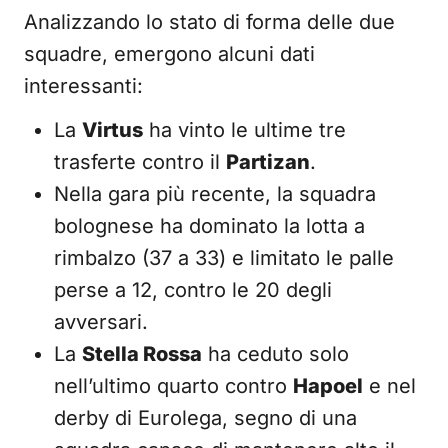
Analizzando lo stato di forma delle due
squadre, emergono alcuni dati
interessanti:
La
Virtus
ha vinto le ultime tre
trasferte contro il
Partizan
.
Nella gara più recente, la squadra
bolognese ha dominato la lotta a
rimbalzo (37 a 33) e limitato le palle
perse a 12, contro le 20 degli
avversari.
La
Stella Rossa
ha ceduto solo
nell’ultimo quarto contro
Hapoel
e nel
derby di Eurolega, segno di una