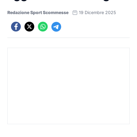
Redazione Sport Scommesse
19 Dicembre 2025