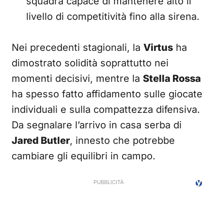
squadra capace di mantenere alto il
livello di competitività fino alla sirena.
Nei precedenti stagionali, la
Virtus
ha
dimostrato solidità soprattutto nei
momenti decisivi, mentre la
Stella Rossa
ha spesso fatto affidamento sulle giocate
individuali e sulla compattezza difensiva.
Da segnalare l’arrivo in casa serba di
Jared Butler
, innesto che potrebbe
cambiare gli equilibri in campo.