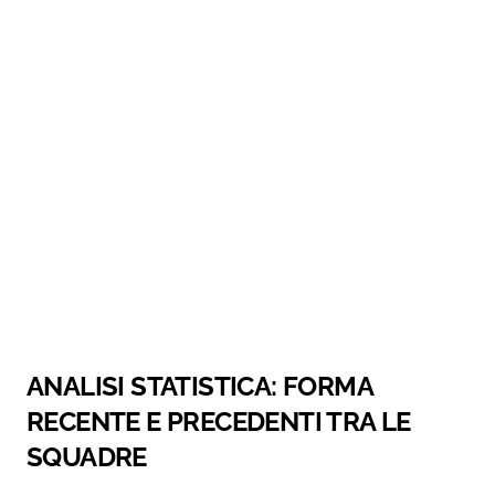
ANALISI STATISTICA: FORMA
RECENTE E PRECEDENTI TRA LE
SQUADRE