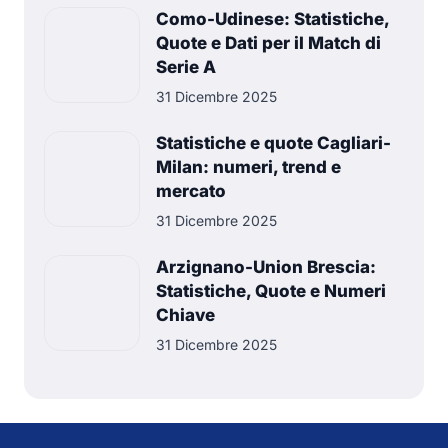
Como-Udinese: Statistiche,
Quote e Dati per il Match di
Serie A
31 Dicembre 2025
Statistiche e quote Cagliari-
Milan: numeri, trend e
mercato
31 Dicembre 2025
Arzignano-Union Brescia:
Statistiche, Quote e Numeri
Chiave
31 Dicembre 2025