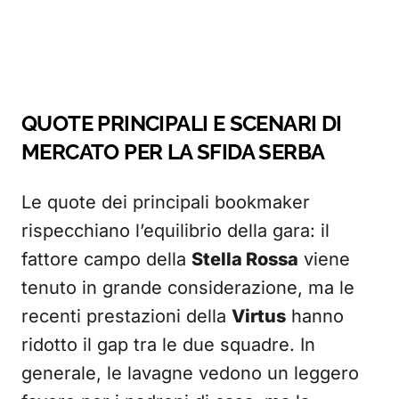
QUOTE PRINCIPALI E SCENARI DI
MERCATO PER LA SFIDA SERBA
Le quote dei principali bookmaker
rispecchiano l’equilibrio della gara: il
fattore campo della
Stella Rossa
viene
tenuto in grande considerazione, ma le
recenti prestazioni della
Virtus
hanno
ridotto il gap tra le due squadre. In
generale, le lavagne vedono un leggero