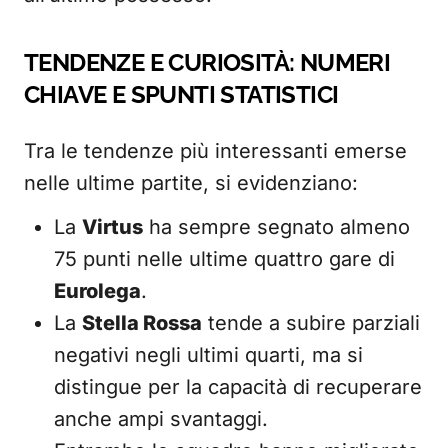
TENDENZE E CURIOSITÀ: NUMERI
CHIAVE E SPUNTI STATISTICI
Tra le tendenze più interessanti emerse
nelle ultime partite, si evidenziano:
La
Virtus
ha sempre segnato almeno
75 punti nelle ultime quattro gare di
Eurolega
.
La
Stella Rossa
tende a subire parziali
negativi negli ultimi quarti, ma si
distingue per la capacità di recuperare
anche ampi svantaggi.