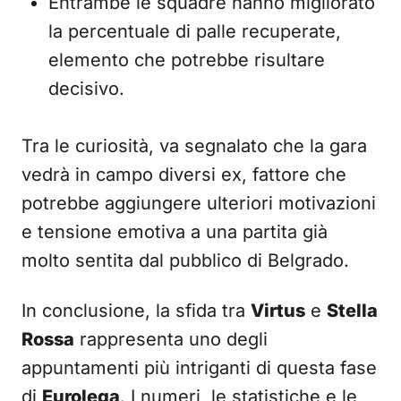
Entrambe le squadre hanno migliorato
la percentuale di palle recuperate,
elemento che potrebbe risultare
decisivo.
Tra le curiosità, va segnalato che la gara
vedrà in campo diversi ex, fattore che
potrebbe aggiungere ulteriori motivazioni
e tensione emotiva a una partita già
molto sentita dal pubblico di Belgrado.
In conclusione, la sfida tra
Virtus
e
Stella
Rossa
rappresenta uno degli
appuntamenti più intriganti di questa fase
di
Eurolega
. I numeri, le statistiche e le