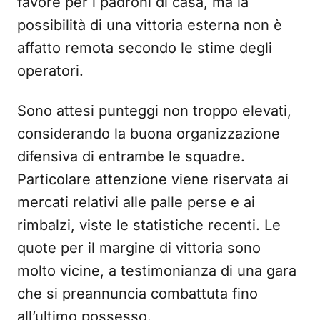
favore per i padroni di casa, ma la
possibilità di una vittoria esterna non è
affatto remota secondo le stime degli
operatori.
Sono attesi punteggi non troppo elevati,
considerando la buona organizzazione
difensiva di entrambe le squadre.
Particolare attenzione viene riservata ai
mercati relativi alle palle perse e ai
rimbalzi, viste le statistiche recenti. Le
quote per il margine di vittoria sono
molto vicine, a testimonianza di una gara
che si preannuncia combattuta fino
all’ultimo possesso.