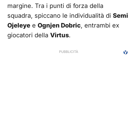
margine. Tra i punti di forza della
squadra, spiccano le individualità di
Semi
Ojeleye
e
Ognjen Dobric
, entrambi ex
giocatori della
Virtus
.