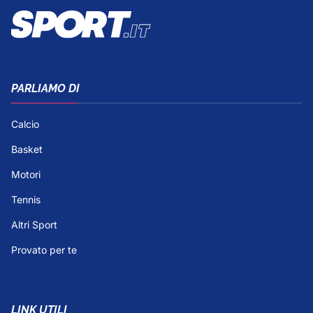
PARLIAMO DI
Calcio
Basket
Motori
Tennis
Altri Sport
Provato per te
LINK UTILI