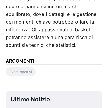
quote preannunciano un match
equilibrato, dove i dettagli e la gestione
dei momenti chiave potrebbero fare la
differenza. Gli appassionati di basket
potranno assistere a una gara ricca di
spunti sia tecnici che statistici.
ARGOMENTI
Eventi sportivi
Ultime Notizie