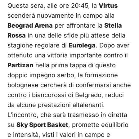
Questa sera, alle ore 20:45, la
Virtus
scenderà nuovamente in campo alla
Beograd Arena
per affrontare la
Stella
Rossa
in una delle sfide più attese della
stagione regolare di
Eurolega
. Dopo aver
ottenuto una vittoria importante contro il
Partizan
nella prima tappa di questo
doppio impegno serbo, la formazione
bolognese cercherà di confermarsi anche
contro i biancorossi di Belgrado, reduci
da alcune prestazioni altalenanti.
L’incontro, che sarà trasmesso in diretta
su
Sky Sport Basket
, promette equilibrio
e intensità, visti i valori in campo e