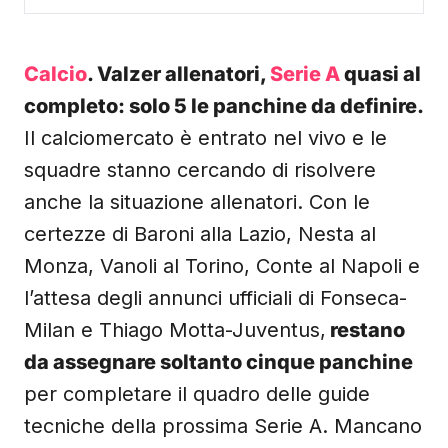
Calcio
. Valzer allenatori,
Serie A
quasi al
completo: solo 5 le panchine da definire.
Il calciomercato è entrato nel vivo e le
squadre stanno cercando di risolvere
anche la situazione allenatori. Con le
certezze di Baroni alla Lazio, Nesta al
Monza, Vanoli al Torino, Conte al Napoli e
l’attesa degli annunci ufficiali di Fonseca-
Milan e Thiago Motta-Juventus,
restano
da assegnare soltanto cinque panchine
per completare il quadro delle guide
tecniche della prossima Serie A. Mancano