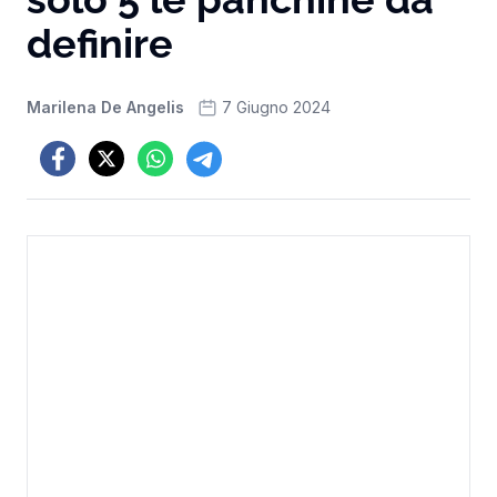
definire
Marilena De Angelis
7 Giugno 2024