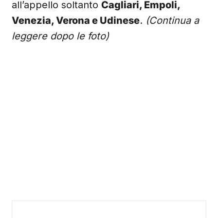
all’appello soltanto
Cagliari, Empoli,
Venezia, Verona e Udinese
.
(Continua a
leggere dopo le foto)