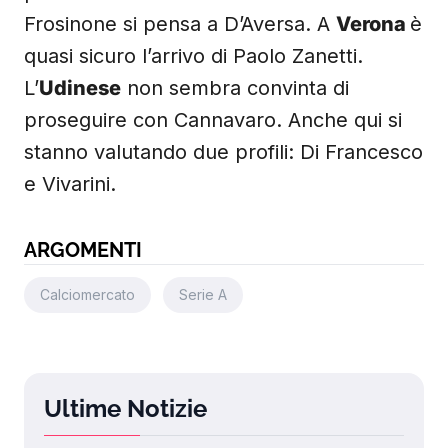
Frosinone si pensa a D’Aversa. A
Verona
è
quasi sicuro l’arrivo di Paolo Zanetti.
L’
Udinese
non sembra convinta di
proseguire con Cannavaro. Anche qui si
stanno valutando due profili: Di Francesco
e Vivarini.
ARGOMENTI
Calciomercato
Serie A
Ultime Notizie