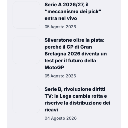
Serie A 2026/27, il
“meccanismo dei pick”
entra nel vivo
05 Agosto 2026
Silverstone oltre la pista:
perché il GP di Gran
Bretagna 2026 diventa un
test per il futuro della
MotoGP
05 Agosto 2026
Serie B, rivoluzione diritti
TV: la Lega cambia rotta e
riscrive la distribuzione dei
ricavi
04 Agosto 2026