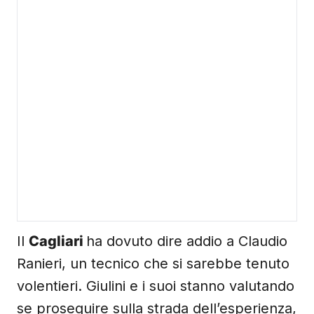
Il
Cagliari
ha dovuto dire addio a Claudio
Ranieri, un tecnico che si sarebbe tenuto
volentieri. Giulini e i suoi stanno valutando
se proseguire sulla strada dell’esperienza,