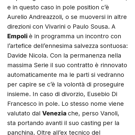
e in questo caso in pole position c’è
Aurelio Andreazzoli, o se muoversi in altre
direzioni con Vivarini o Paulo Sousa. A
Empoli
è in programma un incontro con
l’artefice dell’ennesima salvezza sontuosa:
Davide Nicola. Con la permanenza nella
massima Serie il suo contratto è rinnovato
automaticamente ma le parti si vedranno
per capire se c’è la volontà di proseguire
insieme. In caso di divorzio, Eusebio Di
Francesco in pole. Lo stesso nome viene
valutato dal
Venezia
che, perso Vanoli,
sta portando avanti il suo casting per la
panchina. Oltre all’ex tecnico del