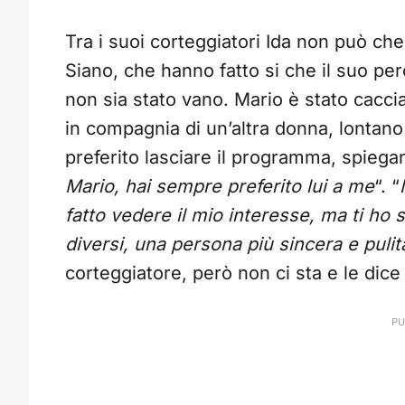
Tra i suoi corteggiatori Ida non può che
Siano, che hanno fatto si che il suo perc
non sia stato vano. Mario è stato caccia
in compagnia di un’altra donna, lontano
preferito lasciare il programma, spiega
Mario, hai sempre preferito lui a me
“. “
fatto vedere il mio interesse, ma ti ho
diversi, una persona più sincera e pulit
corteggiatore, però non ci sta e le dice