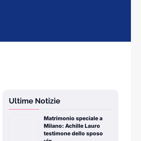
Ultime Notizie
Matrimonio speciale a
Milano: Achille Lauro
testimone dello sposo