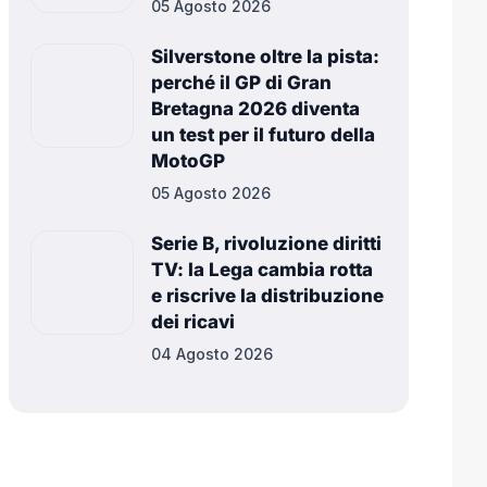
05 Agosto 2026
Silverstone oltre la pista:
perché il GP di Gran
Bretagna 2026 diventa
un test per il futuro della
MotoGP
05 Agosto 2026
Serie B, rivoluzione diritti
TV: la Lega cambia rotta
e riscrive la distribuzione
dei ricavi
04 Agosto 2026