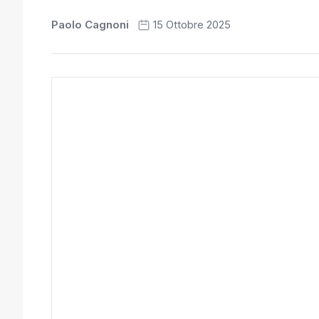
Paolo Cagnoni
15 Ottobre 2025