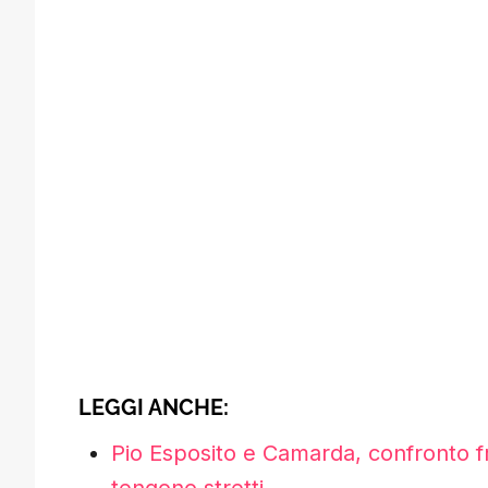
LEGGI ANCHE:
Pio Esposito e Camarda, confronto fr