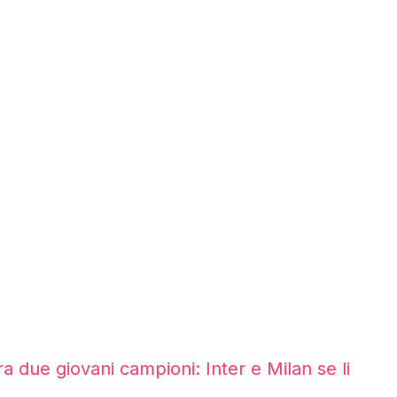
a due giovani campioni: Inter e Milan se li