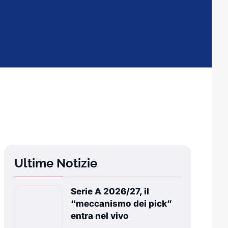
Ultime Notizie
Serie A 2026/27, il
“meccanismo dei pick”
entra nel vivo