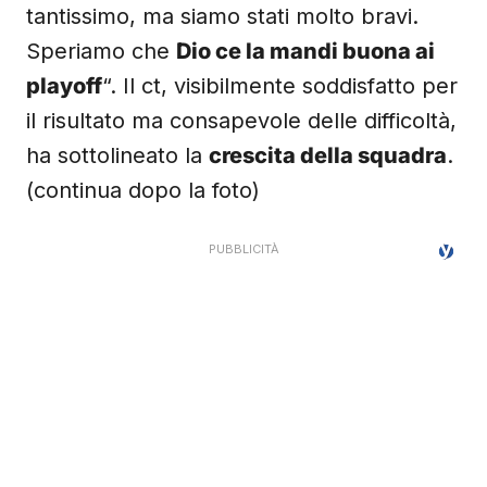
tantissimo, ma siamo stati molto bravi.
Speriamo che
Dio ce la mandi buona ai
playoff
“. Il ct, visibilmente soddisfatto per
il risultato ma consapevole delle difficoltà,
ha sottolineato la
crescita della squadra
.
(continua dopo la foto)