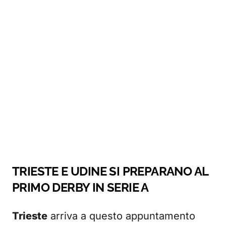
TRIESTE E UDINE SI PREPARANO AL
PRIMO DERBY IN SERIE A
Trieste
arriva a questo appuntamento