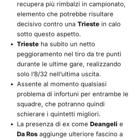
recupera più rimbalzi in campionato,
elemento che potrebbe risultare
decisivo contro una
Trieste
in calo
sotto questo aspetto.
Trieste
ha subito un netto
peggioramento nel tiro da tre punti
durante le ultime gare, realizzando
solo l’8/32 nell’ultima uscita.
Assente al momento qualsiasi
problema di infortuni per entrambe le
squadre, che potranno quindi
schierare i quintetti migliori.
La presenza di ex come
Deangeli
e
Da Ros
aggiunge ulteriore fascino a