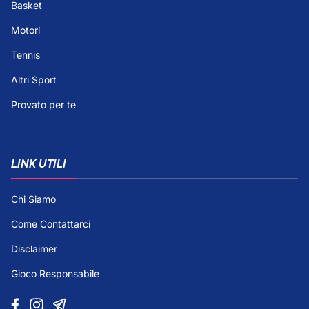
Basket
Motori
Tennis
Altri Sport
Provato per te
LINK UTILI
Chi Siamo
Come Contattarci
Disclaimer
Gioco Responsabile