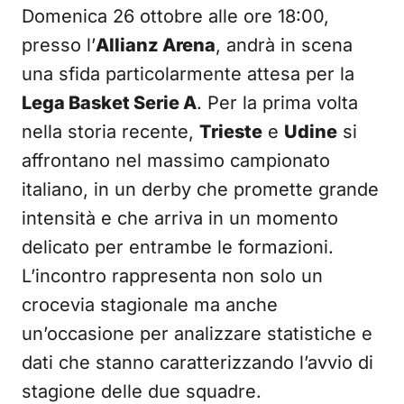
Domenica 26 ottobre alle ore 18:00,
presso l’
Allianz Arena
, andrà in scena
una sfida particolarmente attesa per la
Lega Basket Serie A
. Per la prima volta
nella storia recente,
Trieste
e
Udine
si
affrontano nel massimo campionato
italiano, in un derby che promette grande
intensità e che arriva in un momento
delicato per entrambe le formazioni.
L’incontro rappresenta non solo un
crocevia stagionale ma anche
un’occasione per analizzare statistiche e
dati che stanno caratterizzando l’avvio di
stagione delle due squadre.