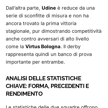
Dall’altra parte,
Udine
è reduce da una
serie di sconfitte di misura e non ha
ancora trovato la prima vittoria
stagionale, pur dimostrando competitività
anche contro avversari di alto livello
come la
Virtus Bologna
. Il derby
rappresenta quindi un banco di prova
importante per entrambe.
ANALISI DELLE STATISTICHE
CHIAVE: FORMA, PRECEDENTI E
RENDIMENTO
Le statistiche delle due squadre offrono