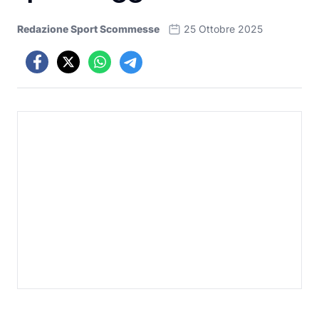
Redazione Sport Scommesse
25 Ottobre 2025