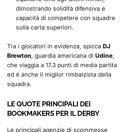
dimostrando solidità difensiva e
capacità di competere con squadre
sulla carta superiori.
Tra i giocatori in evidenza, spicca
DJ
Brewton
, guardia americana di
Udine
,
che viaggia a 17.3 punti di media partita
ed è anche il miglior rimbalzista della
squadra.
LE QUOTE PRINCIPALI DEI
BOOKMAKERS PER IL DERBY
Le principali agenzie di scommesse