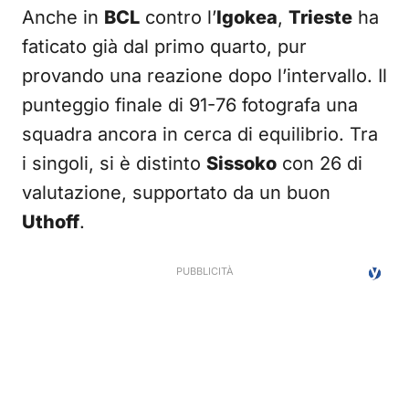
Anche in
BCL
contro l’
Igokea
,
Trieste
ha
faticato già dal primo quarto, pur
provando una reazione dopo l’intervallo. Il
punteggio finale di 91-76 fotografa una
squadra ancora in cerca di equilibrio. Tra
i singoli, si è distinto
Sissoko
con 26 di
valutazione, supportato da un buon
Uthoff
.