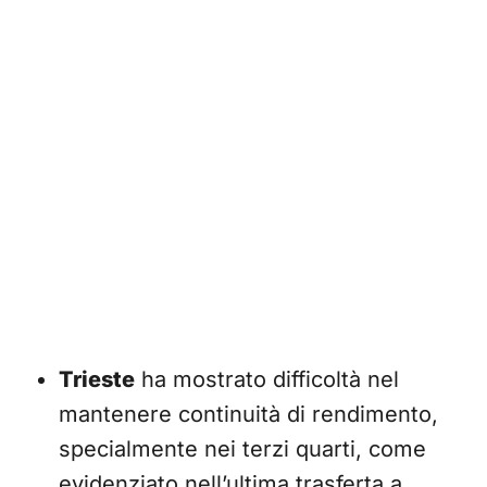
Trieste
ha mostrato difficoltà nel
mantenere continuità di rendimento,
specialmente nei terzi quarti, come
evidenziato nell’ultima trasferta a