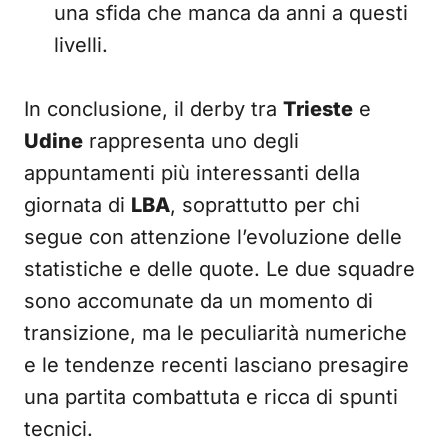
una sfida che manca da anni a questi
livelli.
In conclusione, il derby tra
Trieste
e
Udine
rappresenta uno degli
appuntamenti più interessanti della
giornata di
LBA
, soprattutto per chi
segue con attenzione l’evoluzione delle
statistiche e delle quote. Le due squadre
sono accomunate da un momento di
transizione, ma le peculiarità numeriche
e le tendenze recenti lasciano presagire
una partita combattuta e ricca di spunti
tecnici.