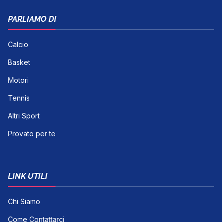
PARLIAMO DI
Calcio
Basket
Motori
Tennis
Altri Sport
Provato per te
LINK UTILI
Chi Siamo
Come Contattarci