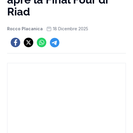
Riad
Rocco Placanica
18 Dicembre 2025