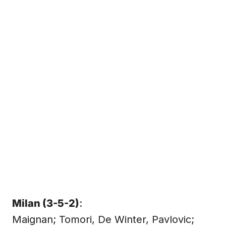
Milan (3-5-2)
:
Maignan; Tomori, De Winter, Pavlovic;