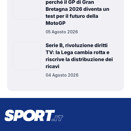
perché il GP di Gran
Bretagna 2026 diventa un
test per il futuro della
MotoGP
05 Agosto 2026
Serie B, rivoluzione diritti
TV: la Lega cambia rotta e
riscrive la distribuzione dei
ricavi
04 Agosto 2026