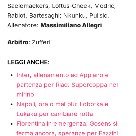
Saelemaekers, Loftus-Cheek, Modric,
Rabiot, Bartesaghi; Nkunku, Pulisic.
Allenatore:
Massimiliano Allegri
Arbitro
: Zufferli
LEGGI ANCHE:
Inter, allenamento ad Appiano e
partenza per Riad: Supercoppa nel
mirino
Napoli, ora o mai più: Lobotka e
Lukaku per cambiare rotta
Fiorentina in emergenza: Gosens si
ferma ancora, speranze per Fazzini