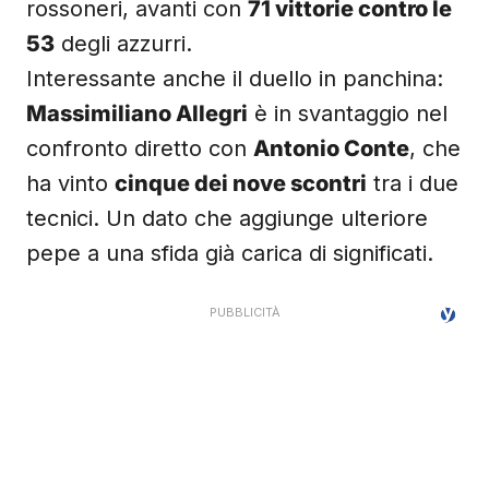
rossoneri, avanti con
71 vittorie contro le
53
degli azzurri.
Interessante anche il duello in panchina:
Massimiliano Allegri
è in svantaggio nel
confronto diretto con
Antonio Conte
, che
ha vinto
cinque dei nove scontri
tra i due
tecnici. Un dato che aggiunge ulteriore
pepe a una sfida già carica di significati.