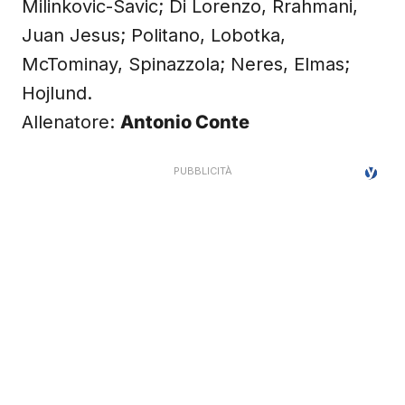
Milinkovic-Savic; Di Lorenzo, Rrahmani,
Juan Jesus; Politano, Lobotka,
McTominay, Spinazzola; Neres, Elmas;
Hojlund.
Allenatore:
Antonio Conte