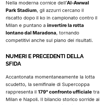
Nella moderna cornice dell’
Al-Awwal
Park Stadium
, gli azzurri cercano il
riscatto dopo il ko in campionato contro il
Milan e puntano a
invertire la rotta
lontano dal Maradona
, tornando
competitivi anche sul piano dei risultati.
NUMERI E PRECEDENTI DELLA
SFIDA
Accantonata momentaneamente la lotta
scudetto, la semifinale di Supercoppa
rappresenta il
179° confronto ufficiale
tra
Milan e Napoli. Il bilancio storico sorride ai