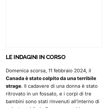
LE INDAGINI IN CORSO
Domenica scorsa, 11 febbraio 2024, il
Canada è stato colpito da una terribile
strage
. Il cadavere di una donna è stato
ritrovato in un fossato, e i corpi di tre
bambini sono stati rinvenuti all’interno di