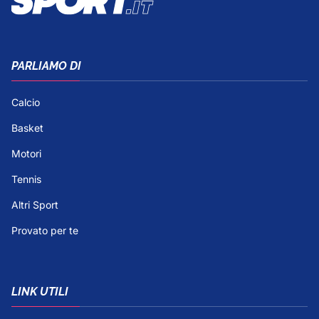
PARLIAMO DI
Calcio
Basket
Motori
Tennis
Altri Sport
Provato per te
LINK UTILI