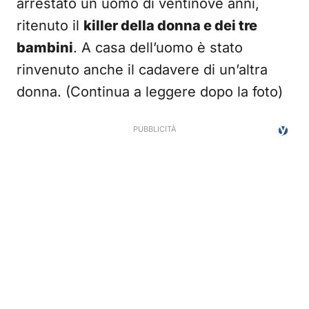
arrestato un uomo di ventinove anni,
ritenuto il
killer della donna e dei tre
bambini
. A casa dell’uomo è stato
rinvenuto anche il cadavere di un’altra
donna. (Continua a leggere dopo la foto)