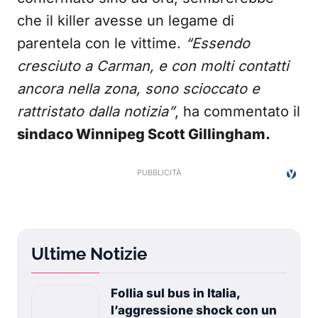
che il killer avesse un legame di
parentela con le vittime.
“Essendo
cresciuto a Carman, e con molti contatti
ancora nella zona, sono scioccato e
rattristato dalla notizia”
, ha commentato il
sindaco Winnipeg Scott Gillingham.
Ultime Notizie
Follia sul bus in Italia,
l’aggressione shock con un