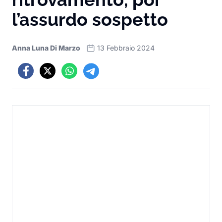
l’assurdo sospetto
Anna Luna Di Marzo
13 Febbraio 2024