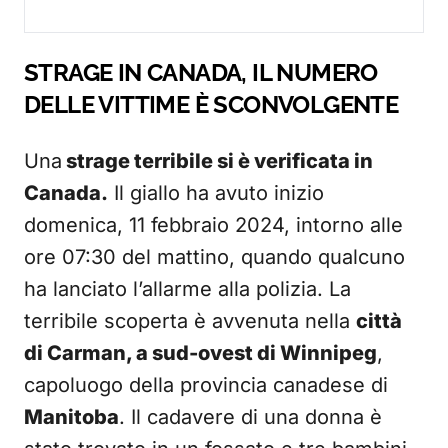
STRAGE IN CANADA, IL NUMERO
DELLE VITTIME È SCONVOLGENTE
Una
strage terribile si è verificata in
Canada.
Il giallo ha avuto inizio
domenica, 11 febbraio 2024, intorno alle
ore 07:30 del mattino, quando qualcuno
ha lanciato l’allarme alla polizia. La
terribile scoperta è avvenuta nella
città
di Carman, a sud-ovest di Winnipeg
,
capoluogo della provincia canadese di
Manitoba
. Il cadavere di una donna è