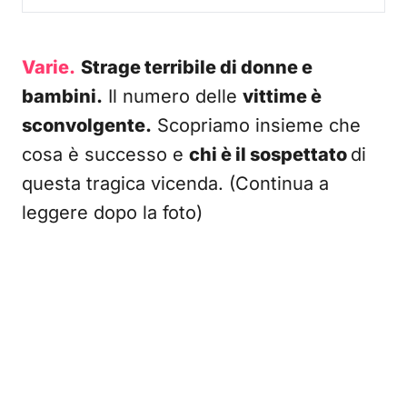
Varie.
Strage terribile di donne e
bambini.
Il numero delle
vittime è
sconvolgente.
Scopriamo insieme che
cosa è successo e
chi è il sospettato
di
questa tragica vicenda. (Continua a
leggere dopo la foto)