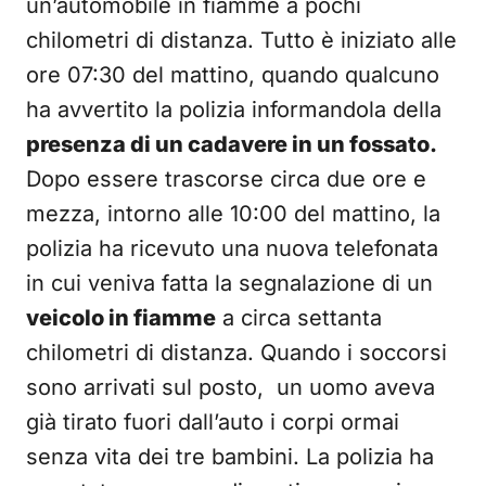
un’automobile in fiamme a pochi
chilometri di distanza. Tutto è iniziato alle
ore 07:30 del mattino, quando qualcuno
ha avvertito la polizia informandola della
presenza di un cadavere in un fossato.
Dopo essere trascorse circa due ore e
mezza, intorno alle 10:00 del mattino, la
polizia ha ricevuto una nuova telefonata
in cui veniva fatta la segnalazione di un
veicolo in fiamme
a circa settanta
chilometri di distanza. Quando i soccorsi
sono arrivati sul posto, un uomo aveva
già tirato fuori dall’auto i corpi ormai
senza vita dei tre bambini. La polizia ha