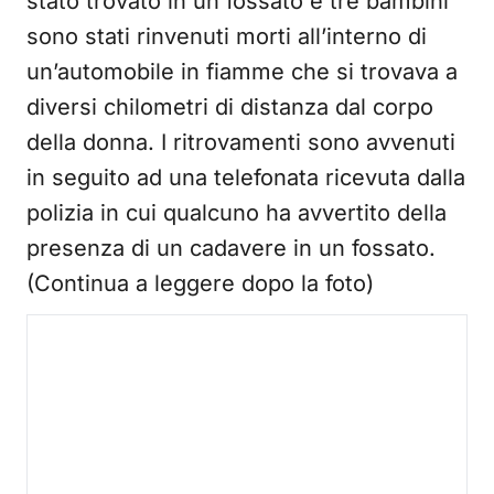
stato trovato in un fossato e tre bambini
sono stati rinvenuti morti all’interno di
un’automobile in fiamme che si trovava a
diversi chilometri di distanza dal corpo
della donna. I ritrovamenti sono avvenuti
in seguito ad una telefonata ricevuta dalla
polizia in cui qualcuno ha avvertito della
presenza di un cadavere in un fossato.
(Continua a leggere dopo la foto)