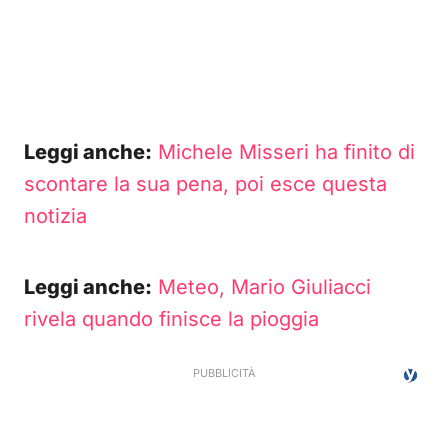
Leggi anche:
Michele Misseri ha finito di
scontare la sua pena, poi esce questa
notizia
Leggi anche:
Meteo, Mario Giuliacci
rivela quando finisce la pioggia