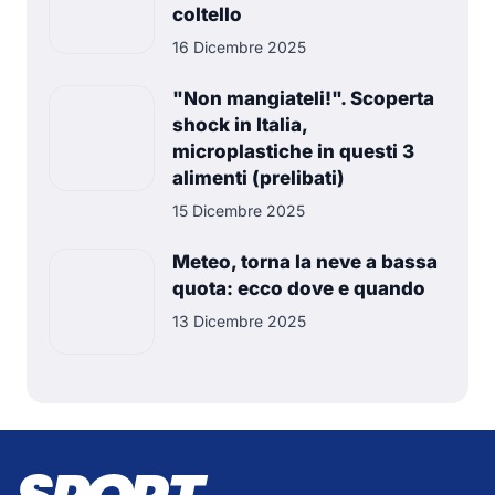
coltello
16 Dicembre 2025
"Non mangiateli!". Scoperta
shock in Italia,
microplastiche in questi 3
alimenti (prelibati)
15 Dicembre 2025
Meteo, torna la neve a bassa
quota: ecco dove e quando
13 Dicembre 2025