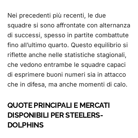
Nei precedenti più recenti, le due
squadre si sono affrontate con alternanza
di successi, spesso in partite combattute
fino all’ultimo quarto. Questo equilibrio si
riflette anche nelle statistiche stagionali,
che vedono entrambe le squadre capaci
di esprimere buoni numeri sia in attacco
che in difesa, ma anche momenti di calo.
QUOTE PRINCIPALI E MERCATI
DISPONIBILI PER STEELERS-
DOLPHINS