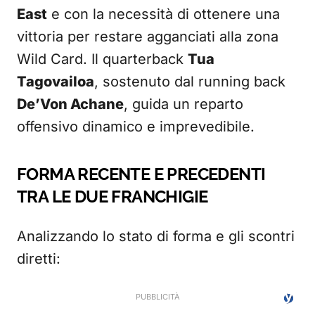
East
e con la necessità di ottenere una
vittoria per restare agganciati alla zona
Wild Card. Il quarterback
Tua
Tagovailoa
, sostenuto dal running back
De’Von Achane
, guida un reparto
offensivo dinamico e imprevedibile.
FORMA RECENTE E PRECEDENTI
TRA LE DUE FRANCHIGIE
Analizzando lo stato di forma e gli scontri
diretti: