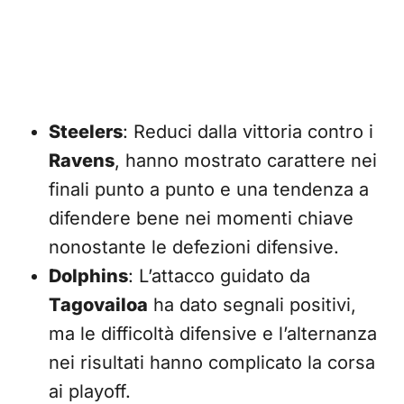
Steelers
: Reduci dalla vittoria contro i
Ravens
, hanno mostrato carattere nei
finali punto a punto e una tendenza a
difendere bene nei momenti chiave
nonostante le defezioni difensive.
Dolphins
: L’attacco guidato da
Tagovailoa
ha dato segnali positivi,
ma le difficoltà difensive e l’alternanza
nei risultati hanno complicato la corsa
ai playoff.