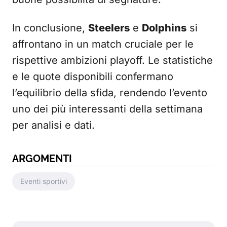
In conclusione,
Steelers
e
Dolphins
si
affrontano in un match cruciale per le
rispettive ambizioni playoff. Le statistiche
e le quote disponibili confermano
l’equilibrio della sfida, rendendo l’evento
uno dei più interessanti della settimana
per analisi e dati.
ARGOMENTI
Eventi sportivi