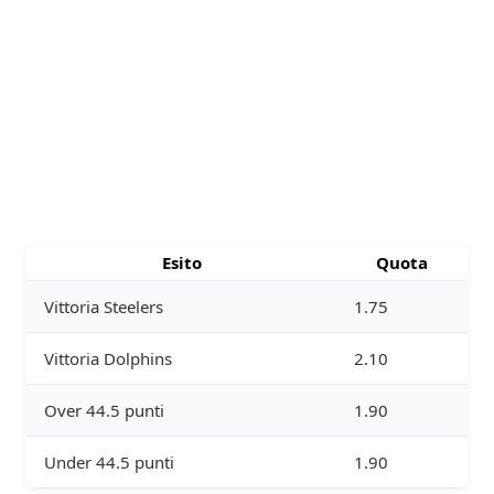
Esito
Quota
Vittoria Steelers
1.75
Vittoria Dolphins
2.10
Over 44.5 punti
1.90
Under 44.5 punti
1.90