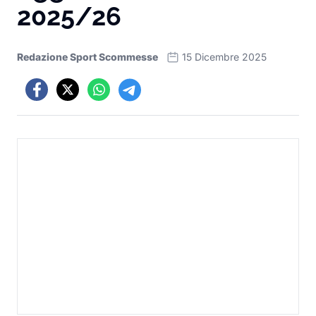
2025/26
Redazione Sport Scommesse
15 Dicembre 2025