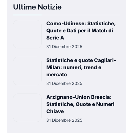
Ultime Notizie
Como-Udinese: Statistiche,
Quote e Dati per il Match di
Serie A
31 Dicembre 2025
Statistiche e quote Cagliari-
Milan: numeri, trend e
mercato
31 Dicembre 2025
Arzignano-Union Brescia:
Statistiche, Quote e Numeri
Chiave
31 Dicembre 2025