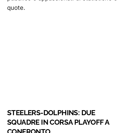
quote.
STEELERS-DOLPHINS: DUE
SQUADRE IN CORSA PLAYOFF A
CONFRONTO