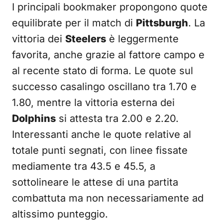
I principali bookmaker propongono quote
equilibrate per il match di
Pittsburgh
. La
vittoria dei
Steelers
è leggermente
favorita, anche grazie al fattore campo e
al recente stato di forma. Le quote sul
successo casalingo oscillano tra 1.70 e
1.80, mentre la vittoria esterna dei
Dolphins
si attesta tra 2.00 e 2.20.
Interessanti anche le quote relative al
totale punti segnati, con linee fissate
mediamente tra 43.5 e 45.5, a
sottolineare le attese di una partita
combattuta ma non necessariamente ad
altissimo punteggio.