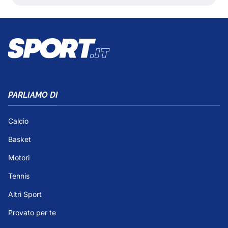
PARLIAMO DI
Calcio
Basket
Motori
Tennis
Altri Sport
Provato per te