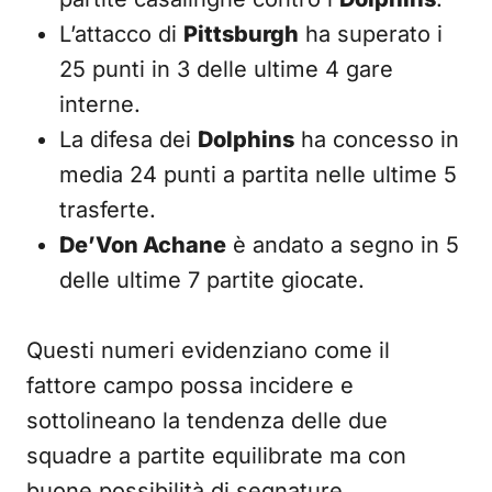
L’attacco di
Pittsburgh
ha superato i
25 punti in 3 delle ultime 4 gare
interne.
La difesa dei
Dolphins
ha concesso in
media 24 punti a partita nelle ultime 5
trasferte.
De’Von Achane
è andato a segno in 5
delle ultime 7 partite giocate.
Questi numeri evidenziano come il
fattore campo possa incidere e
sottolineano la tendenza delle due
squadre a partite equilibrate ma con
buone possibilità di segnature.