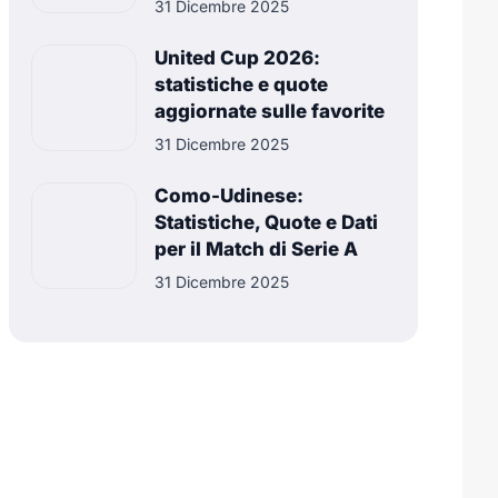
31 Dicembre 2025
United Cup 2026:
statistiche e quote
aggiornate sulle favorite
31 Dicembre 2025
Como-Udinese:
Statistiche, Quote e Dati
per il Match di Serie A
31 Dicembre 2025