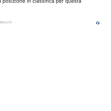
a posizione in classifica per questa