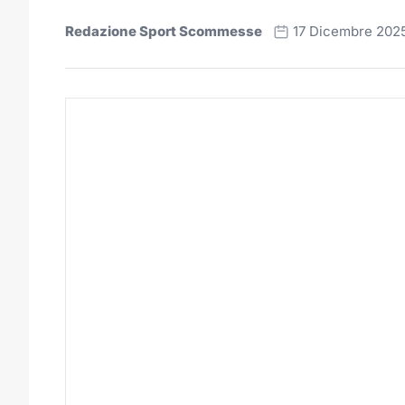
Redazione Sport Scommesse
17 Dicembre 202