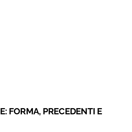
HE: FORMA, PRECEDENTI E