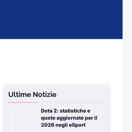
Ultime Notizie
Dota 2: statistiche e
quote aggiornate per il
2026 negli eSport