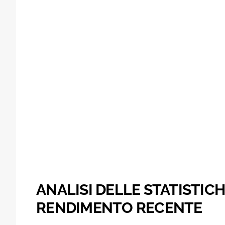
ANALISI DELLE STATISTIC
RENDIMENTO RECENTE