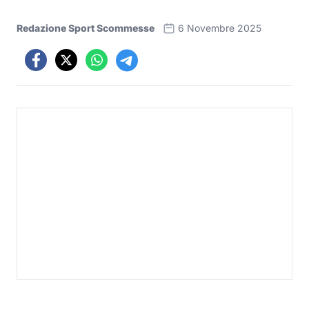
Redazione Sport Scommesse
6 Novembre 2025