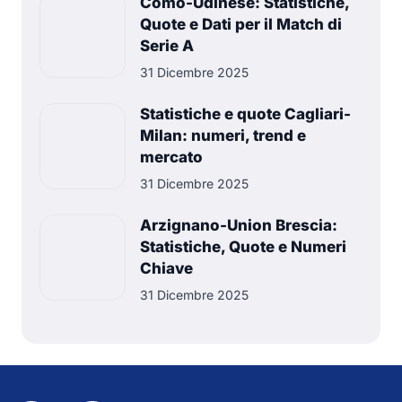
Como-Udinese: Statistiche,
Quote e Dati per il Match di
Serie A
31 Dicembre 2025
Statistiche e quote Cagliari-
Milan: numeri, trend e
mercato
31 Dicembre 2025
Arzignano-Union Brescia:
Statistiche, Quote e Numeri
Chiave
31 Dicembre 2025