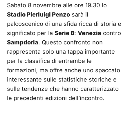
Sabato 8 novembre alle ore 19:30 lo
Stadio Pierluigi Penzo
sarà il
palcoscenico di una sfida ricca di storia e
significato per la
Serie B
:
Venezia
contro
Sampdoria
. Questo confronto non
rappresenta solo una tappa importante
per la classifica di entrambe le
formazioni, ma offre anche uno spaccato
interessante sulle statistiche storiche e
sulle tendenze che hanno caratterizzato
le precedenti edizioni dell’incontro.