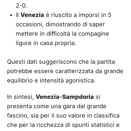
2-0.
Il
Venezia
è riuscito a imporsi in 5
occasioni, dimostrando di saper
mettere in difficoltà la compagine
ligure in casa propria.
Questi dati suggeriscono che la partita
potrebbe essere caratterizzata da grande
equilibrio e intensità agonistica.
In sintesi,
Venezia
–
Sampdoria
si
presenta come una gara dal grande
fascino, sia per il suo valore in classifica
che per la ricchezza di spunti statistici e