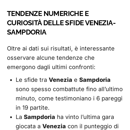
TENDENZE NUMERICHE E
CURIOSITÀ DELLE SFIDE VENEZIA-
SAMPDORIA
Oltre ai dati sui risultati, è interessante
osservare alcune tendenze che
emergono dagli ultimi confronti:
Le sfide tra
Venezia
e
Sampdoria
sono spesso combattute fino all’ultimo
minuto, come testimoniano i 6 pareggi
in 19 partite.
La
Sampdoria
ha vinto l’ultima gara
giocata a
Venezia
con il punteggio di