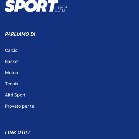
PARLIAMO DI
Calcio
Basket
Motori
Tennis
Altri Sport
Provato per te
LINK UTILI