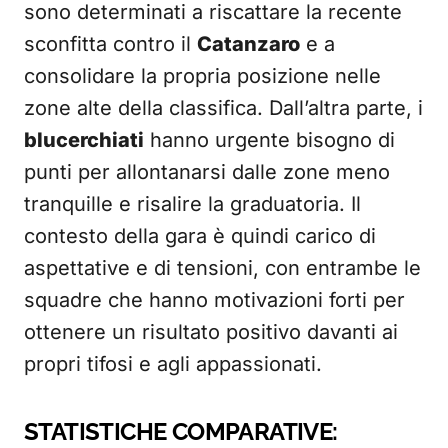
sono determinati a riscattare la recente
sconfitta contro il
Catanzaro
e a
consolidare la propria posizione nelle
zone alte della classifica. Dall’altra parte, i
blucerchiati
hanno urgente bisogno di
punti per allontanarsi dalle zone meno
tranquille e risalire la graduatoria. Il
contesto della gara è quindi carico di
aspettative e di tensioni, con entrambe le
squadre che hanno motivazioni forti per
ottenere un risultato positivo davanti ai
propri tifosi e agli appassionati.
STATISTICHE COMPARATIVE: