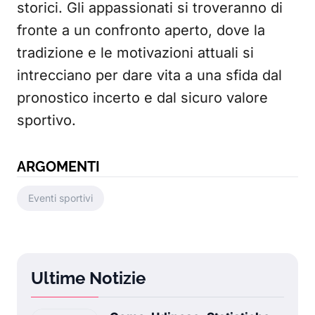
storici. Gli appassionati si troveranno di
fronte a un confronto aperto, dove la
tradizione e le motivazioni attuali si
intrecciano per dare vita a una sfida dal
pronostico incerto e dal sicuro valore
sportivo.
ARGOMENTI
Eventi sportivi
Ultime Notizie