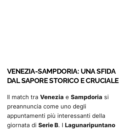
VENEZIA-SAMPDORIA: UNA SFIDA
DAL SAPORE STORICO E CRUCIALE
Il match tra
Venezia
e
Sampdoria
si
preannuncia come uno degli
appuntamenti più interessanti della
giornata di
Serie B
. I
Lagunaripuntano