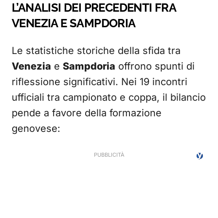
L’ANALISI DEI PRECEDENTI FRA
VENEZIA E SAMPDORIA
Le statistiche storiche della sfida tra
Venezia
e
Sampdoria
offrono spunti di
riflessione significativi. Nei 19 incontri
ufficiali tra campionato e coppa, il bilancio
pende a favore della formazione
genovese: