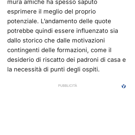
mura amiche ha spesso saputo
esprimere il meglio del proprio
potenziale. L’andamento delle quote
potrebbe quindi essere influenzato sia
dallo storico che dalle motivazioni
contingenti delle formazioni, come il
desiderio di riscatto dei padroni di casa e
la necessità di punti degli ospiti.