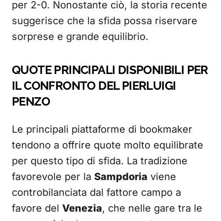
per 2-0. Nonostante ciò, la storia recente
suggerisce che la sfida possa riservare
sorprese e grande equilibrio.
QUOTE PRINCIPALI DISPONIBILI PER
IL CONFRONTO DEL PIERLUIGI
PENZO
Le principali piattaforme di bookmaker
tendono a offrire quote molto equilibrate
per questo tipo di sfida. La tradizione
favorevole per la
Sampdoria
viene
controbilanciata dal fattore campo a
favore del
Venezia
, che nelle gare tra le