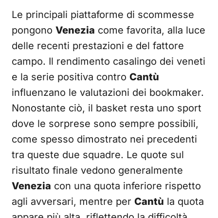
Le principali piattaforme di scommesse
pongono
Venezia
come favorita, alla luce
delle recenti prestazioni e del fattore
campo. Il rendimento casalingo dei veneti
e la serie positiva contro
Cantù
influenzano le valutazioni dei bookmaker.
Nonostante ciò, il basket resta uno sport
dove le sorprese sono sempre possibili,
come spesso dimostrato nei precedenti
tra queste due squadre. Le quote sul
risultato finale vedono generalmente
Venezia
con una quota inferiore rispetto
agli avversari, mentre per
Cantù
la quota
appare più alta, riflettendo la difficoltà