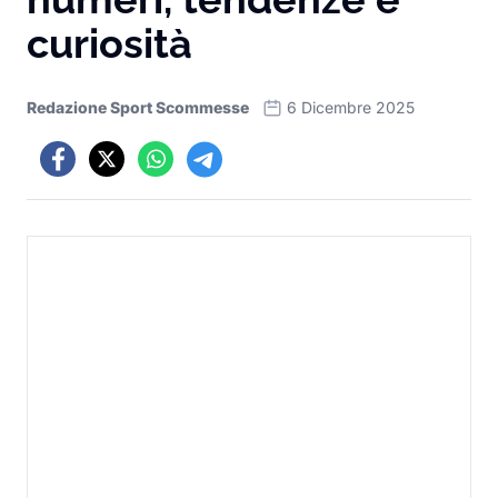
curiosità
Redazione Sport Scommesse
6 Dicembre 2025