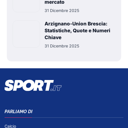
mercato
31 Dicembre 2025
Arzignano-Union Brescia:
Statistiche, Quote e Numeri
Chiave
31 Dicembre 2025
PARLIAMO DI
Calcio