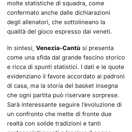
molte statistiche di squadra, come
confermato anche dalle dichiarazioni
degli allenatori, che sottolineano la
qualità del gioco espresso dai veneti.
In sintesi,
Venezia-Cantù
si presenta
come una sfida dal grande fascino storico
e ricca di spunti statistici. I dati e le quote
evidenziano il favore accordato ai padroni
di casa, ma la storia del basket insegna
che ogni partita può riservare sorprese.
Sarà interessante seguire l’evoluzione di
un confronto che mette di fronte due
realtà con solide tradizioni e tanti