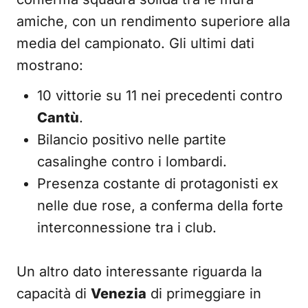
amiche, con un rendimento superiore alla
media del campionato. Gli ultimi dati
mostrano:
10 vittorie su 11 nei precedenti contro
Cantù
.
Bilancio positivo nelle partite
casalinghe contro i lombardi.
Presenza costante di protagonisti ex
nelle due rose, a conferma della forte
interconnessione tra i club.
Un altro dato interessante riguarda la
capacità di
Venezia
di primeggiare in