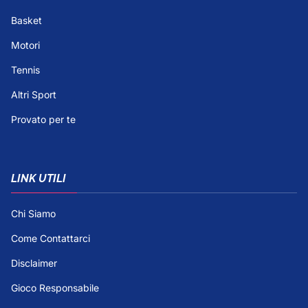
Basket
Motori
Tennis
Altri Sport
Provato per te
LINK UTILI
Chi Siamo
Come Contattarci
Disclaimer
Gioco Responsabile