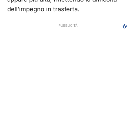
dell’impegno in trasferta.