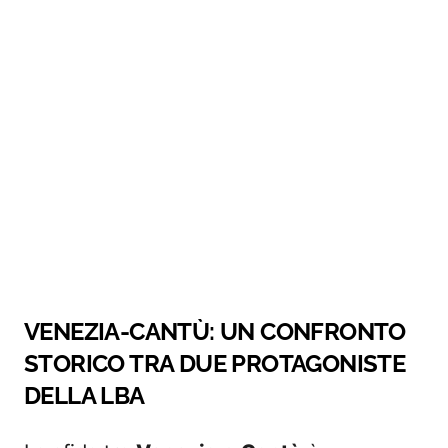
VENEZIA-CANTÙ: UN CONFRONTO
STORICO TRA DUE PROTAGONISTE
DELLA LBA