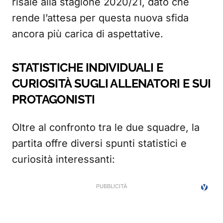
risale alla stagione 2020/21, dato che
rende l’attesa per questa nuova sfida
ancora più carica di aspettative.
STATISTICHE INDIVIDUALI E
CURIOSITÀ SUGLI ALLENATORI E SUI
PROTAGONISTI
Oltre al confronto tra le due squadre, la
partita offre diversi spunti statistici e
curiosità interessanti: