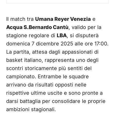
Il match tra
Umana Reyer Venezia
e
Acqua S.Bernardo Cantù
, valido per la
stagione regolare di
LBA
, si disputerà
domenica 7 dicembre 2025 alle ore 17:00.
La partita, attesa dagli appassionati di
basket italiano, rappresenta uno degli
scontri storicamente più sentiti del
campionato. Entrambe le squadre
arrivano da risultati opposti nelle
rispettive ultime uscite e sono pronte a
darsi battaglia per consolidare le proprie
ambizioni stagionali.