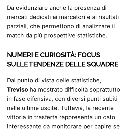
Da evidenziare anche la presenza di
mercati dedicati ai marcatori e ai risultati
parziali, che permettono di analizzare il
match da più prospettive statistiche.
NUMERI E CURIOSITÀ: FOCUS
SULLE TENDENZE DELLE SQUADRE
Dal punto di vista delle statistiche,
Treviso
ha mostrato difficoltà soprattutto
in fase difensiva, con diversi punti subiti
nelle ultime uscite. Tuttavia, la recente
vittoria in trasferta rappresenta un dato
interessante da monitorare per capire se