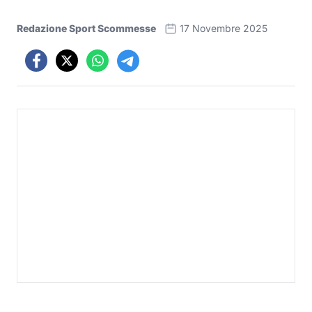
Redazione Sport Scommesse
17 Novembre 2025