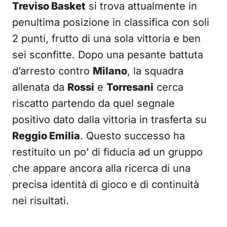
Treviso Basket
si trova attualmente in
penultima posizione in classifica con soli
2 punti, frutto di una sola vittoria e ben
sei sconfitte. Dopo una pesante battuta
d’arresto contro
Milano
, la squadra
allenata da
Rossi
e
Torresani
cerca
riscatto partendo da quel segnale
positivo dato dalla vittoria in trasferta su
Reggio Emilia
. Questo successo ha
restituito un po’ di fiducia ad un gruppo
che appare ancora alla ricerca di una
precisa identità di gioco e di continuità
nei risultati.