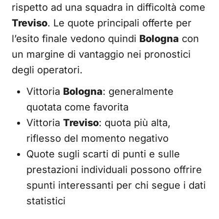
rispetto ad una squadra in difficoltà come
Treviso
. Le quote principali offerte per
l’esito finale vedono quindi
Bologna
con
un margine di vantaggio nei pronostici
degli operatori.
Vittoria
Bologna
: generalmente
quotata come favorita
Vittoria
Treviso
: quota più alta,
riflesso del momento negativo
Quote sugli scarti di punti e sulle
prestazioni individuali possono offrire
spunti interessanti per chi segue i dati
statistici