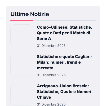
Ultime Notizie
Como-Udinese: Statistiche,
Quote e Dati per il Match di
Serie A
31 Dicembre 2025
Statistiche e quote Cagliari-
Milan: numeri, trend e
mercato
31 Dicembre 2025
Arzignano-Union Brescia:
Statistiche, Quote e Numeri
Chiave
31 Dicembre 2025