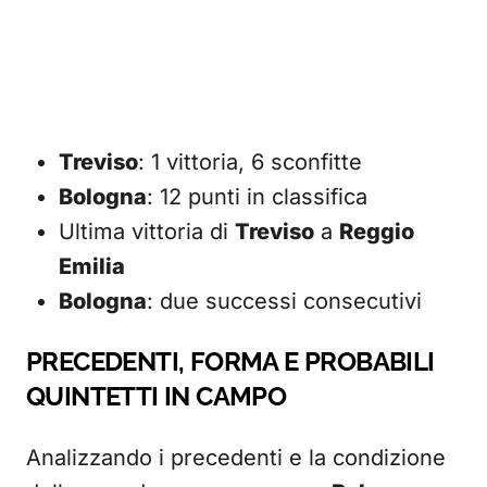
Treviso
: 1 vittoria, 6 sconfitte
Bologna
: 12 punti in classifica
Ultima vittoria di
Treviso
a
Reggio
Emilia
Bologna
: due successi consecutivi
PRECEDENTI, FORMA E PROBABILI
QUINTETTI IN CAMPO
Analizzando i precedenti e la condizione