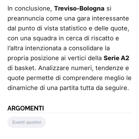
In conclusione,
Treviso-Bologna
si
preannuncia come una gara interessante
dal punto di vista statistico e delle quote,
con una squadra in cerca di riscatto e
l’altra intenzionata a consolidare la
propria posizione ai vertici della
Serie A2
di basket. Analizzare numeri, tendenze e
quote permette di comprendere meglio le
dinamiche di una partita tutta da seguire.
ARGOMENTI
Eventi sportivi