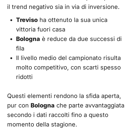
il trend negativo sia in via di inversione.
Treviso
ha ottenuto la sua unica
vittoria fuori casa
Bologna
è reduce da due successi di
fila
Il livello medio del campionato risulta
molto competitivo, con scarti spesso
ridotti
Questi elementi rendono la sfida aperta,
pur con
Bologna
che parte avvantaggiata
secondo i dati raccolti fino a questo
momento della stagione.