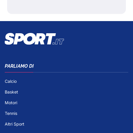
PARLIAMO DI
Calcio
Basket
Motori
Tennis
Altri Sport