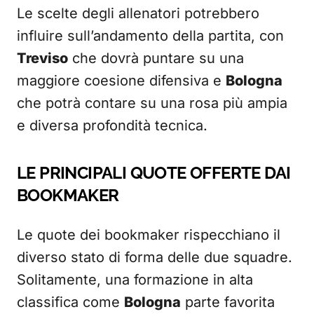
Le scelte degli allenatori potrebbero
influire sull’andamento della partita, con
Treviso
che dovrà puntare su una
maggiore coesione difensiva e
Bologna
che potrà contare su una rosa più ampia
e diversa profondità tecnica.
LE PRINCIPALI QUOTE OFFERTE DAI
BOOKMAKER
Le quote dei bookmaker rispecchiano il
diverso stato di forma delle due squadre.
Solitamente, una formazione in alta
classifica come
Bologna
parte favorita