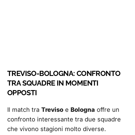
TREVISO-BOLOGNA: CONFRONTO
TRA SQUADRE IN MOMENTI
OPPOSTI
Il match tra
Treviso
e
Bologna
offre un
confronto interessante tra due squadre
che vivono stagioni molto diverse.