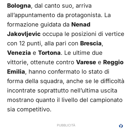
Bologna
, dal canto suo, arriva
all’appuntamento da protagonista. La
formazione guidata da
Nenad
Jakovljevic
occupa le posizioni di vertice
con 12 punti, alla pari con
Brescia
,
Venezia
e
Tortona
. Le ultime due
vittorie, ottenute contro
Varese
e
Reggio
Emilia
, hanno confermato lo stato di
forma della squadra, anche se le difficoltà
incontrate soprattutto nell’ultima uscita
mostrano quanto il livello del campionato
sia competitivo.