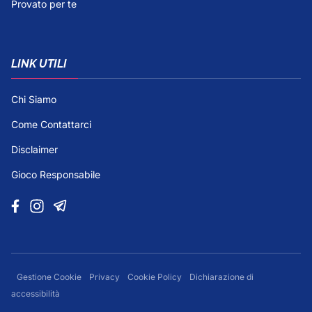
Provato per te
LINK UTILI
Chi Siamo
Come Contattarci
Disclaimer
Gioco Responsabile
Gestione Cookie
Privacy
Cookie Policy
Dichiarazione di
accessibilità