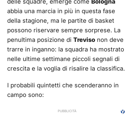
delle squadre, emerge come
Bologna
abbia una marcia in più in questa fase
della stagione, ma le partite di basket
possono riservare sempre sorprese. La
penultima posizione di
Treviso
non deve
trarre in inganno: la squadra ha mostrato
nelle ultime settimane piccoli segnali di
crescita e la voglia di risalire la classifica.
I probabili quintetti che scenderanno in
campo sono: