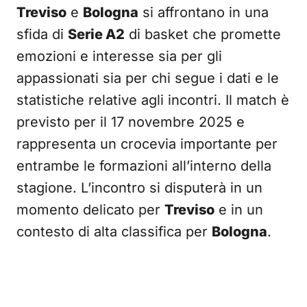
Treviso
e
Bologna
si affrontano in una
sfida di
Serie A2
di basket che promette
emozioni e interesse sia per gli
appassionati sia per chi segue i dati e le
statistiche relative agli incontri. Il match è
previsto per il 17 novembre 2025 e
rappresenta un crocevia importante per
entrambe le formazioni all’interno della
stagione. L’incontro si disputerà in un
momento delicato per
Treviso
e in un
contesto di alta classifica per
Bologna
.