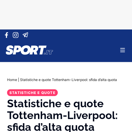
Vai al contenuto
Home
|
Statistiche e quote Tottenham-Liverpool: sfida d’alta quota
STATISTICHE E QUOTE
Statistiche e quote
Tottenham-Liverpool:
sfida d’alta quota