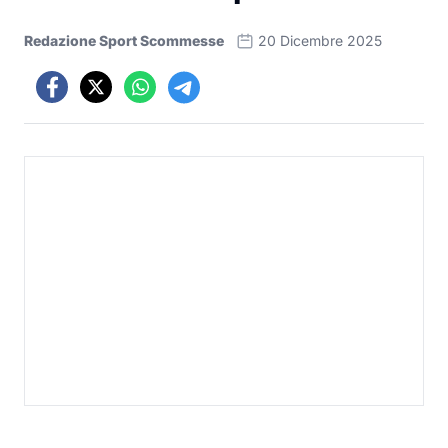
Redazione Sport Scommesse
20 Dicembre 2025