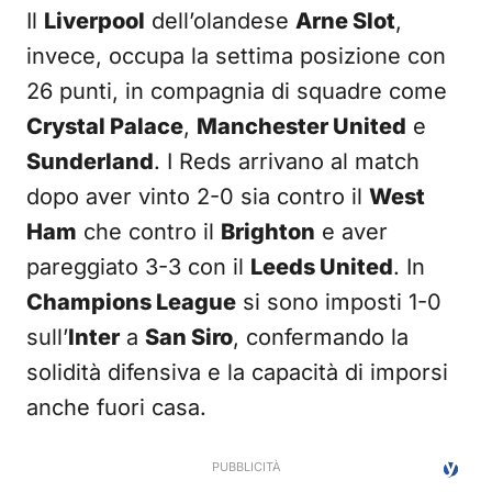
Il
Liverpool
dell’olandese
Arne Slot
,
invece, occupa la settima posizione con
26 punti, in compagnia di squadre come
Crystal Palace
,
Manchester United
e
Sunderland
. I Reds arrivano al match
dopo aver vinto 2-0 sia contro il
West
Ham
che contro il
Brighton
e aver
pareggiato 3-3 con il
Leeds United
. In
Champions League
si sono imposti 1-0
sull’
Inter
a
San Siro
, confermando la
solidità difensiva e la capacità di imporsi
anche fuori casa.