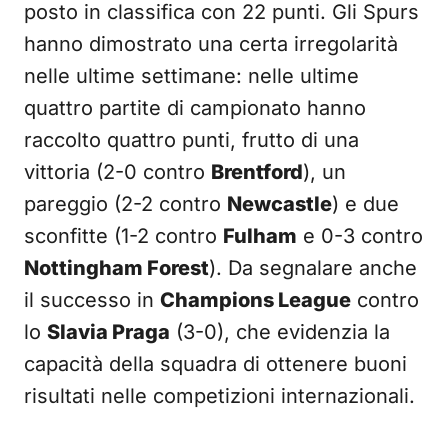
posto in classifica con 22 punti. Gli Spurs
hanno dimostrato una certa irregolarità
nelle ultime settimane: nelle ultime
quattro partite di campionato hanno
raccolto quattro punti, frutto di una
vittoria (2-0 contro
Brentford
), un
pareggio (2-2 contro
Newcastle
) e due
sconfitte (1-2 contro
Fulham
e 0-3 contro
Nottingham Forest
). Da segnalare anche
il successo in
Champions League
contro
lo
Slavia Praga
(3-0), che evidenzia la
capacità della squadra di ottenere buoni
risultati nelle competizioni internazionali.