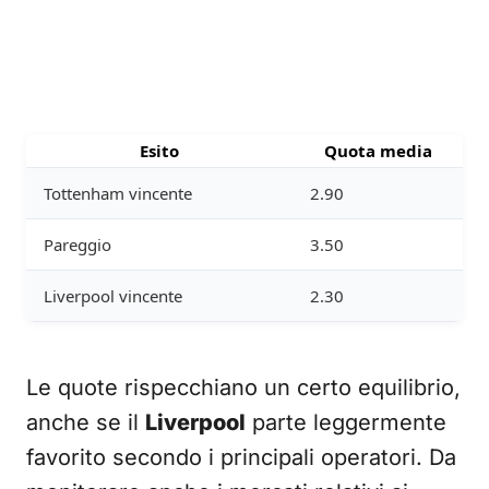
Esito
Quota media
Tottenham vincente
2.90
Pareggio
3.50
Liverpool vincente
2.30
Le quote rispecchiano un certo equilibrio,
anche se il
Liverpool
parte leggermente
favorito secondo i principali operatori. Da