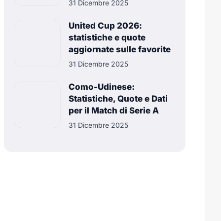
31 Dicembre 2025
United Cup 2026:
statistiche e quote
aggiornate sulle favorite
31 Dicembre 2025
Como-Udinese:
Statistiche, Quote e Dati
per il Match di Serie A
31 Dicembre 2025