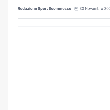
Redazione Sport Scommesse
30 Novembre 20