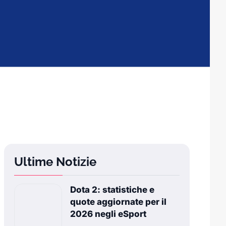
Ultime Notizie
Dota 2: statistiche e
quote aggiornate per il
2026 negli eSport