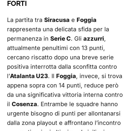
FORTI
La partita tra
Siracusa
e
Foggia
rappresenta una delicata sfida per la
permanenza in
Serie C
. Gli
azzurri
,
attualmente penultimi con 13 punti,
cercano riscatto dopo una breve serie
positiva interrotta dalla sconfitta contro
l’
Atalanta U23
. Il
Foggia
, invece, si trova
appena sopra con 14 punti, reduce però
da una significativa vittoria interna contro
il
Cosenza
. Entrambe le squadre hanno
urgente bisogno di punti per allontanarsi
dalla zona playout e affrontano l’incontro