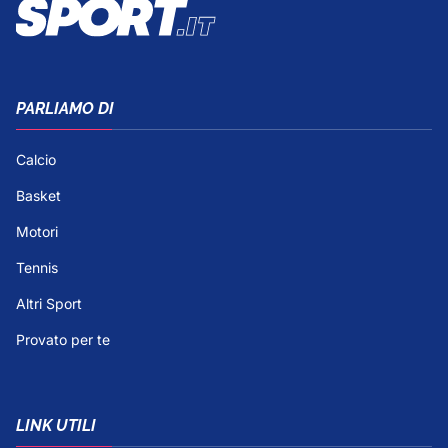
PARLIAMO DI
Calcio
Basket
Motori
Tennis
Altri Sport
Provato per te
LINK UTILI