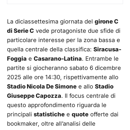
La diciassettesima giornata del
girone C
di Serie C
vede protagoniste due sfide di
particolare interesse per la zona bassa e
quella centrale della classifica:
Siracusa-
Foggia
e
Casarano-Latina
. Entrambe le
partite si giocheranno sabato 6 dicembre
2025 alle ore 14:30, rispettivamente allo
Stadio Nicola De Simone
e allo
Stadio
Giuseppe Capozza
. Il focus centrale di
questo approfondimento riguarda le
principali
statistiche
e
quote
offerte dai
bookmaker, oltre all’analisi delle