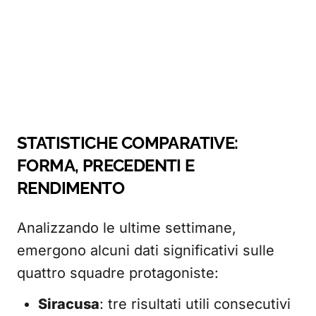
STATISTICHE COMPARATIVE:
FORMA, PRECEDENTI E
RENDIMENTO
Analizzando le ultime settimane,
emergono alcuni dati significativi sulle
quattro squadre protagoniste:
Siracusa
: tre risultati utili consecutivi