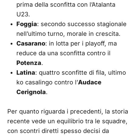
prima della sconfitta con l’Atalanta
U23.
Foggia
: secondo successo stagionale
nell’ultimo turno, morale in crescita.
Casarano
: in lotta per i playoff, ma
reduce da una sconfitta contro il
Potenza
.
Latina
: quattro sconfitte di fila, ultimo
ko casalingo contro l’
Audace
Cerignola
.
Per quanto riguarda i precedenti, la storia
recente vede un equilibrio tra le squadre,
con scontri diretti spesso decisi da