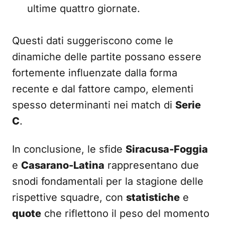
ultime quattro giornate.
Questi dati suggeriscono come le
dinamiche delle partite possano essere
fortemente influenzate dalla forma
recente e dal fattore campo, elementi
spesso determinanti nei match di
Serie
C
.
In conclusione, le sfide
Siracusa-Foggia
e
Casarano-Latina
rappresentano due
snodi fondamentali per la stagione delle
rispettive squadre, con
statistiche
e
quote
che riflettono il peso del momento