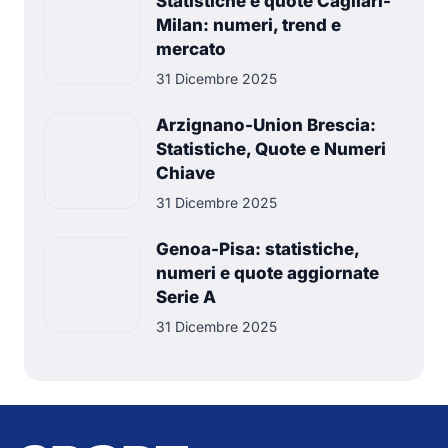
Statistiche e quote Cagliari-
Milan: numeri, trend e
mercato
31 Dicembre 2025
Arzignano-Union Brescia:
Statistiche, Quote e Numeri
Chiave
31 Dicembre 2025
Genoa-Pisa: statistiche,
numeri e quote aggiornate
Serie A
31 Dicembre 2025