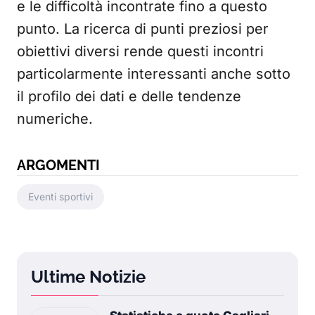
e le difficoltà incontrate fino a questo
punto. La ricerca di punti preziosi per
obiettivi diversi rende questi incontri
particolarmente interessanti anche sotto
il profilo dei dati e delle tendenze
numeriche.
ARGOMENTI
Eventi sportivi
Ultime Notizie