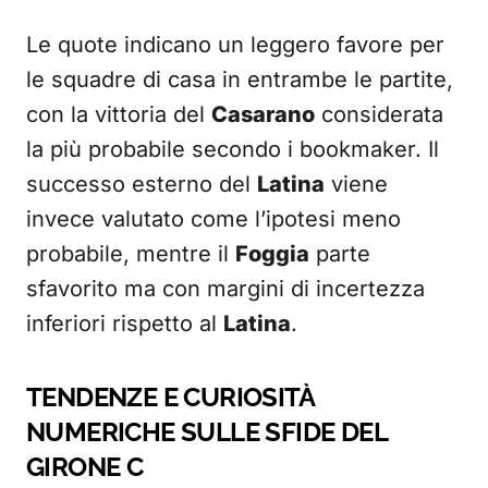
Le quote indicano un leggero favore per
le squadre di casa in entrambe le partite,
con la vittoria del
Casarano
considerata
la più probabile secondo i bookmaker. Il
successo esterno del
Latina
viene
invece valutato come l’ipotesi meno
probabile, mentre il
Foggia
parte
sfavorito ma con margini di incertezza
inferiori rispetto al
Latina
.
TENDENZE E CURIOSITÀ
NUMERICHE SULLE SFIDE DEL
GIRONE C