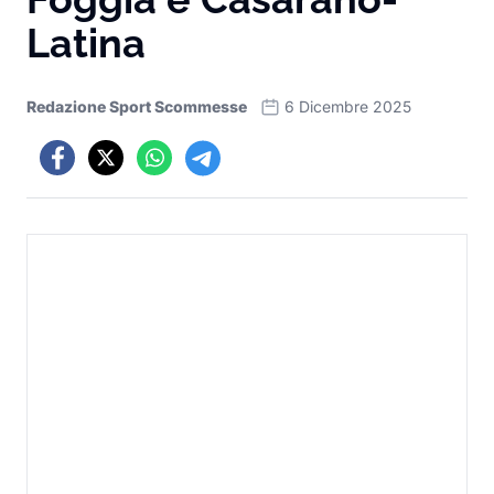
Latina
Redazione Sport Scommesse
6 Dicembre 2025