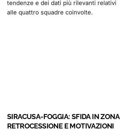
tendenze e dei dati più rilevanti relativi
alle quattro squadre coinvolte.
SIRACUSA-FOGGIA: SFIDA IN ZONA
RETROCESSIONE E MOTIVAZIONI