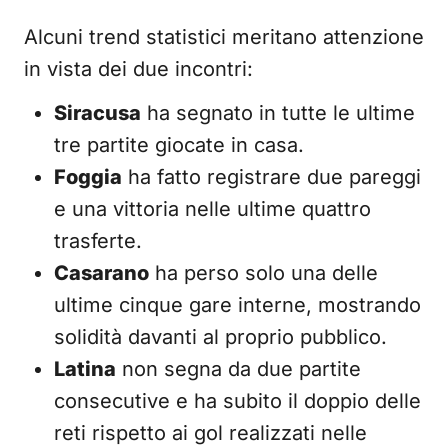
Alcuni trend statistici meritano attenzione
in vista dei due incontri:
Siracusa
ha segnato in tutte le ultime
tre partite giocate in casa.
Foggia
ha fatto registrare due pareggi
e una vittoria nelle ultime quattro
trasferte.
Casarano
ha perso solo una delle
ultime cinque gare interne, mostrando
solidità davanti al proprio pubblico.
Latina
non segna da due partite
consecutive e ha subito il doppio delle
reti rispetto ai gol realizzati nelle