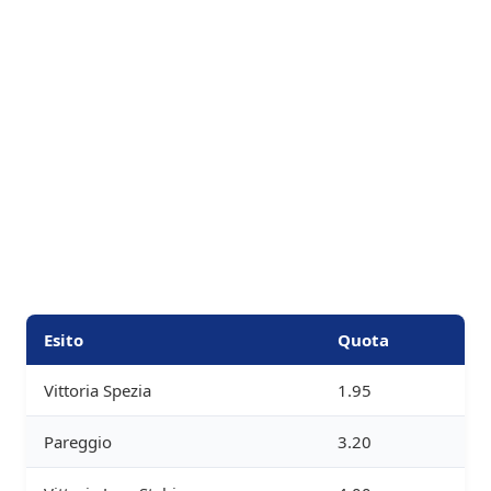
Esito
Quota
Vittoria Spezia
1.95
Pareggio
3.20