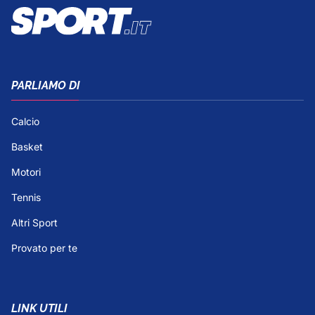
PARLIAMO DI
Calcio
Basket
Motori
Tennis
Altri Sport
Provato per te
LINK UTILI