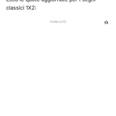
classici 1X2: