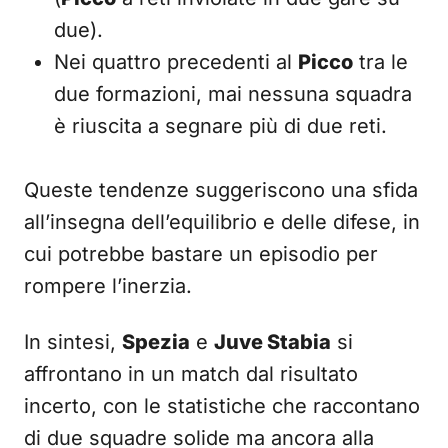
due).
Nei quattro precedenti al
Picco
tra le
due formazioni, mai nessuna squadra
è riuscita a segnare più di due reti.
Queste tendenze suggeriscono una sfida
all’insegna dell’equilibrio e delle difese, in
cui potrebbe bastare un episodio per
rompere l’inerzia.
In sintesi,
Spezia
e
Juve Stabia
si
affrontano in un match dal risultato
incerto, con le statistiche che raccontano
di due squadre solide ma ancora alla