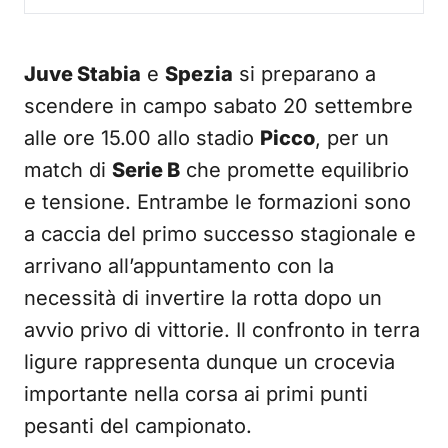
Juve Stabia
e
Spezia
si preparano a
scendere in campo sabato 20 settembre
alle ore 15.00 allo stadio
Picco
, per un
match di
Serie B
che promette equilibrio
e tensione. Entrambe le formazioni sono
a caccia del primo successo stagionale e
arrivano all’appuntamento con la
necessità di invertire la rotta dopo un
avvio privo di vittorie. Il confronto in terra
ligure rappresenta dunque un crocevia
importante nella corsa ai primi punti
pesanti del campionato.