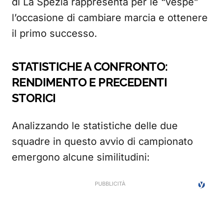
di La Spezia rappresenta per le “vespe”
l’occasione di cambiare marcia e ottenere
il primo successo.
STATISTICHE A CONFRONTO:
RENDIMENTO E PRECEDENTI
STORICI
Analizzando le statistiche delle due
squadre in questo avvio di campionato
emergono alcune similitudini: