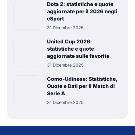
Dota 2: statistiche e quote
aggiornate per il 2026 negli
eSport
31 Dicembre 2025
United Cup 2026:
statistiche e quote
aggiornate sulle favorite
31 Dicembre 2025
Como-Udinese: Statistiche,
Quote e Dati per il Match di
Serie A
31 Dicembre 2025