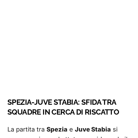
SPEZIA-JUVE STABIA: SFIDA TRA
SQUADRE IN CERCA DI RISCATTO
La partita tra
Spezia
e
Juve Stabia
si