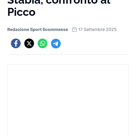
Picco
Redazione Sport Scommesse
17 Settembre 2025