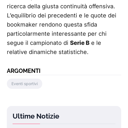
ricerca della giusta continuità offensiva.
L’equilibrio dei precedenti e le quote dei
bookmaker rendono questa sfida
particolarmente interessante per chi
segue il campionato di
Serie B
e le
relative dinamiche statistiche.
ARGOMENTI
Eventi sportivi
Ultime Notizie