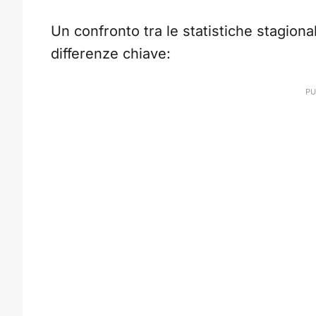
Un confronto tra le statistiche stagiona
differenze chiave: