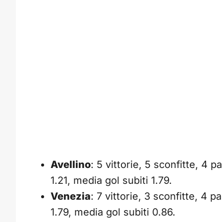
Avellino
: 5 vittorie, 5 sconfitte, 4 pa
1.21, media gol subiti 1.79.
Venezia
: 7 vittorie, 3 sconfitte, 4 pa
1.79, media gol subiti 0.86.