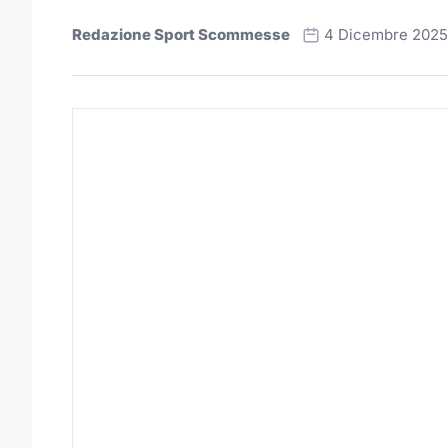
Redazione Sport Scommesse
4 Dicembre 2025