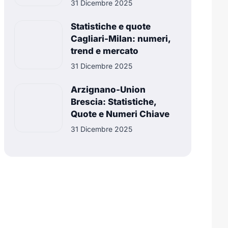
31 Dicembre 2025
Statistiche e quote
Cagliari-Milan: numeri,
trend e mercato
31 Dicembre 2025
Arzignano-Union
Brescia: Statistiche,
Quote e Numeri Chiave
31 Dicembre 2025