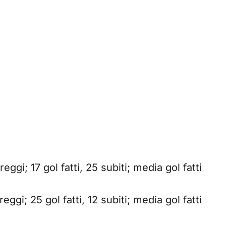
reggi; 17 gol fatti, 25 subiti; media gol fatti
reggi; 25 gol fatti, 12 subiti; media gol fatti