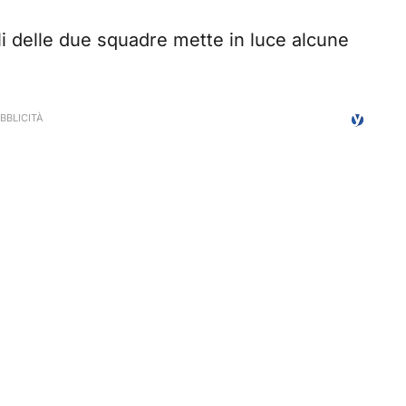
li delle due squadre mette in luce alcune