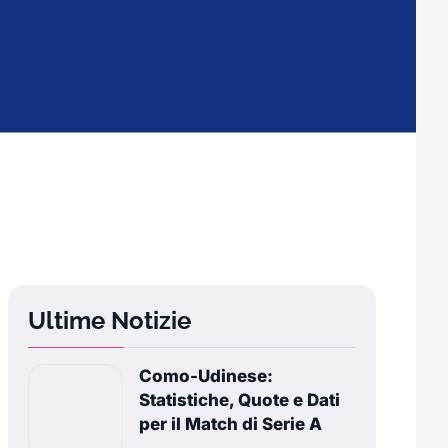
Ultime Notizie
Como-Udinese:
Statistiche, Quote e Dati
per il Match di Serie A