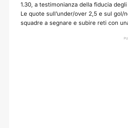
1.30, a testimonianza della fiducia degli 
Le quote sull’under/over 2,5 e sul gol/n
squadre a segnare e subire reti con un