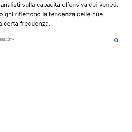
analisti sulla capacità offensiva dei veneti.
o gol riflettono la tendenza delle due
a certa frequenza.