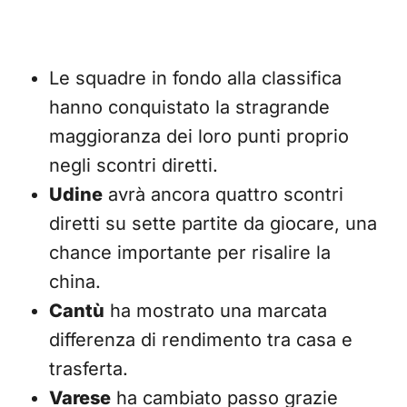
Le squadre in fondo alla classifica
hanno conquistato la stragrande
maggioranza dei loro punti proprio
negli scontri diretti.
Udine
avrà ancora quattro scontri
diretti su sette partite da giocare, una
chance importante per risalire la
china.
Cantù
ha mostrato una marcata
differenza di rendimento tra casa e
trasferta.
Varese
ha cambiato passo grazie