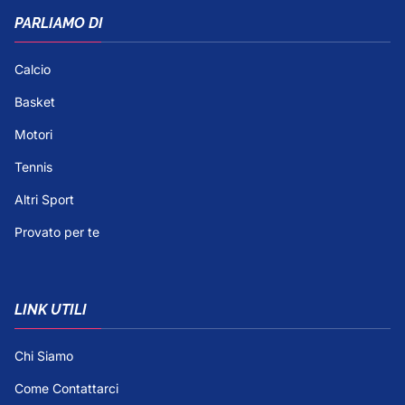
PARLIAMO DI
Calcio
Basket
Motori
Tennis
Altri Sport
Provato per te
LINK UTILI
Chi Siamo
Come Contattarci