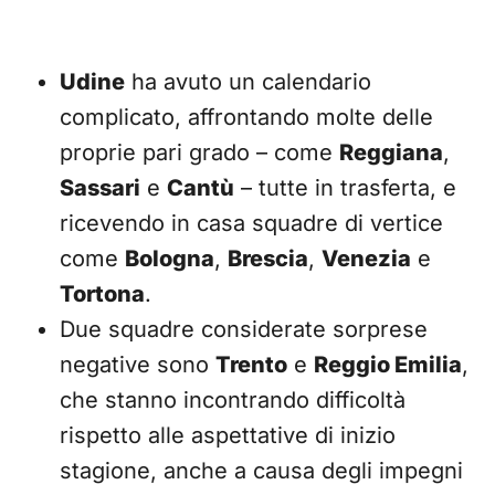
Udine
ha avuto un calendario
complicato, affrontando molte delle
proprie pari grado – come
Reggiana
,
Sassari
e
Cantù
– tutte in trasferta, e
ricevendo in casa squadre di vertice
come
Bologna
,
Brescia
,
Venezia
e
Tortona
.
Due squadre considerate sorprese
negative sono
Trento
e
Reggio Emilia
,
che stanno incontrando difficoltà
rispetto alle aspettative di inizio
stagione, anche a causa degli impegni