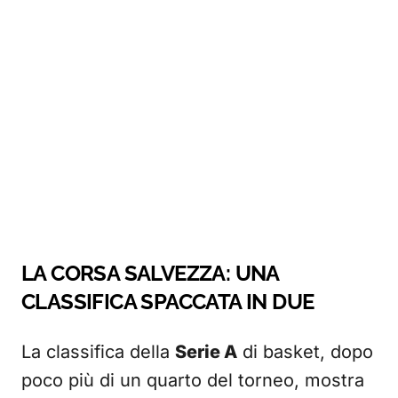
LA CORSA SALVEZZA: UNA
CLASSIFICA SPACCATA IN DUE
La classifica della
Serie A
di basket, dopo
poco più di un quarto del torneo, mostra