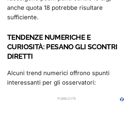
anche quota 18 potrebbe risultare
sufficiente.
TENDENZE NUMERICHE E
CURIOSITÀ: PESANO GLI SCONTRI
DIRETTI
Alcuni trend numerici offrono spunti
interessanti per gli osservatori: