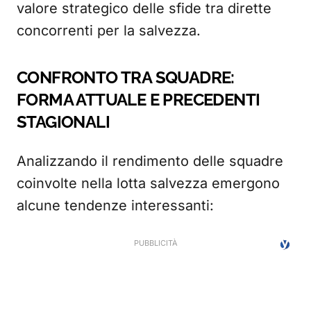
valore strategico delle sfide tra dirette
concorrenti per la salvezza.
CONFRONTO TRA SQUADRE:
FORMA ATTUALE E PRECEDENTI
STAGIONALI
Analizzando il rendimento delle squadre
coinvolte nella lotta salvezza emergono
alcune tendenze interessanti: