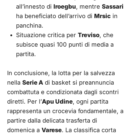
all’innesto di
Iroegbu
, mentre
Sassari
ha beneficiato dell’arrivo di
Mrsic
in
panchina.
Situazione critica per
Treviso
, che
subisce quasi 100 punti di media a
partita.
In conclusione, la lotta per la salvezza
nella
Serie A
di basket si preannuncia
combattuta e condizionata dagli scontri
diretti. Per l’
Apu Udine
, ogni partita
rappresenta un crocevia fondamentale, a
partire dalla delicata trasferta di
domenica a
Varese
. La classifica corta