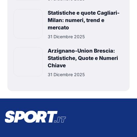
Statistiche e quote Cagliari-
Milan: numeri, trend e
mercato
31 Dicembre 2025
Arzignano-Union Brescia:
Statistiche, Quote e Numeri
Chiave
31 Dicembre 2025