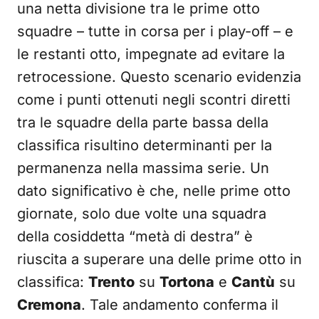
una netta divisione tra le prime otto
squadre – tutte in corsa per i play-off – e
le restanti otto, impegnate ad evitare la
retrocessione. Questo scenario evidenzia
come i punti ottenuti negli scontri diretti
tra le squadre della parte bassa della
classifica risultino determinanti per la
permanenza nella massima serie. Un
dato significativo è che, nelle prime otto
giornate, solo due volte una squadra
della cosiddetta “metà di destra” è
riuscita a superare una delle prime otto in
classifica:
Trento
su
Tortona
e
Cantù
su
Cremona
. Tale andamento conferma il