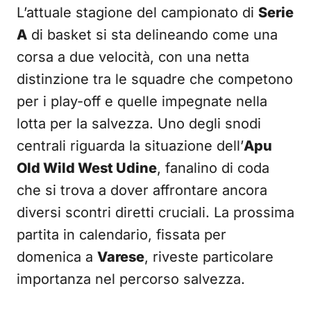
L’attuale stagione del campionato di
Serie
A
di basket si sta delineando come una
corsa a due velocità, con una netta
distinzione tra le squadre che competono
per i play-off e quelle impegnate nella
lotta per la salvezza. Uno degli snodi
centrali riguarda la situazione dell’
Apu
Old Wild West Udine
, fanalino di coda
che si trova a dover affrontare ancora
diversi scontri diretti cruciali. La prossima
partita in calendario, fissata per
domenica a
Varese
, riveste particolare
importanza nel percorso salvezza.