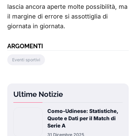
lascia ancora aperte molte possibilità, ma
il margine di errore si assottiglia di
giornata in giornata.
ARGOMENTI
Eventi sportivi
Ultime Notizie
Como-Udinese: Statistiche,
Quote e Dati per il Match di
Serie A
31 Dicembre 2025