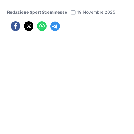
Redazione Sport Scommesse
19 Novembre 2025