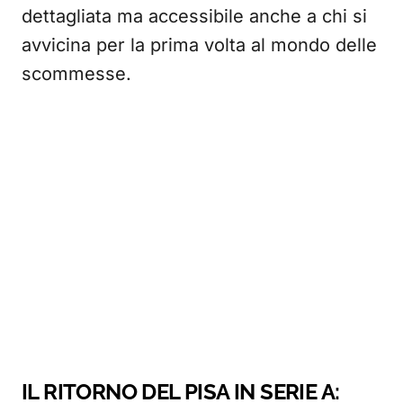
dettagliata ma accessibile anche a chi si
avvicina per la prima volta al mondo delle
scommesse.
IL RITORNO DEL PISA IN SERIE A: