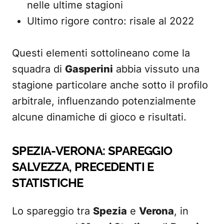
nelle ultime stagioni
Ultimo rigore contro: risale al 2022
Questi elementi sottolineano come la
squadra di
Gasperini
abbia vissuto una
stagione particolare anche sotto il profilo
arbitrale, influenzando potenzialmente
alcune dinamiche di gioco e risultati.
SPEZIA-VERONA: SPAREGGIO
SALVEZZA, PRECEDENTI E
STATISTICHE
Lo spareggio tra
Spezia
e
Verona
, in