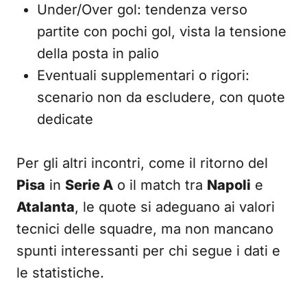
Under/Over gol: tendenza verso
partite con pochi gol, vista la tensione
della posta in palio
Eventuali supplementari o rigori:
scenario non da escludere, con quote
dedicate
Per gli altri incontri, come il ritorno del
Pisa
in
Serie A
o il match tra
Napoli
e
Atalanta
, le quote si adeguano ai valori
tecnici delle squadre, ma non mancano
spunti interessanti per chi segue i dati e
le statistiche.