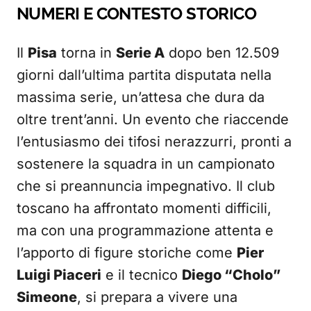
NUMERI E CONTESTO STORICO
Il
Pisa
torna in
Serie A
dopo ben 12.509
giorni dall’ultima partita disputata nella
massima serie, un’attesa che dura da
oltre trent’anni. Un evento che riaccende
l’entusiasmo dei tifosi nerazzurri, pronti a
sostenere la squadra in un campionato
che si preannuncia impegnativo. Il club
toscano ha affrontato momenti difficili,
ma con una programmazione attenta e
l’apporto di figure storiche come
Pier
Luigi Piaceri
e il tecnico
Diego “Cholo”
Simeone
, si prepara a vivere una