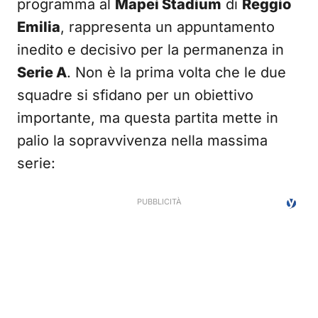
programma al
Mapei Stadium
di
Reggio
Emilia
, rappresenta un appuntamento
inedito e decisivo per la permanenza in
Serie A
. Non è la prima volta che le due
squadre si sfidano per un obiettivo
importante, ma questa partita mette in
palio la sopravvivenza nella massima
serie: