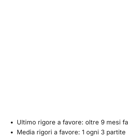
Ultimo rigore a favore: oltre 9 mesi fa
Media rigori a favore: 1 ogni 3 partite