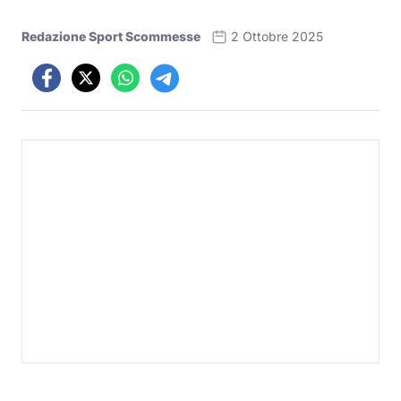
Redazione Sport Scommesse
2 Ottobre 2025