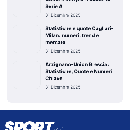
Serie A
31 Dicembre 2025
Statistiche e quote Cagliari-
Milan: numeri, trend e
mercato
31 Dicembre 2025
Arzignano-Union Brescia:
Statistiche, Quote e Numeri
Chiave
31 Dicembre 2025