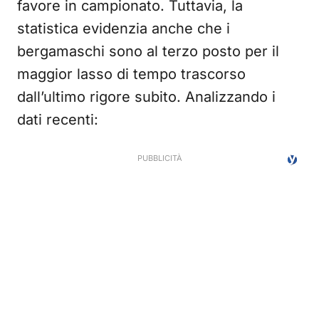
favore in campionato. Tuttavia, la
statistica evidenzia anche che i
bergamaschi sono al terzo posto per il
maggior lasso di tempo trascorso
dall’ultimo rigore subito. Analizzando i
dati recenti: