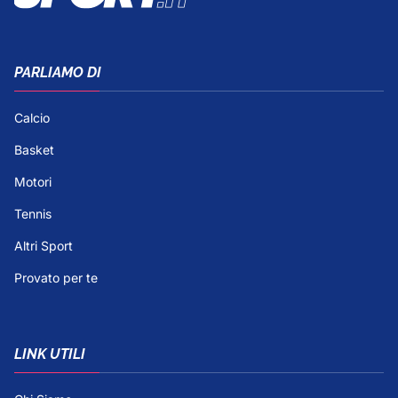
PARLIAMO DI
Calcio
Basket
Motori
Tennis
Altri Sport
Provato per te
LINK UTILI