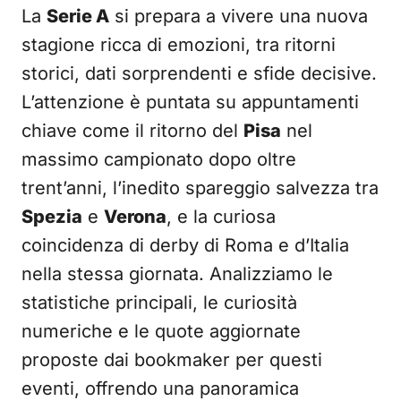
La
Serie A
si prepara a vivere una nuova
stagione ricca di emozioni, tra ritorni
storici, dati sorprendenti e sfide decisive.
L’attenzione è puntata su appuntamenti
chiave come il ritorno del
Pisa
nel
massimo campionato dopo oltre
trent’anni, l’inedito spareggio salvezza tra
Spezia
e
Verona
, e la curiosa
coincidenza di derby di Roma e d’Italia
nella stessa giornata. Analizziamo le
statistiche principali, le curiosità
numeriche e le quote aggiornate
proposte dai bookmaker per questi
eventi, offrendo una panoramica