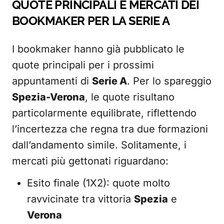
QUOTE PRINCIPALI E MERCATI DEI
BOOKMAKER PER LA SERIE A
I bookmaker hanno già pubblicato le
quote principali per i prossimi
appuntamenti di
Serie A
. Per lo spareggio
Spezia-Verona
, le quote risultano
particolarmente equilibrate, riflettendo
l’incertezza che regna tra due formazioni
dall’andamento simile. Solitamente, i
mercati più gettonati riguardano:
Esito finale (1X2): quote molto
ravvicinate tra vittoria
Spezia
e
Verona