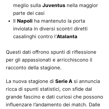
meglio sulla
Juventus
nella maggior
parte dei casi
Il
Napoli
ha mantenuto la porta
inviolata in diversi scontri diretti
casalinghi contro l’
Atalanta
Questi dati offrono spunti di riflessione
per gli appassionati e arricchiscono il
racconto della stagione.
La nuova stagione di
Serie A
si annuncia
ricca di spunti statistici, con sfide dal
grande fascino e dati curiosi che possono
influenzare l’andamento dei match. Dalle