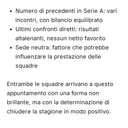
Numero di precedenti in Serie A: vari
incontri, con bilancio equilibrato
Ultimi confronti diretti: risultati
altalenanti, nessun netto favorito
Sede neutra: fattore che potrebbe
influenzare la prestazione delle
squadre
Entrambe le squadre arrivano a questo
appuntamento con una forma non
brillante, ma con la determinazione di
chiudere la stagione in modo positivo.