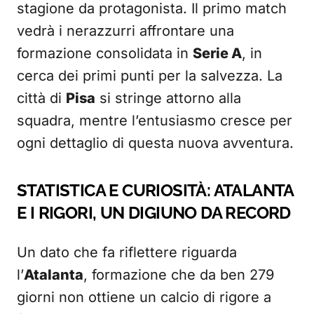
stagione da protagonista. Il primo match
vedrà i nerazzurri affrontare una
formazione consolidata in
Serie A
, in
cerca dei primi punti per la salvezza. La
città di
Pisa
si stringe attorno alla
squadra, mentre l’entusiasmo cresce per
ogni dettaglio di questa nuova avventura.
STATISTICA E CURIOSITÀ: ATALANTA
E I RIGORI, UN DIGIUNO DA RECORD
Un dato che fa riflettere riguarda
l’
Atalanta
, formazione che da ben 279
giorni non ottiene un calcio di rigore a