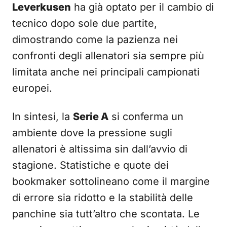
Leverkusen
ha già optato per il cambio di
tecnico dopo sole due partite,
dimostrando come la pazienza nei
confronti degli allenatori sia sempre più
limitata anche nei principali campionati
europei.
In sintesi, la
Serie A
si conferma un
ambiente dove la pressione sugli
allenatori è altissima sin dall’avvio di
stagione. Statistiche e quote dei
bookmaker sottolineano come il margine
di errore sia ridotto e la stabilità delle
panchine sia tutt’altro che scontata. Le