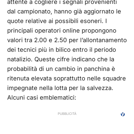
attente a cogliere i segnali provenienti
dal campionato, hanno già aggiornato le
quote relative ai possibili esoneri. I
principali operatori online propongono
valori tra 2.00 e 2.50 per l’allontanamento
dei tecnici più in bilico entro il periodo
natalizio. Queste cifre indicano che la
probabilità di un cambio in panchina è
ritenuta elevata soprattutto nelle squadre
impegnate nella lotta per la salvezza.
Alcuni casi emblematici: