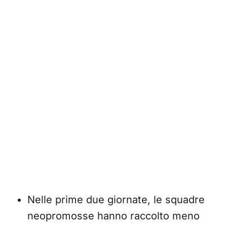
Nelle prime due giornate, le squadre
neopromosse hanno raccolto meno