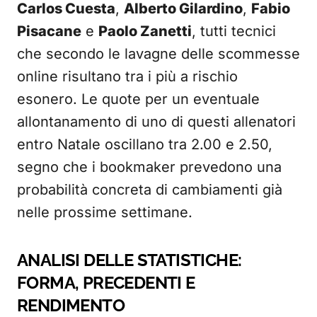
Carlos Cuesta
,
Alberto Gilardino
,
Fabio
Pisacane
e
Paolo Zanetti
, tutti tecnici
che secondo le lavagne delle scommesse
online risultano tra i più a rischio
esonero. Le quote per un eventuale
allontanamento di uno di questi allenatori
entro Natale oscillano tra 2.00 e 2.50,
segno che i bookmaker prevedono una
probabilità concreta di cambiamenti già
nelle prossime settimane.
ANALISI DELLE STATISTICHE:
FORMA, PRECEDENTI E
RENDIMENTO