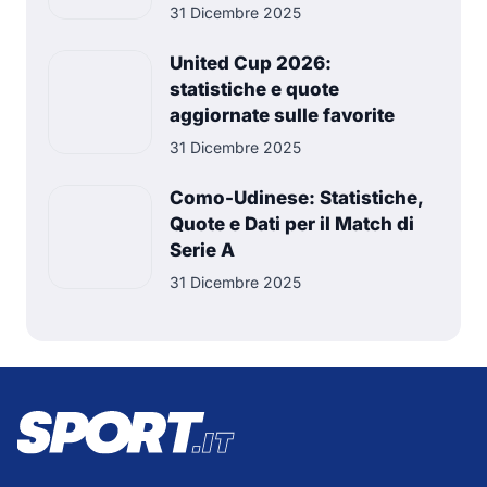
31 Dicembre 2025
United Cup 2026:
statistiche e quote
aggiornate sulle favorite
31 Dicembre 2025
Como-Udinese: Statistiche,
Quote e Dati per il Match di
Serie A
31 Dicembre 2025