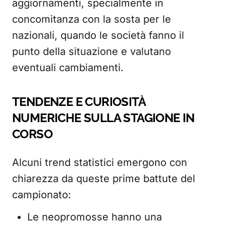
aggiornamenti, specialmente in
concomitanza con la sosta per le
nazionali, quando le società fanno il
punto della situazione e valutano
eventuali cambiamenti.
TENDENZE E CURIOSITÀ
NUMERICHE SULLA STAGIONE IN
CORSO
Alcuni trend statistici emergono con
chiarezza da queste prime battute del
campionato:
Le neopromosse hanno una