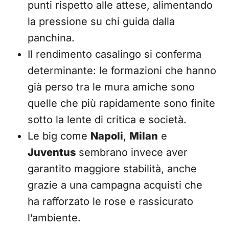
punti rispetto alle attese, alimentando
la pressione su chi guida dalla
panchina.
Il rendimento casalingo si conferma
determinante: le formazioni che hanno
già perso tra le mura amiche sono
quelle che più rapidamente sono finite
sotto la lente di critica e società.
Le big come
Napoli
,
Milan
e
Juventus
sembrano invece aver
garantito maggiore stabilità, anche
grazie a una campagna acquisti che
ha rafforzato le rose e rassicurato
l’ambiente.