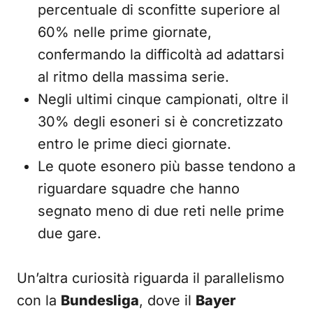
percentuale di sconfitte superiore al
60% nelle prime giornate,
confermando la difficoltà ad adattarsi
al ritmo della massima serie.
Negli ultimi cinque campionati, oltre il
30% degli esoneri si è concretizzato
entro le prime dieci giornate.
Le quote esonero più basse tendono a
riguardare squadre che hanno
segnato meno di due reti nelle prime
due gare.
Un’altra curiosità riguarda il parallelismo
con la
Bundesliga
, dove il
Bayer