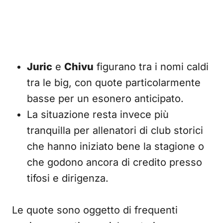
Juric
e
Chivu
figurano tra i nomi caldi
tra le big, con quote particolarmente
basse per un esonero anticipato.
La situazione resta invece più
tranquilla per allenatori di club storici
che hanno iniziato bene la stagione o
che godono ancora di credito presso
tifosi e dirigenza.
Le quote sono oggetto di frequenti