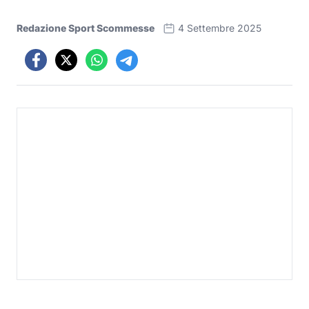
Redazione Sport Scommesse
4 Settembre 2025