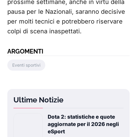
prossime settimane, anche in virtù della
pausa per le Nazionali, saranno decisive
per molti tecnici e potrebbero riservare
colpi di scena inaspettati.
ARGOMENTI
Eventi sportivi
Ultime Notizie
Dota 2: statistiche e quote
aggiornate per il 2026 negli
eSport