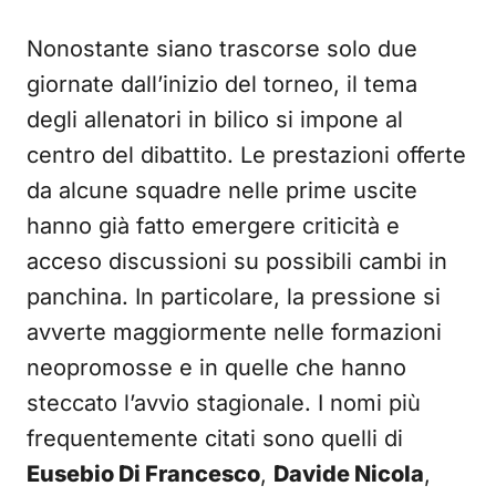
Nonostante siano trascorse solo due
giornate dall’inizio del torneo, il tema
degli allenatori in bilico si impone al
centro del dibattito. Le prestazioni offerte
da alcune squadre nelle prime uscite
hanno già fatto emergere criticità e
acceso discussioni su possibili cambi in
panchina. In particolare, la pressione si
avverte maggiormente nelle formazioni
neopromosse e in quelle che hanno
steccato l’avvio stagionale. I nomi più
frequentemente citati sono quelli di
Eusebio Di Francesco
,
Davide Nicola
,