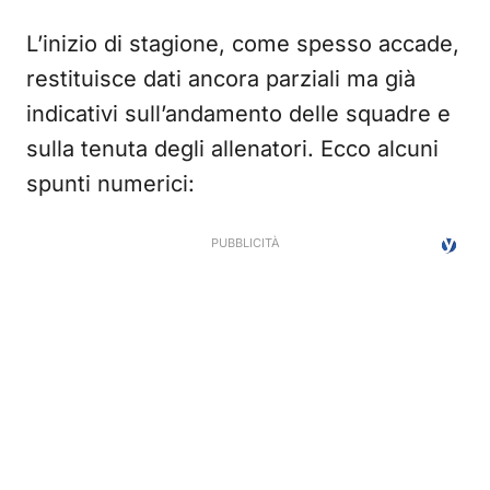
L’inizio di stagione, come spesso accade,
restituisce dati ancora parziali ma già
indicativi sull’andamento delle squadre e
sulla tenuta degli allenatori. Ecco alcuni
spunti numerici: