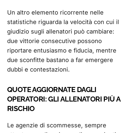
Un altro elemento ricorrente nelle
statistiche riguarda la velocità con cui il
giudizio sugli allenatori può cambiare:
due vittorie consecutive possono
riportare entusiasmo e fiducia, mentre
due sconfitte bastano a far emergere
dubbi e contestazioni.
QUOTE AGGIORNATE DAGLI
OPERATORI: GLI ALLENATORI PIÙ A
RISCHIO
Le agenzie di scommesse, sempre