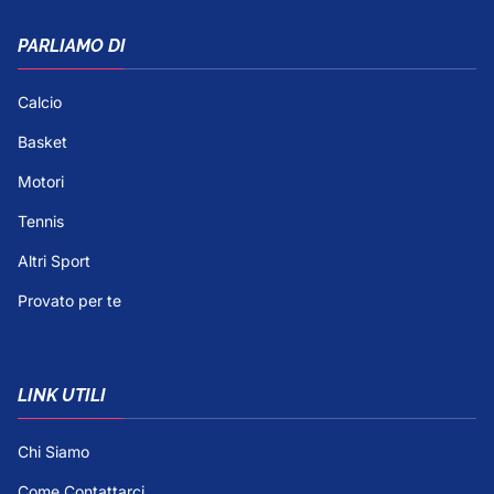
PARLIAMO DI
Calcio
Basket
Motori
Tennis
Altri Sport
Provato per te
LINK UTILI
Chi Siamo
Come Contattarci