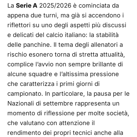
La
Serie A
2025/2026 è cominciata da
appena due turni, ma già si accendono i
riflettori su uno degli aspetti più discussi
e delicati del calcio italiano: la stabilità
delle panchine. Il tema degli allenatori a
rischio esonero torna di stretta attualità,
complice l’avvio non sempre brillante di
alcune squadre e l’altissima pressione
che caratterizza i primi giorni di
campionato. In particolare, la pausa per le
Nazionali di settembre rappresenta un
momento di riflessione per molte società,
che valutano con attenzione il
rendimento dei propri tecnici anche alla