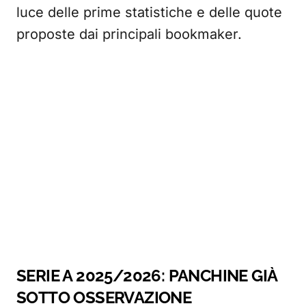
luce delle prime statistiche e delle quote
proposte dai principali bookmaker.
SERIE A 2025/2026: PANCHINE GIÀ
SOTTO OSSERVAZIONE