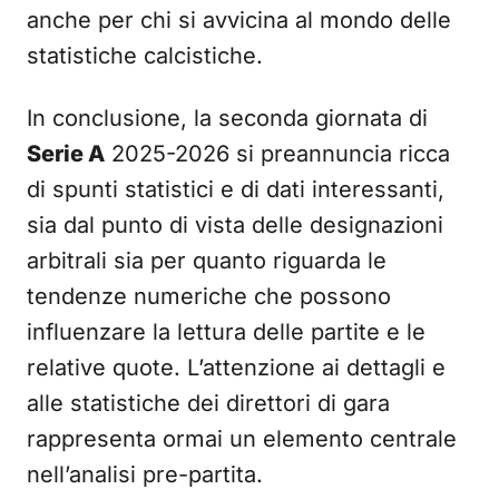
anche per chi si avvicina al mondo delle
statistiche calcistiche.
In conclusione, la seconda giornata di
Serie A
2025-2026 si preannuncia ricca
di spunti statistici e di dati interessanti,
sia dal punto di vista delle designazioni
arbitrali sia per quanto riguarda le
tendenze numeriche che possono
influenzare la lettura delle partite e le
relative quote. L’attenzione ai dettagli e
alle statistiche dei direttori di gara
rappresenta ormai un elemento centrale
nell’analisi pre-partita.