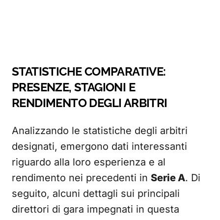
STATISTICHE COMPARATIVE:
PRESENZE, STAGIONI E
RENDIMENTO DEGLI ARBITRI
Analizzando le statistiche degli arbitri
designati, emergono dati interessanti
riguardo alla loro esperienza e al
rendimento nei precedenti in
Serie A
. Di
seguito, alcuni dettagli sui principali
direttori di gara impegnati in questa