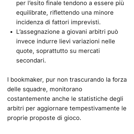
per l’esito finale tendono a essere più
equilibrate, riflettendo una minore
incidenza di fattori imprevisti.
L’assegnazione a giovani arbitri può
invece indurre lievi variazioni nelle
quote, soprattutto su mercati
secondari.
I bookmaker, pur non trascurando la forza
delle squadre, monitorano
costantemente anche le statistiche degli
arbitri per aggiornare tempestivamente le
proprie proposte di gioco.