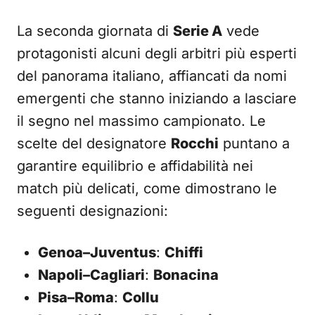
La seconda giornata di
Serie A
vede
protagonisti alcuni degli arbitri più esperti
del panorama italiano, affiancati da nomi
emergenti che stanno iniziando a lasciare
il segno nel massimo campionato. Le
scelte del designatore
Rocchi
puntano a
garantire equilibrio e affidabilità nei
match più delicati, come dimostrano le
seguenti designazioni:
Genoa–Juventus
:
Chiffi
Napoli–Cagliari
:
Bonacina
Pisa–Roma
:
Collu