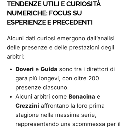
TENDENZE UTILI E CURIOSITÀ
NUMERICHE: FOCUS SU
ESPERIENZE E PRECEDENTI
Alcuni dati curiosi emergono dall’analisi
delle presenze e delle prestazioni degli
arbitri:
Doveri
e
Guida
sono tra i direttori di
gara più longevi, con oltre 200
presenze ciascuno.
Alcuni arbitri come
Bonacina
e
Crezzini
affrontano la loro prima
stagione nella massima serie,
rappresentando una scommessa per il