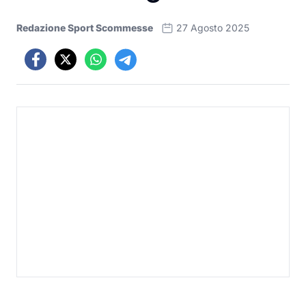
Redazione Sport Scommesse
27 Agosto 2025