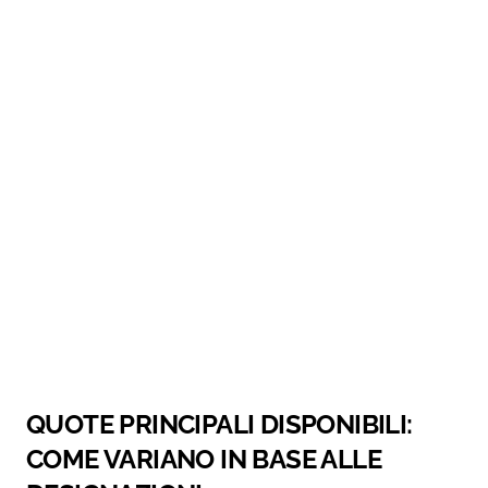
QUOTE PRINCIPALI DISPONIBILI:
COME VARIANO IN BASE ALLE