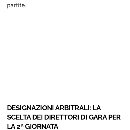
partite.
DESIGNAZIONI ARBITRALI: LA
SCELTA DEI DIRETTORI DI GARA PER
LA 2ª GIORNATA