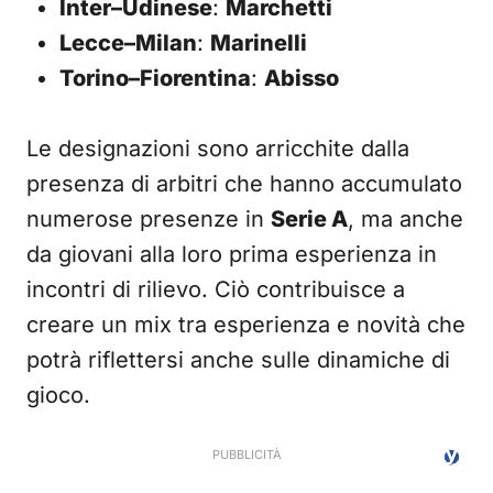
Inter–Udinese
:
Marchetti
Lecce–Milan
:
Marinelli
Torino–Fiorentina
:
Abisso
Le designazioni sono arricchite dalla
presenza di arbitri che hanno accumulato
numerose presenze in
Serie A
, ma anche
da giovani alla loro prima esperienza in
incontri di rilievo. Ciò contribuisce a
creare un mix tra esperienza e novità che
potrà riflettersi anche sulle dinamiche di
gioco.