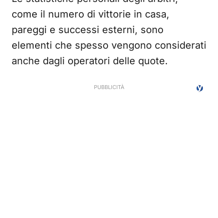
come il numero di vittorie in casa,
pareggi e successi esterni, sono
elementi che spesso vengono considerati
anche dagli operatori delle quote.