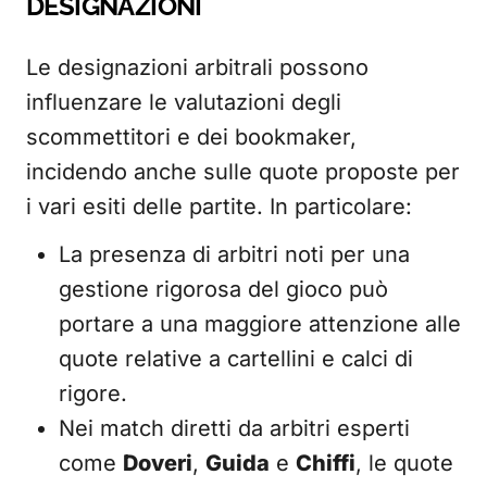
DESIGNAZIONI
Le designazioni arbitrali possono
influenzare le valutazioni degli
scommettitori e dei bookmaker,
incidendo anche sulle quote proposte per
i vari esiti delle partite. In particolare:
La presenza di arbitri noti per una
gestione rigorosa del gioco può
portare a una maggiore attenzione alle
quote relative a cartellini e calci di
rigore.
Nei match diretti da arbitri esperti
come
Doveri
,
Guida
e
Chiffi
, le quote