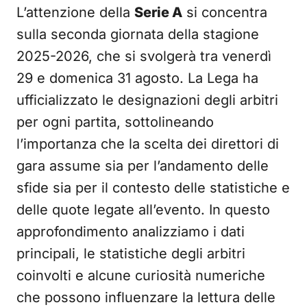
L’attenzione della
Serie A
si concentra
sulla seconda giornata della stagione
2025-2026, che si svolgerà tra venerdì
29 e domenica 31 agosto. La Lega ha
ufficializzato le designazioni degli arbitri
per ogni partita, sottolineando
l’importanza che la scelta dei direttori di
gara assume sia per l’andamento delle
sfide sia per il contesto delle statistiche e
delle quote legate all’evento. In questo
approfondimento analizziamo i dati
principali, le statistiche degli arbitri
coinvolti e alcune curiosità numeriche
che possono influenzare la lettura delle