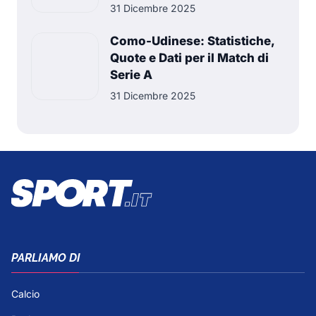
31 Dicembre 2025
Como-Udinese: Statistiche,
Quote e Dati per il Match di
Serie A
31 Dicembre 2025
PARLIAMO DI
Calcio