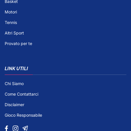
Basket
Motori
Tennis
Altri Sport
Provato per te
LINK UTILI
Chi Siamo
Come Contattarci
Disclaimer
Gioco Responsabile