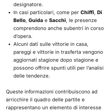
designatore.
In casi particolari, come per
Chiffi
,
Di
Bello
,
Guida
e
Sacchi
, le presenze
comprendono anche subentri in corso
d’opera.
Alcuni dati sulle vittorie in casa,
pareggi e vittorie in trasferta vengono
aggiornati stagione dopo stagione e
possono offrire spunti utili per l’analisi
delle tendenze.
Queste informazioni contribuiscono ad
arricchire il quadro delle partite e
rappresentano un elemento di interesse