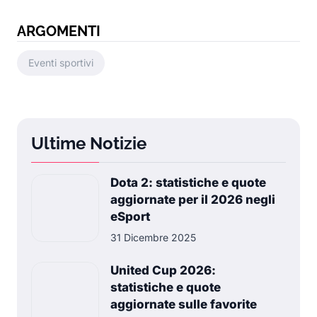
ARGOMENTI
Eventi sportivi
Ultime Notizie
Dota 2: statistiche e quote
aggiornate per il 2026 negli
eSport
31 Dicembre 2025
United Cup 2026:
statistiche e quote
aggiornate sulle favorite