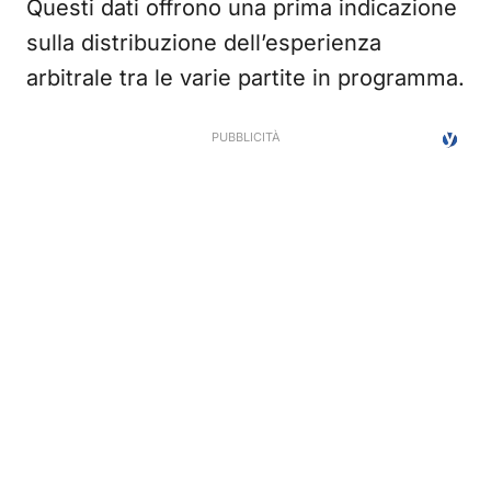
Questi dati offrono una prima indicazione
sulla distribuzione dell’esperienza
arbitrale tra le varie partite in programma.