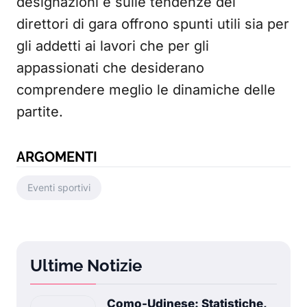
designazioni e sulle tendenze dei
direttori di gara offrono spunti utili sia per
gli addetti ai lavori che per gli
appassionati che desiderano
comprendere meglio le dinamiche delle
partite.
ARGOMENTI
Eventi sportivi
Ultime Notizie
Como-Udinese: Statistiche,