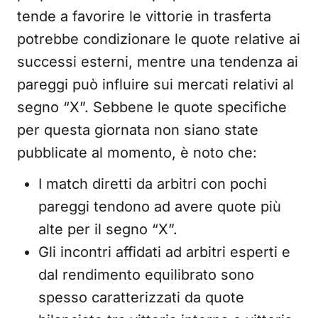
tende a favorire le vittorie in trasferta
potrebbe condizionare le quote relative ai
successi esterni, mentre una tendenza ai
pareggi può influire sui mercati relativi al
segno “X”. Sebbene le quote specifiche
per questa giornata non siano state
pubblicate al momento, è noto che:
I match diretti da arbitri con pochi
pareggi tendono ad avere quote più
alte per il segno “X”.
Gli incontri affidati ad arbitri esperti e
dal rendimento equilibrato sono
spesso caratterizzati da quote