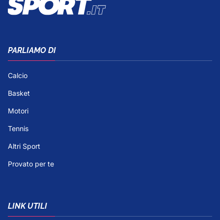
PARLIAMO DI
Calcio
Basket
Motori
Tennis
Altri Sport
Provato per te
LINK UTILI