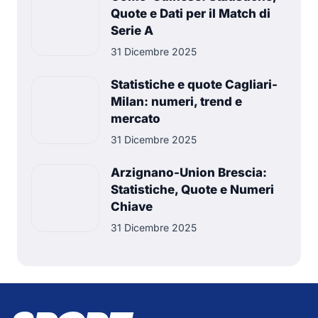
Quote e Dati per il Match di
Serie A
31 Dicembre 2025
Statistiche e quote Cagliari-
Milan: numeri, trend e
mercato
31 Dicembre 2025
Arzignano-Union Brescia:
Statistiche, Quote e Numeri
Chiave
31 Dicembre 2025