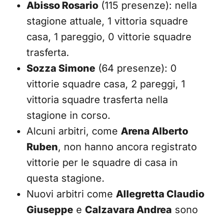
Abisso Rosario
(115 presenze): nella
stagione attuale, 1 vittoria squadre
casa, 1 pareggio, 0 vittorie squadre
trasferta.
Sozza Simone
(64 presenze): 0
vittorie squadre casa, 2 pareggi, 1
vittoria squadre trasferta nella
stagione in corso.
Alcuni arbitri, come
Arena Alberto
Ruben
, non hanno ancora registrato
vittorie per le squadre di casa in
questa stagione.
Nuovi arbitri come
Allegretta Claudio
Giuseppe
e
Calzavara Andrea
sono