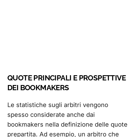
QUOTE PRINCIPALI E PROSPETTIVE
DEI BOOKMAKERS
Le statistiche sugli arbitri vengono
spesso considerate anche dai
bookmakers nella definizione delle quote
prepartita. Ad esempio, un arbitro che