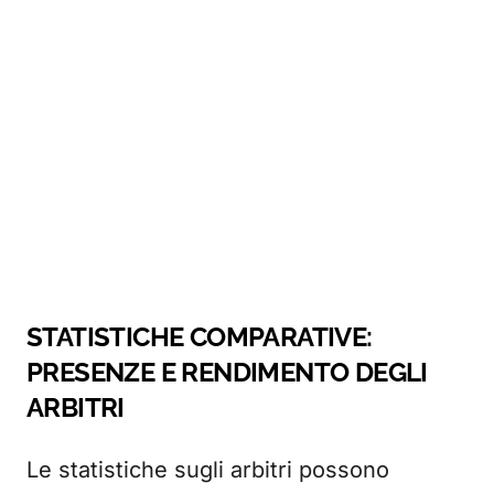
STATISTICHE COMPARATIVE:
PRESENZE E RENDIMENTO DEGLI
ARBITRI
Le statistiche sugli arbitri possono