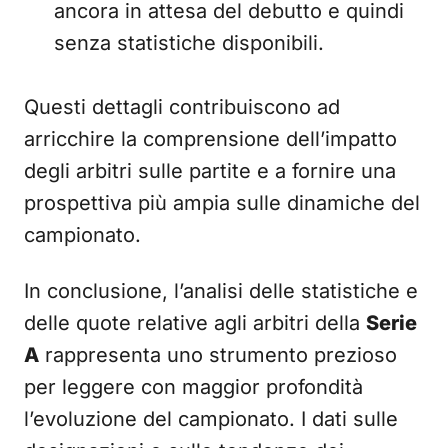
ancora in attesa del debutto e quindi
senza statistiche disponibili.
Questi dettagli contribuiscono ad
arricchire la comprensione dell’impatto
degli arbitri sulle partite e a fornire una
prospettiva più ampia sulle dinamiche del
campionato.
In conclusione, l’analisi delle statistiche e
delle quote relative agli arbitri della
Serie
A
rappresenta uno strumento prezioso
per leggere con maggior profondità
l’evoluzione del campionato. I dati sulle