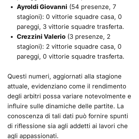
Ayroldi Giovanni
(54 presenze, 7
stagioni): 0 vittorie squadre casa, 0
pareggi, 3 vittorie squadre trasferta.
Crezzini Valerio
(3 presenze, 2
stagioni): 2 vittorie squadre casa, 0
pareggi, 0 vittorie squadre trasferta.
Questi numeri, aggiornati alla stagione
attuale, evidenziano come il rendimento
degli arbitri possa variare notevolmente e
influire sulle dinamiche delle partite. La
conoscenza di tali dati può fornire spunti
di riflessione sia agli addetti ai lavori che
agli appassionati.