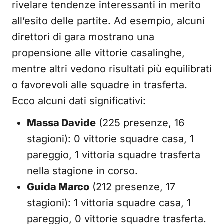
rivelare tendenze interessanti in merito
all’esito delle partite. Ad esempio, alcuni
direttori di gara mostrano una
propensione alle vittorie casalinghe,
mentre altri vedono risultati più equilibrati
o favorevoli alle squadre in trasferta.
Ecco alcuni dati significativi:
Massa Davide
(225 presenze, 16
stagioni): 0 vittorie squadre casa, 1
pareggio, 1 vittoria squadre trasferta
nella stagione in corso.
Guida Marco
(212 presenze, 17
stagioni): 1 vittoria squadre casa, 1
pareggio, 0 vittorie squadre trasferta.