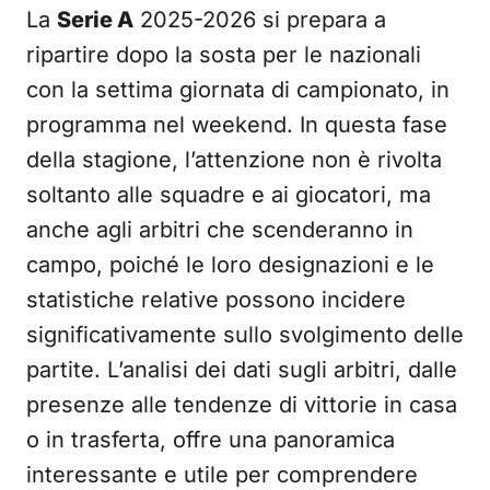
La
Serie A
2025-2026 si prepara a
ripartire dopo la sosta per le nazionali
con la settima giornata di campionato, in
programma nel weekend. In questa fase
della stagione, l’attenzione non è rivolta
soltanto alle squadre e ai giocatori, ma
anche agli arbitri che scenderanno in
campo, poiché le loro designazioni e le
statistiche relative possono incidere
significativamente sullo svolgimento delle
partite. L’analisi dei dati sugli arbitri, dalle
presenze alle tendenze di vittorie in casa
o in trasferta, offre una panoramica
interessante e utile per comprendere