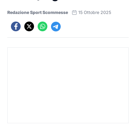
Redazione Sport Scommesse
15 Ottobre 2025