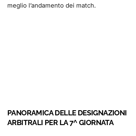
meglio l’andamento dei match.
PANORAMICA DELLE DESIGNAZIONI
ARBITRALI PER LA 7^ GIORNATA