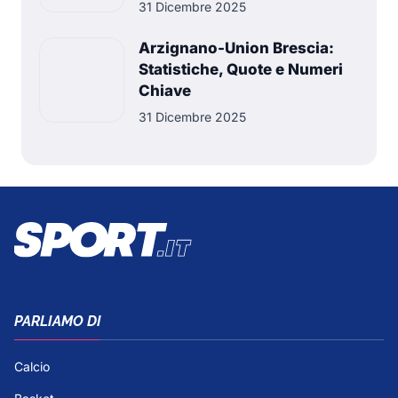
31 Dicembre 2025
Arzignano-Union Brescia:
Statistiche, Quote e Numeri
Chiave
31 Dicembre 2025
PARLIAMO DI
Calcio