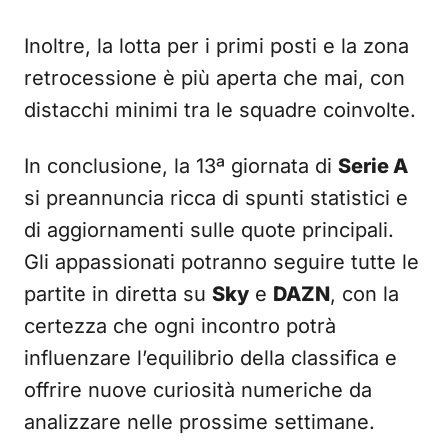
Inoltre, la lotta per i primi posti e la zona
retrocessione è più aperta che mai, con
distacchi minimi tra le squadre coinvolte.
In conclusione, la 13ª giornata di
Serie A
si preannuncia ricca di spunti statistici e
di aggiornamenti sulle quote principali.
Gli appassionati potranno seguire tutte le
partite in diretta su
Sky
e
DAZN
, con la
certezza che ogni incontro potrà
influenzare l’equilibrio della classifica e
offrire nuove curiosità numeriche da
analizzare nelle prossime settimane.