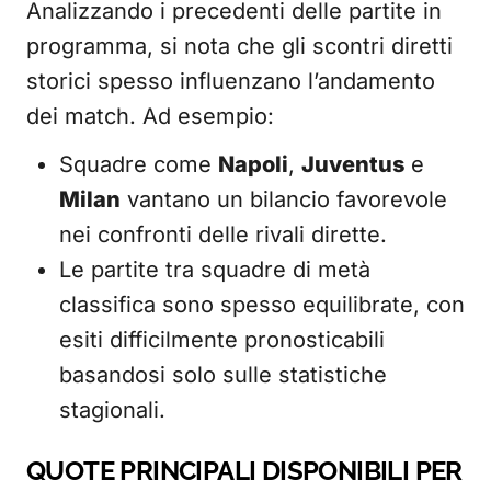
Analizzando i precedenti delle partite in
programma, si nota che gli scontri diretti
storici spesso influenzano l’andamento
dei match. Ad esempio:
Squadre come
Napoli
,
Juventus
e
Milan
vantano un bilancio favorevole
nei confronti delle rivali dirette.
Le partite tra squadre di metà
classifica sono spesso equilibrate, con
esiti difficilmente pronosticabili
basandosi solo sulle statistiche
stagionali.
QUOTE PRINCIPALI DISPONIBILI PER