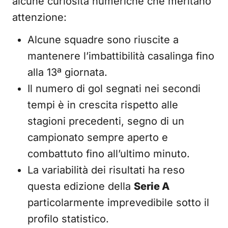
alcune curiosità numeriche che meritano
attenzione:
Alcune squadre sono riuscite a
mantenere l’imbattibilità casalinga fino
alla 13ª giornata.
Il numero di gol segnati nei secondi
tempi è in crescita rispetto alle
stagioni precedenti, segno di un
campionato sempre aperto e
combattuto fino all’ultimo minuto.
La variabilità dei risultati ha reso
questa edizione della
Serie A
particolarmente imprevedibile sotto il
profilo statistico.