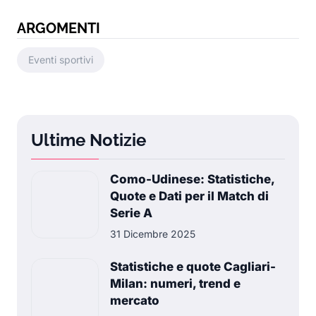
ARGOMENTI
Eventi sportivi
Ultime Notizie
Como-Udinese: Statistiche,
Quote e Dati per il Match di
Serie A
31 Dicembre 2025
Statistiche e quote Cagliari-
Milan: numeri, trend e
mercato