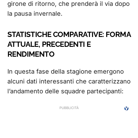
girone di ritorno, che prenderà il via dopo
la pausa invernale.
STATISTICHE COMPARATIVE: FORMA
ATTUALE, PRECEDENTI E
RENDIMENTO
In questa fase della stagione emergono
alcuni dati interessanti che caratterizzano
l’andamento delle squadre partecipanti: