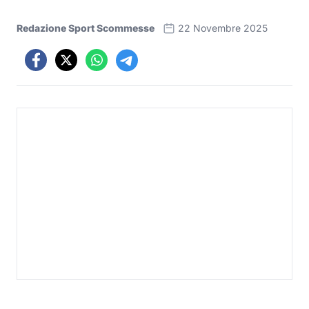
Redazione Sport Scommesse
22 Novembre 2025