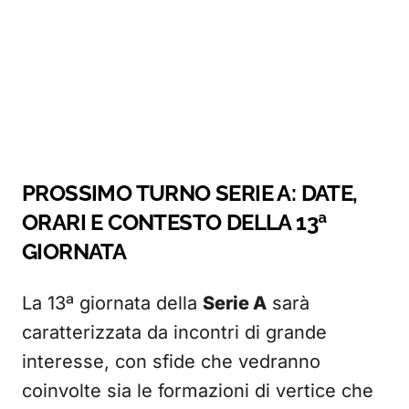
PROSSIMO TURNO SERIE A: DATE,
ORARI E CONTESTO DELLA 13ª
GIORNATA
La 13ª giornata della
Serie A
sarà
caratterizzata da incontri di grande
interesse, con sfide che vedranno
coinvolte sia le formazioni di vertice che