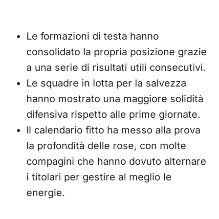
Le formazioni di testa hanno
consolidato la propria posizione grazie
a una serie di risultati utili consecutivi.
Le squadre in lotta per la salvezza
hanno mostrato una maggiore solidità
difensiva rispetto alle prime giornate.
Il calendario fitto ha messo alla prova
la profondità delle rose, con molte
compagini che hanno dovuto alternare
i titolari per gestire al meglio le
energie.