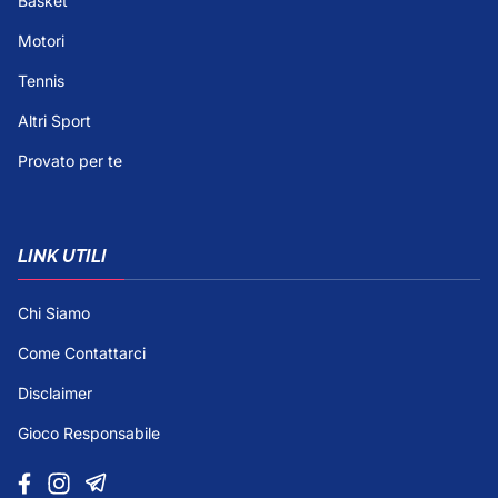
Basket
Motori
Tennis
Altri Sport
Provato per te
LINK UTILI
Chi Siamo
Come Contattarci
Disclaimer
Gioco Responsabile