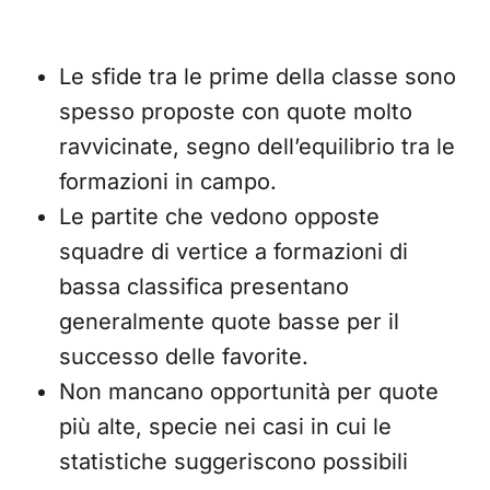
Le sfide tra le prime della classe sono
spesso proposte con quote molto
ravvicinate, segno dell’equilibrio tra le
formazioni in campo.
Le partite che vedono opposte
squadre di vertice a formazioni di
bassa classifica presentano
generalmente quote basse per il
successo delle favorite.
Non mancano opportunità per quote
più alte, specie nei casi in cui le
statistiche suggeriscono possibili