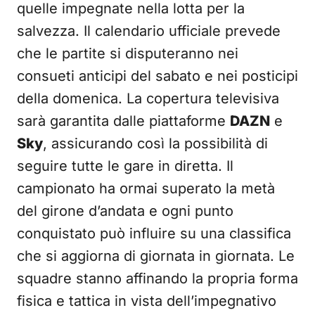
quelle impegnate nella lotta per la
salvezza. Il calendario ufficiale prevede
che le partite si disputeranno nei
consueti anticipi del sabato e nei posticipi
della domenica. La copertura televisiva
sarà garantita dalle piattaforme
DAZN
e
Sky
, assicurando così la possibilità di
seguire tutte le gare in diretta. Il
campionato ha ormai superato la metà
del girone d’andata e ogni punto
conquistato può influire su una classifica
che si aggiorna di giornata in giornata. Le
squadre stanno affinando la propria forma
fisica e tattica in vista dell’impegnativo