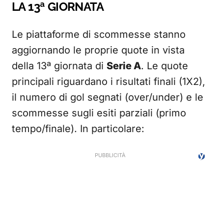
LA 13ª GIORNATA
Le piattaforme di scommesse stanno
aggiornando le proprie quote in vista
della 13ª giornata di
Serie A
. Le quote
principali riguardano i risultati finali (1X2),
il numero di gol segnati (over/under) e le
scommesse sugli esiti parziali (primo
tempo/finale). In particolare: