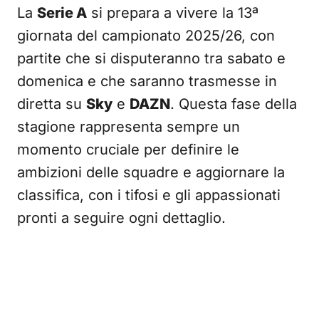
La
Serie A
si prepara a vivere la 13ª
giornata del campionato 2025/26, con
partite che si disputeranno tra sabato e
domenica e che saranno trasmesse in
diretta su
Sky
e
DAZN
. Questa fase della
stagione rappresenta sempre un
momento cruciale per definire le
ambizioni delle squadre e aggiornare la
classifica, con i tifosi e gli appassionati
pronti a seguire ogni dettaglio.