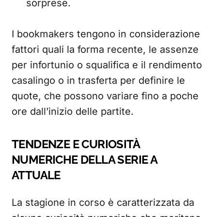
sorprese.
I bookmakers tengono in considerazione
fattori quali la forma recente, le assenze
per infortunio o squalifica e il rendimento
casalingo o in trasferta per definire le
quote, che possono variare fino a poche
ore dall’inizio delle partite.
TENDENZE E CURIOSITÀ
NUMERICHE DELLA SERIE A
ATTUALE
La stagione in corso è caratterizzata da