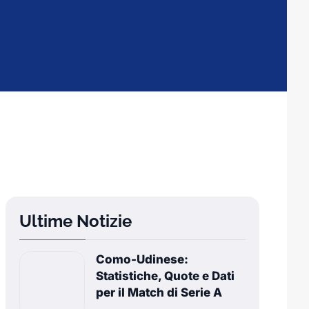
Ultime Notizie
Como-Udinese:
Statistiche, Quote e Dati
per il Match di Serie A