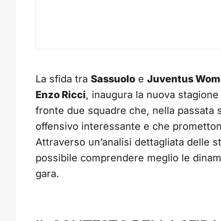
La sfida tra
Sassuolo
e
Juventus Wom
Enzo Ricci
, inaugura la nuova stagione
fronte due squadre che, nella passata
offensivo interessante e che prometto
Attraverso un’analisi dettagliata delle 
possibile comprendere meglio le dinam
gara.