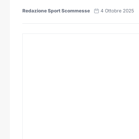
Redazione Sport Scommesse
4 Ottobre 2025