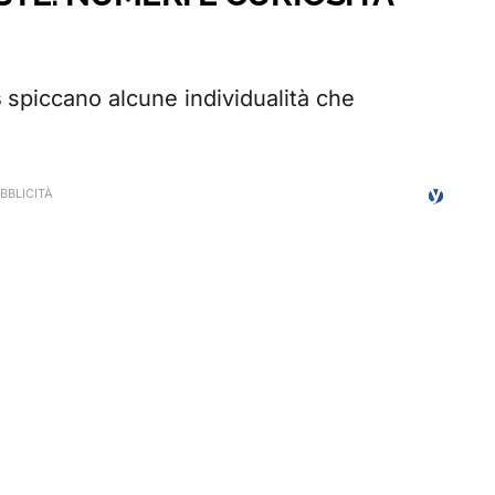
s
spiccano alcune individualità che