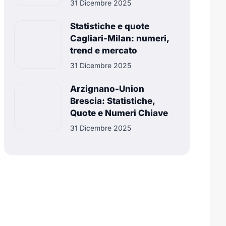
31 Dicembre 2025
Statistiche e quote
Cagliari-Milan: numeri,
trend e mercato
31 Dicembre 2025
Arzignano-Union
Brescia: Statistiche,
Quote e Numeri Chiave
31 Dicembre 2025