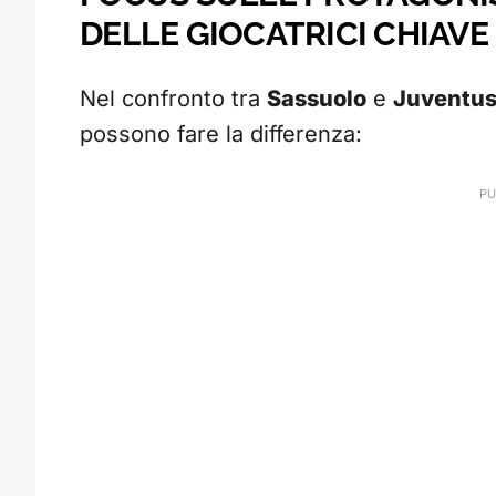
DELLE GIOCATRICI CHIAVE
Nel confronto tra
Sassuolo
e
Juventu
possono fare la differenza: