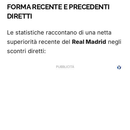
FORMA RECENTE E PRECEDENTI
DIRETTI
Le statistiche raccontano di una netta
superiorità recente del
Real Madrid
negli
scontri diretti: