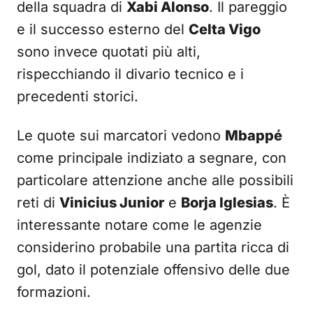
della squadra di
Xabi Alonso
. Il pareggio
e il successo esterno del
Celta Vigo
sono invece quotati più alti,
rispecchiando il divario tecnico e i
precedenti storici.
Le quote sui marcatori vedono
Mbappé
come principale indiziato a segnare, con
particolare attenzione anche alle possibili
reti di
Vinicius Junior
e
Borja Iglesias
. È
interessante notare come le agenzie
considerino probabile una partita ricca di
gol, dato il potenziale offensivo delle due
formazioni.