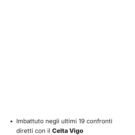
Imbattuto negli ultimi 19 confronti
diretti con il
Celta Vigo