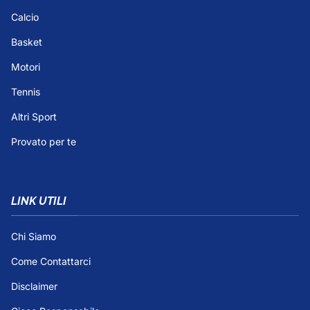
Calcio
Basket
Motori
Tennis
Altri Sport
Provato per te
LINK UTILI
Chi Siamo
Come Contattarci
Disclaimer