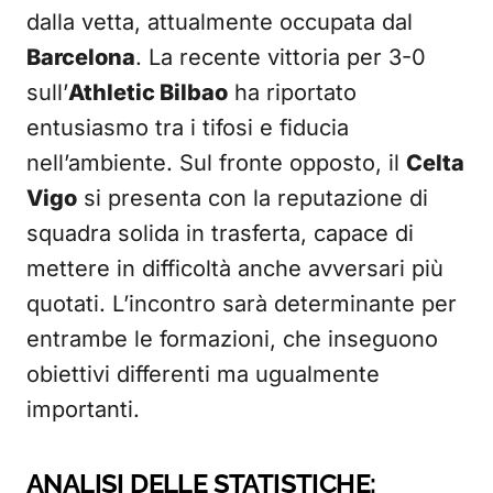
dalla vetta, attualmente occupata dal
Barcelona
. La recente vittoria per 3-0
sull’
Athletic Bilbao
ha riportato
entusiasmo tra i tifosi e fiducia
nell’ambiente. Sul fronte opposto, il
Celta
Vigo
si presenta con la reputazione di
squadra solida in trasferta, capace di
mettere in difficoltà anche avversari più
quotati. L’incontro sarà determinante per
entrambe le formazioni, che inseguono
obiettivi differenti ma ugualmente
importanti.
ANALISI DELLE STATISTICHE: