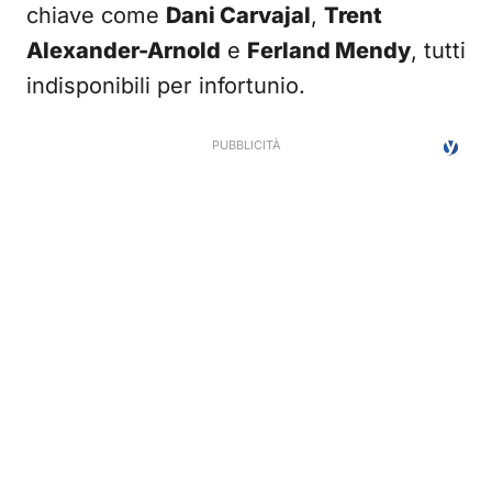
chiave come
Dani Carvajal
,
Trent
Alexander-Arnold
e
Ferland Mendy
, tutti
indisponibili per infortunio.