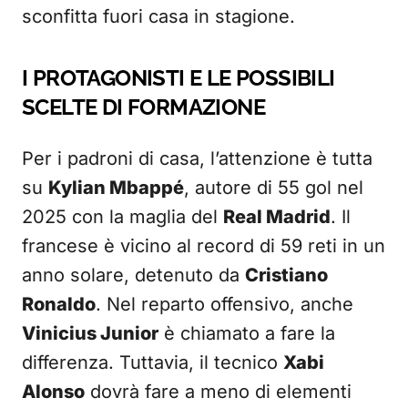
sconfitta fuori casa in stagione.
I PROTAGONISTI E LE POSSIBILI
SCELTE DI FORMAZIONE
Per i padroni di casa, l’attenzione è tutta
su
Kylian Mbappé
, autore di 55 gol nel
2025 con la maglia del
Real Madrid
. Il
francese è vicino al record di 59 reti in un
anno solare, detenuto da
Cristiano
Ronaldo
. Nel reparto offensivo, anche
Vinicius Junior
è chiamato a fare la
differenza. Tuttavia, il tecnico
Xabi
Alonso
dovrà fare a meno di elementi