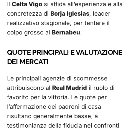
Il
Celta Vigo
si affida all’esperienza e alla
concretezza di
Borja Iglesias
, leader
realizzativo stagionale, per tentare il
colpo grosso al
Bernabeu
.
QUOTE PRINCIPALI E VALUTAZIONE
DEI MERCATI
Le principali agenzie di scommesse
attribuiscono al
Real Madrid
il ruolo di
favorito per la vittoria. Le quote per
l’affermazione dei padroni di casa
risultano generalmente basse, a
testimonianza della fiducia nei confronti