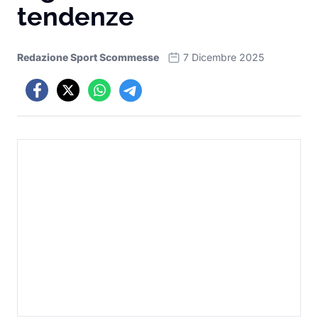
tendenze
Redazione Sport Scommesse
7 Dicembre 2025