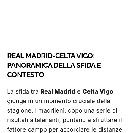
REAL MADRID-CELTA VIGO:
PANORAMICA DELLA SFIDA E
CONTESTO
La sfida tra
Real Madrid
e
Celta Vigo
giunge in un momento cruciale della
stagione. I madrileni, dopo una serie di
risultati altalenanti, puntano a sfruttare il
fattore campo per accorciare le distanze