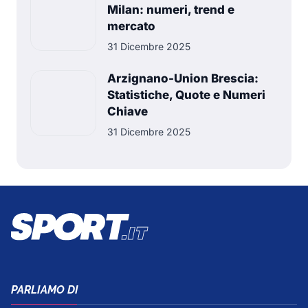
Milan: numeri, trend e
mercato
31 Dicembre 2025
Arzignano-Union Brescia:
Statistiche, Quote e Numeri
Chiave
31 Dicembre 2025
PARLIAMO DI