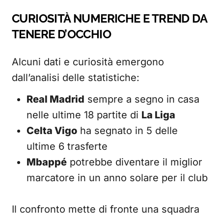
CURIOSITÀ NUMERICHE E TREND DA
TENERE D’OCCHIO
Alcuni dati e curiosità emergono
dall’analisi delle statistiche:
Real Madrid
sempre a segno in casa
nelle ultime 18 partite di
La Liga
Celta Vigo
ha segnato in 5 delle
ultime 6 trasferte
Mbappé
potrebbe diventare il miglior
marcatore in un anno solare per il club
Il confronto mette di fronte una squadra