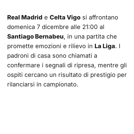
Real Madrid
e
Celta Vigo
si affrontano
domenica 7 dicembre alle 21:00 al
Santiago Bernabeu
, in una partita che
promette emozioni e rilievo in
La Liga
. I
padroni di casa sono chiamati a
confermare i segnali di ripresa, mentre gli
ospiti cercano un risultato di prestigio per
rilanciarsi in campionato.