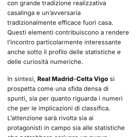
con grande tradizione realizzativa
casalinga e un’avversaria
tradizionalmente efficace fuori casa.
Questi elementi contribuiscono a rendere
l’incontro particolarmente interessante
anche sotto il profilo delle statistiche e
delle curiosità numeriche.
In sintesi,
Real Madrid
–
Celta Vigo
si
prospetta come una sfida densa di
spunti, sia per quanto riguarda i numeri
che per le implicazioni di classifica.
L’attenzione sarà rivolta sia ai
protagonisti in campo sia alle statistiche