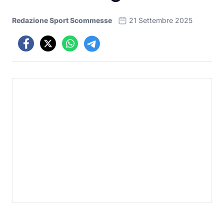
Redazione Sport Scommesse
21 Settembre 2025