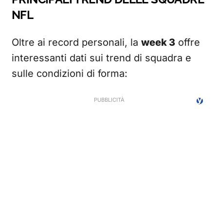
NFL
Oltre ai record personali, la
week 3
offre
interessanti dati sui trend di squadra e
sulle condizioni di forma: