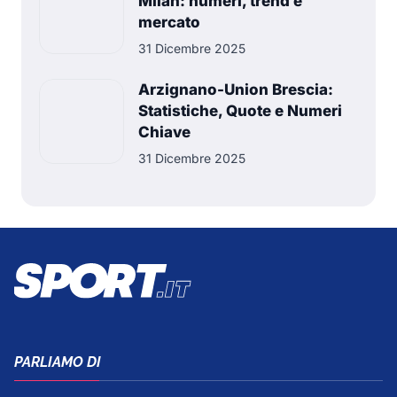
Milan: numeri, trend e
mercato
31 Dicembre 2025
Arzignano-Union Brescia:
Statistiche, Quote e Numeri
Chiave
31 Dicembre 2025
PARLIAMO DI