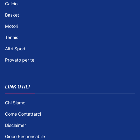
Calcio
Basket
Motori
Tennis
Altri Sport
Provato per te
LINK UTILI
Chi Siamo
Come Contattarci
Disclaimer
Gioco Responsabile