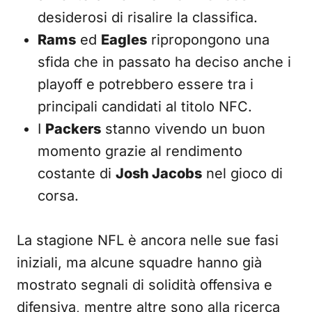
desiderosi di risalire la classifica.
Rams
ed
Eagles
ripropongono una
sfida che in passato ha deciso anche i
playoff e potrebbero essere tra i
principali candidati al titolo NFC.
I
Packers
stanno vivendo un buon
momento grazie al rendimento
costante di
Josh Jacobs
nel gioco di
corsa.
La stagione NFL è ancora nelle sue fasi
iniziali, ma alcune squadre hanno già
mostrato segnali di solidità offensiva e
difensiva, mentre altre sono alla ricerca