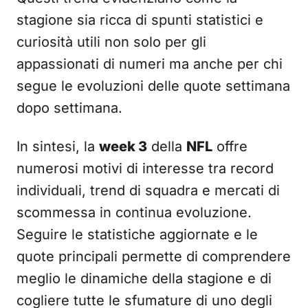
stagione sia ricca di spunti statistici e
curiosità utili non solo per gli
appassionati di numeri ma anche per chi
segue le evoluzioni delle quote settimana
dopo settimana.
In sintesi, la
week 3
della
NFL
offre
numerosi motivi di interesse tra record
individuali, trend di squadra e mercati di
scommessa in continua evoluzione.
Seguire le statistiche aggiornate e le
quote principali permette di comprendere
meglio le dinamiche della stagione e di
cogliere tutte le sfumature di uno degli