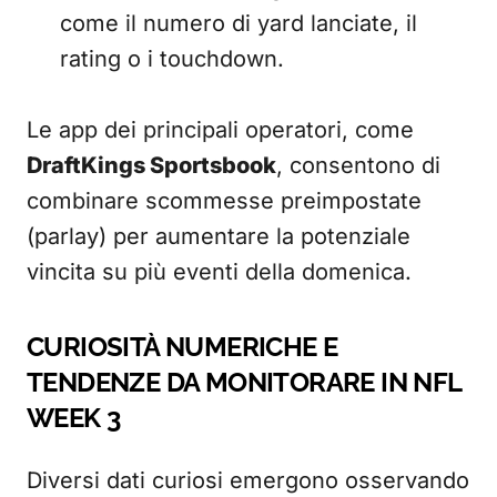
come il numero di yard lanciate, il
rating o i touchdown.
Le app dei principali operatori, come
DraftKings Sportsbook
, consentono di
combinare scommesse preimpostate
(parlay) per aumentare la potenziale
vincita su più eventi della domenica.
CURIOSITÀ NUMERICHE E
TENDENZE DA MONITORARE IN NFL
WEEK 3
Diversi dati curiosi emergono osservando