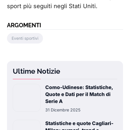
sport più seguiti negli Stati Uniti.
ARGOMENTI
Eventi sportivi
Ultime Notizie
Como-Udinese: Statistiche,
Quote e Dati per il Match di
Serie A
31 Dicembre 2025
Statistiche e quote Cagliari-