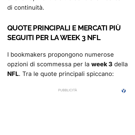
di continuità.
QUOTE PRINCIPALI E MERCATI PIÙ
SEGUITI PER LA WEEK 3 NFL
I bookmakers propongono numerose
opzioni di scommessa per la
week 3
della
NFL
. Tra le quote principali spiccano: