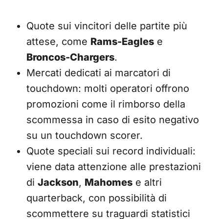
Quote sui vincitori delle partite più
attese, come
Rams-Eagles
e
Broncos-Chargers
.
Mercati dedicati ai marcatori di
touchdown: molti operatori offrono
promozioni come il rimborso della
scommessa in caso di esito negativo
su un touchdown scorer.
Quote speciali sui record individuali:
viene data attenzione alle prestazioni
di
Jackson
,
Mahomes
e altri
quarterback, con possibilità di
scommettere su traguardi statistici