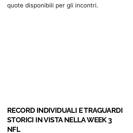
quote disponibili per gli incontri.
RECORD INDIVIDUALI E TRAGUARDI
STORICI IN VISTA NELLA WEEK 3
NFL