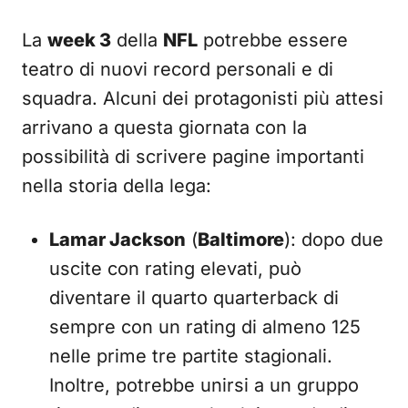
La
week 3
della
NFL
potrebbe essere
teatro di nuovi record personali e di
squadra. Alcuni dei protagonisti più attesi
arrivano a questa giornata con la
possibilità di scrivere pagine importanti
nella storia della lega:
Lamar Jackson
(
Baltimore
): dopo due
uscite con rating elevati, può
diventare il quarto quarterback di
sempre con un rating di almeno 125
nelle prime tre partite stagionali.
Inoltre, potrebbe unirsi a un gruppo