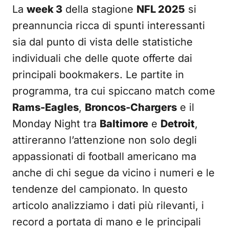
La
week 3
della stagione
NFL 2025
si
preannuncia ricca di spunti interessanti
sia dal punto di vista delle statistiche
individuali che delle quote offerte dai
principali bookmakers. Le partite in
programma, tra cui spiccano match come
Rams-Eagles
,
Broncos-Chargers
e il
Monday Night tra
Baltimore
e
Detroit
,
attireranno l’attenzione non solo degli
appassionati di football americano ma
anche di chi segue da vicino i numeri e le
tendenze del campionato. In questo
articolo analizziamo i dati più rilevanti, i
record a portata di mano e le principali