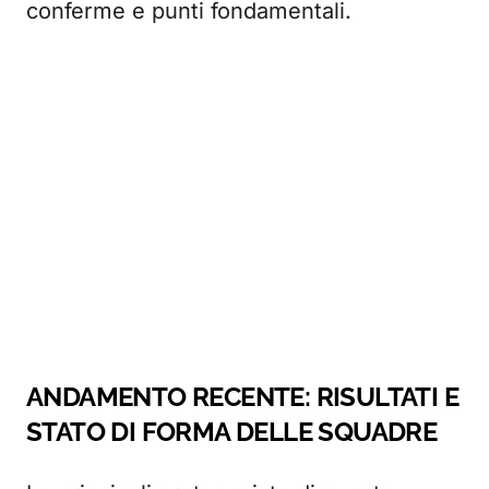
conferme e punti fondamentali.
ANDAMENTO RECENTE: RISULTATI E
STATO DI FORMA DELLE SQUADRE