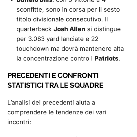
sconfitte, sono in corsa per il sesto
titolo divisionale consecutivo. Il
quarterback
Josh Allen
si distingue
per 3.083 yard lanciate e 22
touchdown ma dovrà mantenere alta
la concentrazione contro i
Patriots
.
PRECEDENTI E CONFRONTI
STATISTICI TRA LE SQUADRE
L’analisi dei precedenti aiuta a
comprendere le tendenze dei vari
incontri: