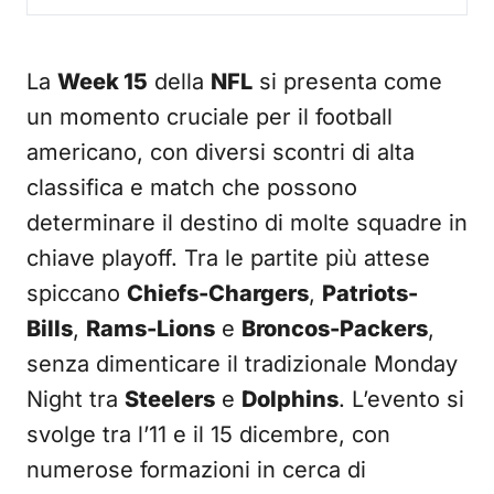
La
Week 15
della
NFL
si presenta come
un momento cruciale per il football
americano, con diversi scontri di alta
classifica e match che possono
determinare il destino di molte squadre in
chiave playoff. Tra le partite più attese
spiccano
Chiefs-Chargers
,
Patriots-
Bills
,
Rams-Lions
e
Broncos-Packers
,
senza dimenticare il tradizionale Monday
Night tra
Steelers
e
Dolphins
. L’evento si
svolge tra l’11 e il 15 dicembre, con
numerose formazioni in cerca di