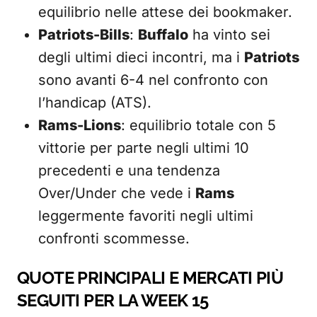
equilibrio nelle attese dei bookmaker.
Patriots-Bills
:
Buffalo
ha vinto sei
degli ultimi dieci incontri, ma i
Patriots
sono avanti 6-4 nel confronto con
l’handicap (ATS).
Rams-Lions
: equilibrio totale con 5
vittorie per parte negli ultimi 10
precedenti e una tendenza
Over/Under che vede i
Rams
leggermente favoriti negli ultimi
confronti scommesse.
QUOTE PRINCIPALI E MERCATI PIÙ
SEGUITI PER LA WEEK 15