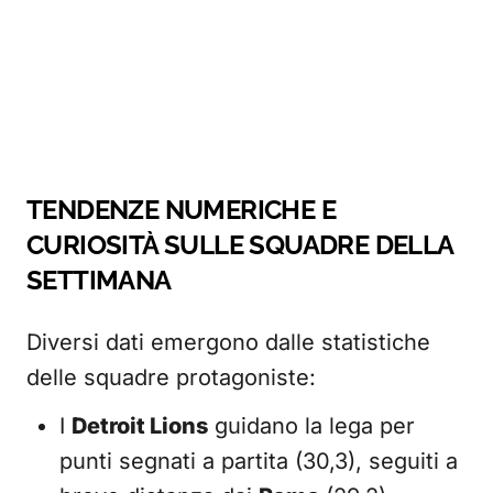
TENDENZE NUMERICHE E
CURIOSITÀ SULLE SQUADRE DELLA
SETTIMANA
Diversi dati emergono dalle statistiche
delle squadre protagoniste:
I
Detroit Lions
guidano la lega per
punti segnati a partita (30,3), seguiti a