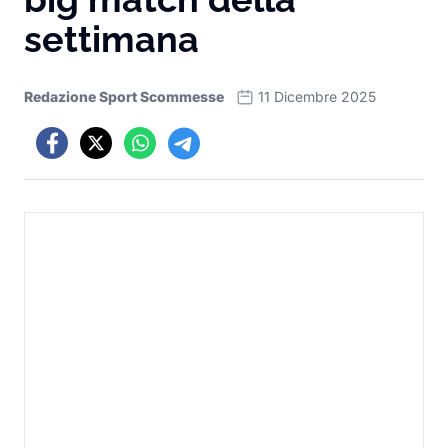
settimana
Redazione Sport Scommesse
11 Dicembre 2025