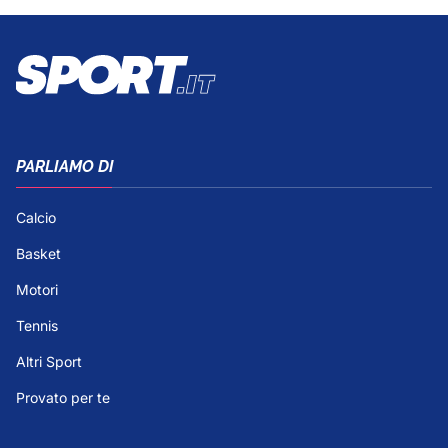
PARLIAMO DI
Calcio
Basket
Motori
Tennis
Altri Sport
Provato per te