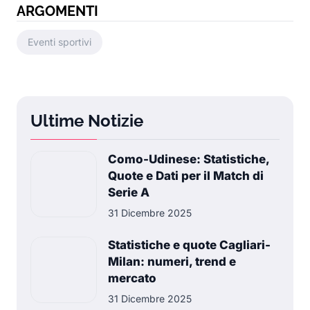
ARGOMENTI
Eventi sportivi
Ultime Notizie
Como-Udinese: Statistiche,
Quote e Dati per il Match di
Serie A
31 Dicembre 2025
Statistiche e quote Cagliari-
Milan: numeri, trend e
mercato
31 Dicembre 2025