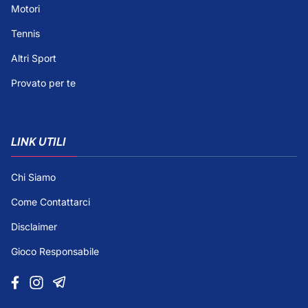
Motori
Tennis
Altri Sport
Provato per te
LINK UTILI
Chi Siamo
Come Contattarci
Disclaimer
Gioco Responsabile