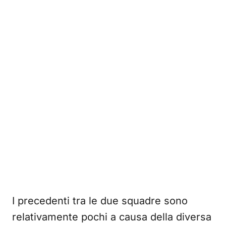
I precedenti tra le due squadre sono
relativamente pochi a causa della diversa