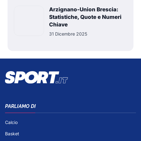
Arzignano-Union Brescia:
Statistiche, Quote e Numeri
Chiave
31 Dicembre 2025
PARLIAMO DI
Calcio
Basket