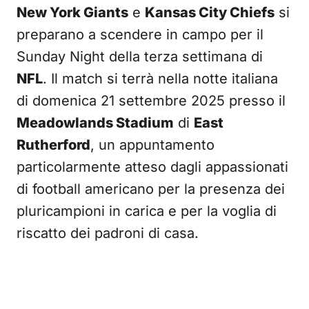
New York Giants
e
Kansas City Chiefs
si
preparano a scendere in campo per il
Sunday Night della terza settimana di
NFL
. Il match si terrà nella notte italiana
di domenica 21 settembre 2025 presso il
Meadowlands Stadium
di
East
Rutherford
, un appuntamento
particolarmente atteso dagli appassionati
di football americano per la presenza dei
pluricampioni in carica e per la voglia di
riscatto dei padroni di casa.