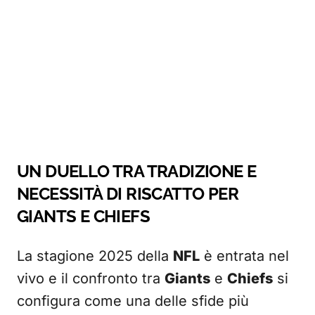
UN DUELLO TRA TRADIZIONE E
NECESSITÀ DI RISCATTO PER
GIANTS E CHIEFS
La stagione 2025 della
NFL
è entrata nel
vivo e il confronto tra
Giants
e
Chiefs
si
configura come una delle sfide più