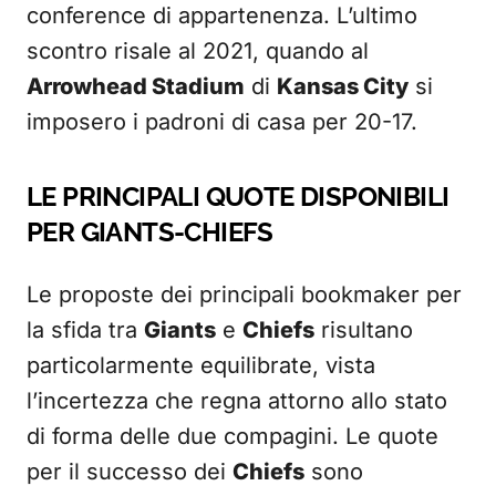
conference di appartenenza. L’ultimo
scontro risale al 2021, quando al
Arrowhead Stadium
di
Kansas City
si
imposero i padroni di casa per 20-17.
LE PRINCIPALI QUOTE DISPONIBILI
PER GIANTS-CHIEFS
Le proposte dei principali bookmaker per
la sfida tra
Giants
e
Chiefs
risultano
particolarmente equilibrate, vista
l’incertezza che regna attorno allo stato
di forma delle due compagini. Le quote
per il successo dei
Chiefs
sono