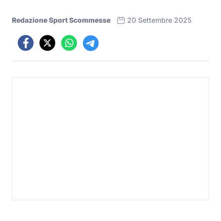
Redazione Sport Scommesse
20 Settembre 2025