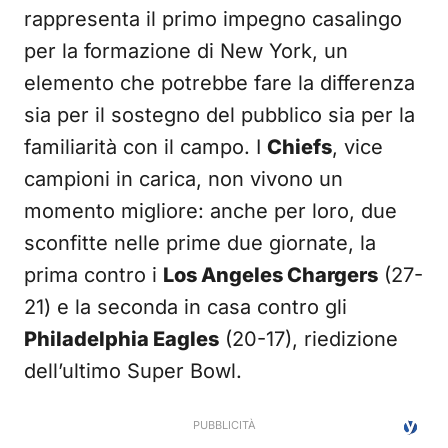
rappresenta il primo impegno casalingo
per la formazione di New York, un
elemento che potrebbe fare la differenza
sia per il sostegno del pubblico sia per la
familiarità con il campo. I
Chiefs
, vice
campioni in carica, non vivono un
momento migliore: anche per loro, due
sconfitte nelle prime due giornate, la
prima contro i
Los Angeles Chargers
(27-
21) e la seconda in casa contro gli
Philadelphia Eagles
(20-17), riedizione
dell’ultimo Super Bowl.