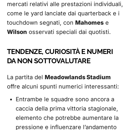
mercati relativi alle prestazioni individuali,
come le yard lanciate dai quarterback e i
touchdown segnati, con
Mahomes
e
Wilson
osservati speciali dai quotisti.
TENDENZE, CURIOSITÀ E NUMERI
DA NON SOTTOVALUTARE
La partita del
Meadowlands Stadium
offre alcuni spunti numerici interessanti:
Entrambe le squadre sono ancora a
caccia della prima vittoria stagionale,
elemento che potrebbe aumentare la
pressione e influenzare l’andamento