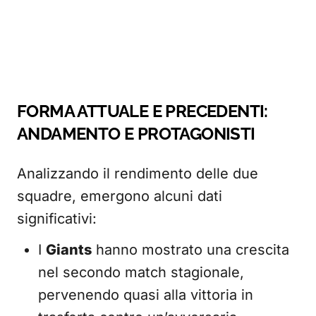
FORMA ATTUALE E PRECEDENTI:
ANDAMENTO E PROTAGONISTI
Analizzando il rendimento delle due
squadre, emergono alcuni dati
significativi:
I
Giants
hanno mostrato una crescita
nel secondo match stagionale,
pervenendo quasi alla vittoria in