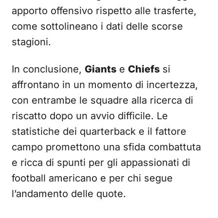
apporto offensivo rispetto alle trasferte,
come sottolineano i dati delle scorse
stagioni.
In conclusione,
Giants
e
Chiefs
si
affrontano in un momento di incertezza,
con entrambe le squadre alla ricerca di
riscatto dopo un avvio difficile. Le
statistiche dei quarterback e il fattore
campo promettono una sfida combattuta
e ricca di spunti per gli appassionati di
football americano e per chi segue
l’andamento delle quote.