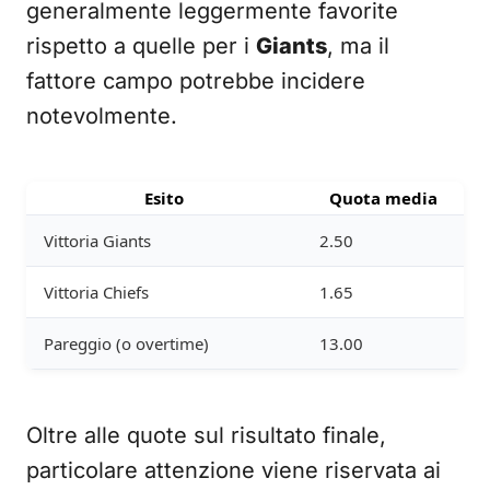
generalmente leggermente favorite
rispetto a quelle per i
Giants
, ma il
fattore campo potrebbe incidere
notevolmente.
Esito
Quota media
Vittoria Giants
2.50
Vittoria Chiefs
1.65
Pareggio (o overtime)
13.00
Oltre alle quote sul risultato finale,
particolare attenzione viene riservata ai