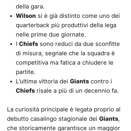
della gara.
Wilson
si è già distinto come uno dei
quarterback più produttivi della lega
nelle prime due giornate.
I
Chiefs
sono reduci da due sconfitte
di misura, segnale che la squadra è
competitiva ma fatica a chiudere le
partite.
L’ultima vittoria dei
Giants
contro i
Chiefs
risale a più di un decennio fa.
La curiosità principale è legata proprio al
debutto casalingo stagionale dei
Giants
,
che storicamente garantisce un maggior