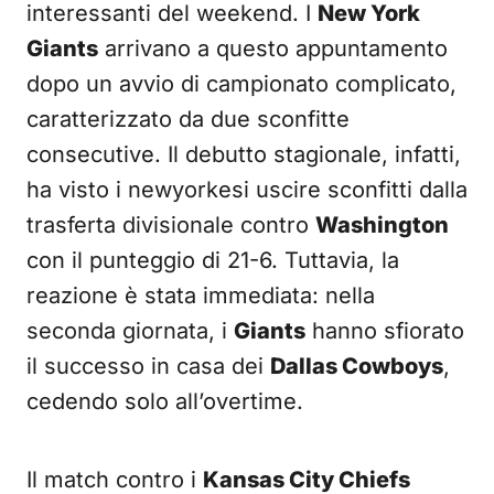
interessanti del weekend. I
New York
Giants
arrivano a questo appuntamento
dopo un avvio di campionato complicato,
caratterizzato da due sconfitte
consecutive. Il debutto stagionale, infatti,
ha visto i newyorkesi uscire sconfitti dalla
trasferta divisionale contro
Washington
con il punteggio di 21-6. Tuttavia, la
reazione è stata immediata: nella
seconda giornata, i
Giants
hanno sfiorato
il successo in casa dei
Dallas Cowboys
,
cedendo solo all’overtime.
Il match contro i
Kansas City Chiefs