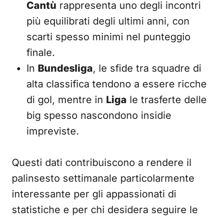
Cantù
rappresenta uno degli incontri
più equilibrati degli ultimi anni, con
scarti spesso minimi nel punteggio
finale.
In
Bundesliga
, le sfide tra squadre di
alta classifica tendono a essere ricche
di gol, mentre in
Liga
le trasferte delle
big spesso nascondono insidie
impreviste.
Questi dati contribuiscono a rendere il
palinsesto settimanale particolarmente
interessante per gli appassionati di
statistiche e per chi desidera seguire le