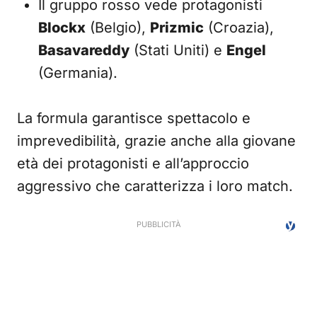
Il gruppo rosso vede protagonisti
Blockx
(Belgio),
Prizmic
(Croazia),
Basavareddy
(Stati Uniti) e
Engel
(Germania).
La formula garantisce spettacolo e
imprevedibilità, grazie anche alla giovane
età dei protagonisti e all’approccio
aggressivo che caratterizza i loro match.