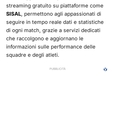
streaming gratuito su piattaforme come
SISAL
, permettono agli appassionati di
seguire in tempo reale dati e statistiche
di ogni match, grazie a servizi dedicati
che raccolgono e aggiornano le
informazioni sulle performance delle
squadre e degli atleti.