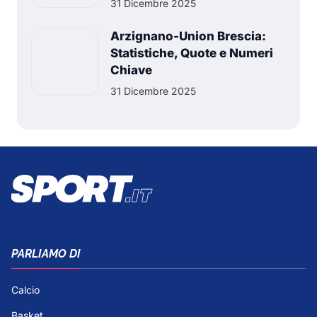
31 Dicembre 2025
Arzignano-Union Brescia:
Statistiche, Quote e Numeri
Chiave
31 Dicembre 2025
PARLIAMO DI
Calcio
Basket