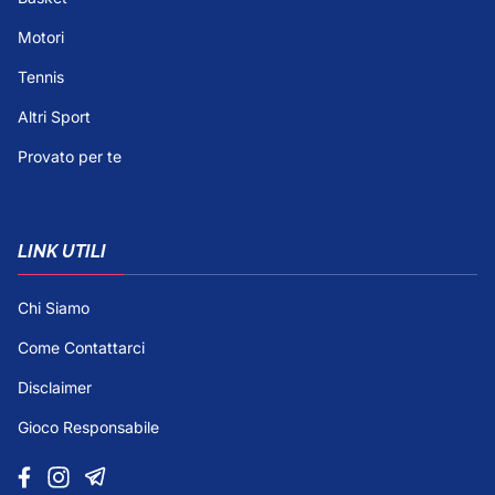
Motori
Tennis
Altri Sport
Provato per te
LINK UTILI
Chi Siamo
Come Contattarci
Disclaimer
Gioco Responsabile