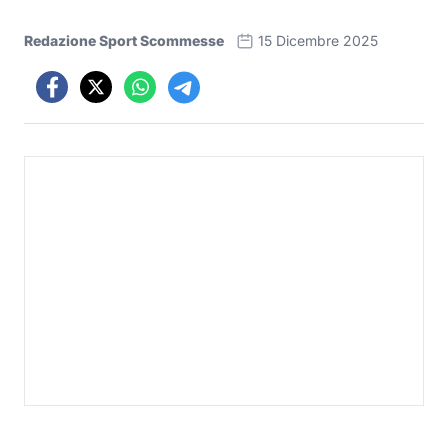
Redazione Sport Scommesse
15 Dicembre 2025