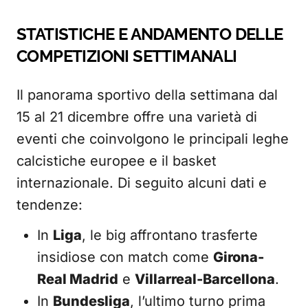
STATISTICHE E ANDAMENTO DELLE
COMPETIZIONI SETTIMANALI
Il panorama sportivo della settimana dal
15 al 21 dicembre offre una varietà di
eventi che coinvolgono le principali leghe
calcistiche europee e il basket
internazionale. Di seguito alcuni dati e
tendenze:
In
Liga
, le big affrontano trasferte
insidiose con match come
Girona-
Real Madrid
e
Villarreal-Barcellona
.
In
Bundesliga
, l’ultimo turno prima