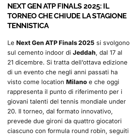
NEXT GEN ATP FINALS 2025: IL
TORNEO CHE CHIUDE LA STAGIONE
TENNISTICA
Le
Next Gen ATP Finals 2025
si svolgono
sul cemento indoor di
Jeddah
, dal 17 al
21 dicembre. Si tratta dell’ottava edizione
di un evento che negli anni passati ha
visto come location
Milano
e che oggi
rappresenta il punto di riferimento per i
giovani talenti del tennis mondiale under
20. Il torneo, dal formato innovativo,
prevede due gironi da quattro giocatori
ciascuno con formula round robin, seguiti