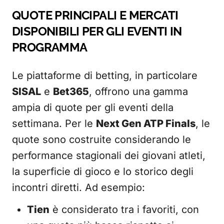
QUOTE PRINCIPALI E MERCATI
DISPONIBILI PER GLI EVENTI IN
PROGRAMMA
Le piattaforme di betting, in particolare
SISAL
e
Bet365
, offrono una gamma
ampia di quote per gli eventi della
settimana. Per le
Next Gen ATP Finals
, le
quote sono costruite considerando le
performance stagionali dei giovani atleti,
la superficie di gioco e lo storico degli
incontri diretti. Ad esempio:
Tien
è considerato tra i favoriti, con