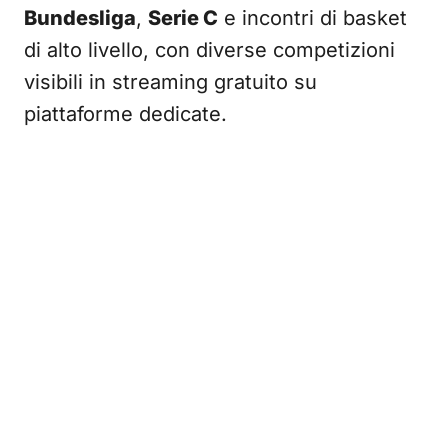
Bundesliga
,
Serie C
e incontri di basket
di alto livello, con diverse competizioni
visibili in streaming gratuito su
piattaforme dedicate.