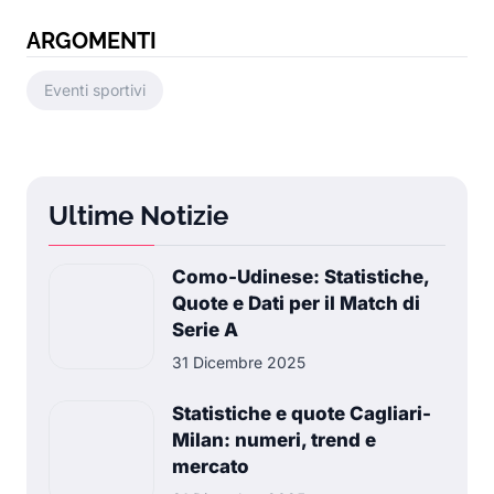
ARGOMENTI
Eventi sportivi
Ultime Notizie
Como-Udinese: Statistiche,
Quote e Dati per il Match di
Serie A
31 Dicembre 2025
Statistiche e quote Cagliari-
Milan: numeri, trend e
mercato