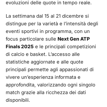
evoluzioni delle quote in tempo reale.
La settimana dal 15 al 21 dicembre si
distingue per la varietà e l’intensità degli
eventi sportivi in programma, con un
focus particolare sulle
Next Gen ATP
Finals 2025
e le principali competizioni
di calcio e basket. L’accesso alle
statistiche aggiornate e alle quote
principali permette agli appassionati di
vivere un’esperienza informata e
approfondita, valorizzando ogni singolo
match grazie alla ricchezza dei dati
disponibili.