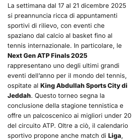
La settimana dal 17 al 21 dicembre 2025
si preannuncia ricca di appuntamenti
sportivi di rilievo, con eventi che
spaziano dal calcio al basket fino al
tennis internazionale. In particolare, le
Next Gen ATP Finals 2025
rappresentano uno degli ultimi grandi
eventi dell’anno per il mondo del tennis,
ospitate al
King Abdullah Sports City di
Jeddah
. Questo torneo segna la
conclusione della stagione tennistica e
offre un palcoscenico ai migliori under 20
del circuito ATP. Oltre a ciò, il calendario
sportivo propone anche match di
Liga
,