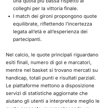
una quota più bassa rispetto ai
colleghi per la vittoria finale.
I match dei gironi propongono quote
equilibrate, riflettendo l’incertezza
legata all’età e all’esperienza dei
partecipanti.
Nel calcio, le quote principali riguardano
esiti finali, numero di gol e marcatori,
mentre nel basket si trovano mercati su
handicap, totali punti e risultati parziali.
Le piattaforme mettono a disposizione
servizi di statistiche aggiornate che
aiutano gli utenti a interpretare meglio le