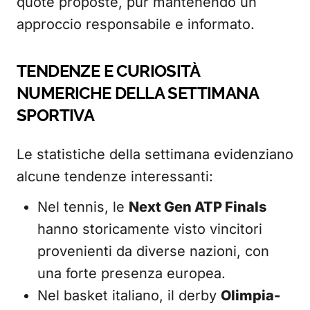
quote proposte, pur mantenendo un
approccio responsabile e informato.
TENDENZE E CURIOSITÀ
NUMERICHE DELLA SETTIMANA
SPORTIVA
Le statistiche della settimana evidenziano
alcune tendenze interessanti:
Nel tennis, le
Next Gen ATP Finals
hanno storicamente visto vincitori
provenienti da diverse nazioni, con
una forte presenza europea.
Nel basket italiano, il derby
Olimpia-