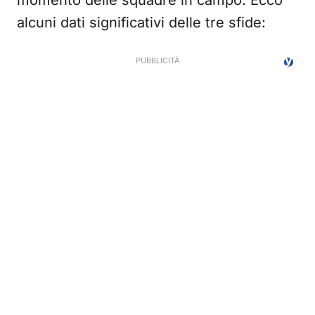
momento delle squadre in campo. Ecco
alcuni dati significativi delle tre sfide: