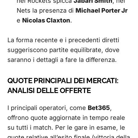
nei Rockets spicca
Jabari Smith
, nei
Nets la presenza di
Michael Porter Jr
e
Nicolas Claxton
.
La forma recente e i precedenti diretti
suggeriscono partite equilibrate, dove
saranno i dettagli a fare la differenza.
QUOTE PRINCIPALI DEI MERCATI:
ANALISI DELLE OFFERTE
I principali operatori, come
Bet365
,
offrono quote aggiornate in tempo reale
su tutti i match. Per le gare in esame, le
quote relative all’esito finale (vittoria della