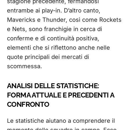
stagione precedente, fermandosi
entrambe ai play-in. D’altro canto,
Mavericks e Thunder, così come Rockets
e Nets, sono franchigie in cerca di
conferme e di continuità positiva,
elementi che si riflettono anche nelle
quote principali dei mercati di
scommessa.
ANALISI DELLE STATISTICHE:
FORMA ATTUALE E PRECEDENTI A
CONFRONTO
Le statistiche aiutano a comprendere il