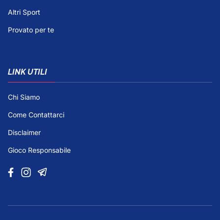
Altri Sport
Provato per te
LINK UTILI
Chi Siamo
Come Contattarci
Disclaimer
Gioco Responsabile