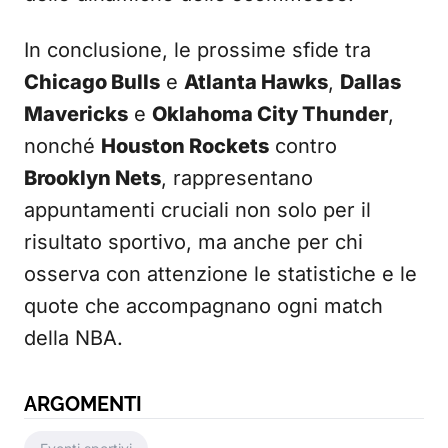
In conclusione, le prossime sfide tra
Chicago Bulls
e
Atlanta Hawks
,
Dallas
Mavericks
e
Oklahoma City Thunder
,
nonché
Houston Rockets
contro
Brooklyn Nets
, rappresentano
appuntamenti cruciali non solo per il
risultato sportivo, ma anche per chi
osserva con attenzione le statistiche e le
quote che accompagnano ogni match
della NBA.
ARGOMENTI