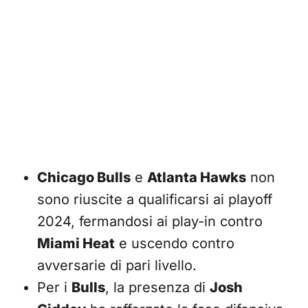
Chicago Bulls
e
Atlanta Hawks
non
sono riuscite a qualificarsi ai playoff
2024, fermandosi ai play-in contro
Miami Heat
e uscendo contro
avversarie di pari livello.
Per i
Bulls
, la presenza di
Josh