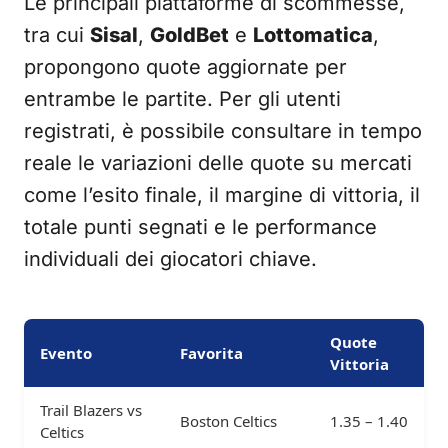
Le principali piattaforme di scommesse,
tra cui
Sisal
,
GoldBet
e
Lottomatica
,
propongono quote aggiornate per
entrambe le partite. Per gli utenti
registrati, è possibile consultare in tempo
reale le variazioni delle quote su mercati
come l’esito finale, il margine di vittoria, il
totale punti segnati e le performance
individuali dei giocatori chiave.
Quote
Evento
Favorita
Vittoria
Trail Blazers vs
Boston Celtics
1.35 – 1.40
Celtics