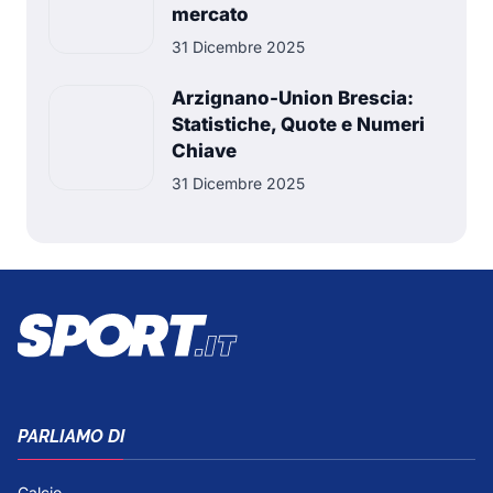
mercato
31 Dicembre 2025
Arzignano-Union Brescia:
Statistiche, Quote e Numeri
Chiave
31 Dicembre 2025
PARLIAMO DI
Calcio