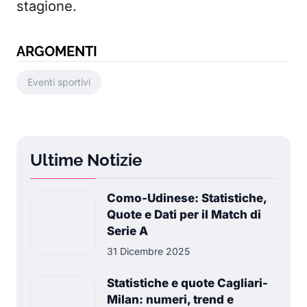
stagione.
ARGOMENTI
Eventi sportivi
Ultime Notizie
Como-Udinese: Statistiche,
Quote e Dati per il Match di
Serie A
31 Dicembre 2025
Statistiche e quote Cagliari-
Milan: numeri, trend e