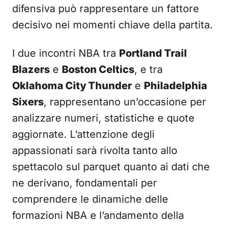
difensiva può rappresentare un fattore
decisivo nei momenti chiave della partita.
I due incontri NBA tra
Portland Trail
Blazers
e
Boston Celtics
, e tra
Oklahoma City Thunder
e
Philadelphia
Sixers
, rappresentano un’occasione per
analizzare numeri, statistiche e quote
aggiornate. L’attenzione degli
appassionati sarà rivolta tanto allo
spettacolo sul parquet quanto ai dati che
ne derivano, fondamentali per
comprendere le dinamiche delle
formazioni NBA e l’andamento della