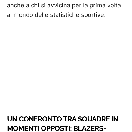
anche a chi si avvicina per la prima volta
al mondo delle statistiche sportive.
UN CONFRONTO TRA SQUADRE IN
MOMENTI OPPOSTI: BLAZERS-