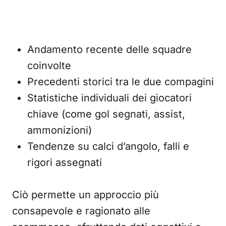
Andamento recente delle squadre
coinvolte
Precedenti storici tra le due compagini
Statistiche individuali dei giocatori
chiave (come gol segnati, assist,
ammonizioni)
Tendenze su calci d’angolo, falli e
rigori assegnati
Ciò permette un approccio più
consapevole e ragionato alle