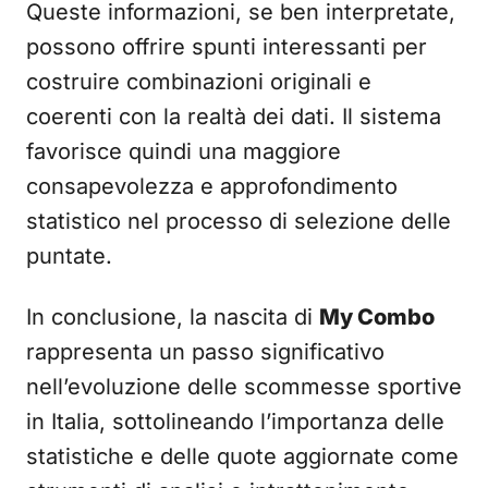
Queste informazioni, se ben interpretate,
possono offrire spunti interessanti per
costruire combinazioni originali e
coerenti con la realtà dei dati. Il sistema
favorisce quindi una maggiore
consapevolezza e approfondimento
statistico nel processo di selezione delle
puntate.
In conclusione, la nascita di
My Combo
rappresenta un passo significativo
nell’evoluzione delle scommesse sportive
in Italia, sottolineando l’importanza delle
statistiche e delle quote aggiornate come