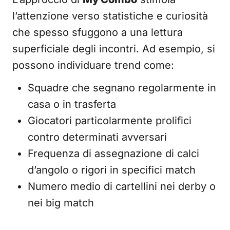
l’attenzione verso statistiche e curiosità
che spesso sfuggono a una lettura
superficiale degli incontri. Ad esempio, si
possono individuare trend come:
Squadre che segnano regolarmente in
casa o in trasferta
Giocatori particolarmente prolifici
contro determinati avversari
Frequenza di assegnazione di calci
d’angolo o rigori in specifici match
Numero medio di cartellini nei derby o
nei big match