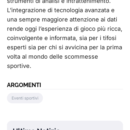
strumenti di analisi e intrattenimento.
L’integrazione di tecnologia avanzata e
una sempre maggiore attenzione ai dati
rende oggi l’esperienza di gioco più ricca,
coinvolgente e informata, sia per i tifosi
esperti sia per chi si avvicina per la prima
volta al mondo delle scommesse
sportive.
ARGOMENTI
Eventi sportivi