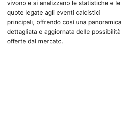
vivono e si analizzano le statistiche e le
quote legate agli eventi calcistici
principali, offrendo così una panoramica
dettagliata e aggiornata delle possibilità
offerte dal mercato.