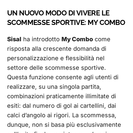
UN NUOVO MODO DI VIVERE LE
SCOMMESSE SPORTIVE: MY COMBO
Sisal
ha introdotto
My Combo
come
risposta alla crescente domanda di
personalizzazione e flessibilità nel
settore delle scommesse sportive.
Questa funzione consente agli utenti di
realizzare, su una singola partita,
combinazioni praticamente illimitate di
esiti: dal numero di gol ai cartellini, dai
calci d’angolo ai rigori. La scommessa,
dunque, non si basa più esclusivamente