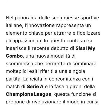
Nel panorama delle scommesse sportive
italiane, l’innovazione rappresenta un
elemento chiave per attrarre e fidelizzare
gli appassionati. In questo contesto si
inserisce il recente debutto di
Sisal My
Combo
, una nuova modalità di
scommessa che permette di combinare
molteplici esiti riferiti a una singola
partita. Lanciata in concomitanza con i
match di
Serie A
e la fase a gironi della
Champions League
, questa funzione si
propone di rivoluzionare il modo in cui si