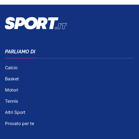
PARLIAMO DI
Calcio
Basket
Motori
Tennis
Altri Sport
Provato per te