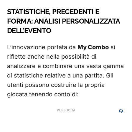
STATISTICHE, PRECEDENTI E
FORMA: ANALISI PERSONALIZZATA
DELL’EVENTO
L’innovazione portata da
My Combo
si
riflette anche nella possibilità di
analizzare e combinare una vasta gamma
di statistiche relative a una partita. Gli
utenti possono costruire la propria
giocata tenendo conto di: