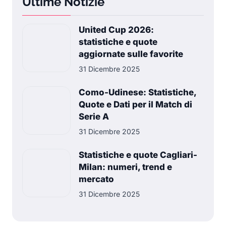
Ultime Notizie
United Cup 2026:
statistiche e quote
aggiornate sulle favorite
31 Dicembre 2025
Como-Udinese: Statistiche,
Quote e Dati per il Match di
Serie A
31 Dicembre 2025
Statistiche e quote Cagliari-
Milan: numeri, trend e
mercato
31 Dicembre 2025