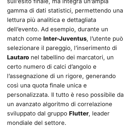
sull’esito finale, ma integra un’ampia
gamma di dati statistici, permettendo una
lettura più analitica e dettagliata
dell’evento. Ad esempio, durante un
match come
Inter-Juventus
, l’utente può
selezionare il pareggio, l’inserimento di
Lautaro
nel tabellino dei marcatori, un
certo numero di calci d’angolo e
l’assegnazione di un rigore, generando
così una quota finale unica e
personalizzata. Il tutto è reso possibile da
un avanzato algoritmo di correlazione
sviluppato dal gruppo
Flutter
, leader
mondiale del settore.