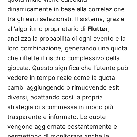
dinamicamente in base alla correlazione
tra gli esiti selezionati. Il sistema, grazie
all’algoritmo proprietario di
Flutter
,
analizza la probabilità di ogni evento e la
loro combinazione, generando una quota
che riflette il rischio complessivo della
giocata. Questo significa che l’utente può
vedere in tempo reale come la quota
cambi aggiungendo o rimuovendo esiti
diversi, adattando così la propria
strategia di scommessa in modo più
trasparente e informato. Le quote
vengono aggiornate costantemente e
permettono di monitorare anche le