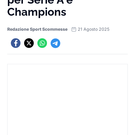
Champions
Redazione Sport Scommesse
21 Agosto 2025