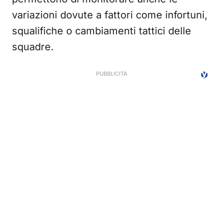
variazioni dovute a fattori come infortuni,
squalifiche o cambiamenti tattici delle
squadre.