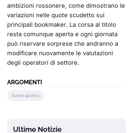
ambizioni rossonere, come dimostrano le
variazioni nelle quote scudetto sui
principali bookmaker. La corsa al titolo
resta comunque aperta e ogni giornata
può riservare sorprese che andranno a
modificare nuovamente le valutazioni
degli operatori di settore.
ARGOMENTI
Eventi sportivi
Ultime Notizie