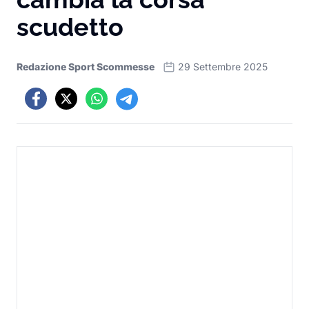
scudetto
Redazione Sport Scommesse
29 Settembre 2025