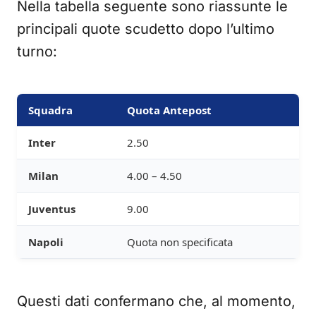
Nella tabella seguente sono riassunte le
principali quote scudetto dopo l’ultimo
turno:
Squadra
Quota Antepost
Inter
2.50
Milan
4.00 – 4.50
Juventus
9.00
Napoli
Quota non specificata
Questi dati confermano che, al momento,