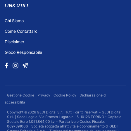
LINK UTILI
Chi Siamo
Come Contattarci
Disclaimer
Gioco Responsabile
Gestione Cookie
Privacy
Cookie Policy
Dichiarazione di
accessibilità
Copyright ©2026 GEDI Digital S.r.l. Tutti i diritti riservati - GEDI Digital
S.r.l. | Sede Legale: Via Ernesto Lugaro n. 15, 10126 TORINO - Capitale
Sociale Euro 1.051.844,00 i.v. - Partita Iva e Codice Fiscale:
0697891006 - Società soggetta all’attività e coordinamento di GEDI
Gruppo Editoriale S.p.A. - Titolare del trattamento dei dati personali: