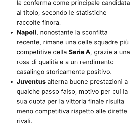
la conferma come principale candidata
al titolo, secondo le statistiche
raccolte finora.
Napoli
, nonostante la sconfitta
recente, rimane una delle squadre più
competitive della
Serie A
, grazie a una
rosa di qualità e a un rendimento
casalingo storicamente positivo.
Juventus
alterna buone prestazioni a
qualche passo falso, motivo per cui la
sua quota per la vittoria finale risulta
meno competitiva rispetto alle dirette
rivali.