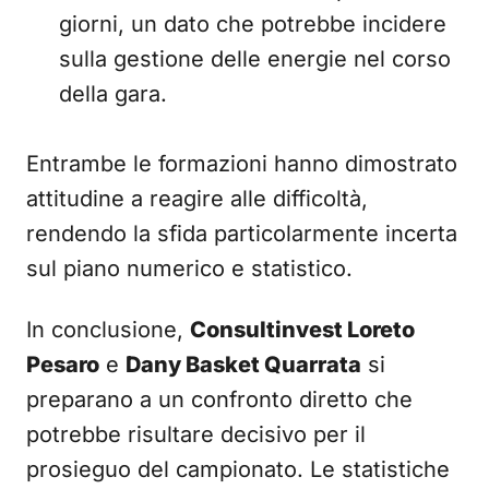
giorni, un dato che potrebbe incidere
sulla gestione delle energie nel corso
della gara.
Entrambe le formazioni hanno dimostrato
attitudine a reagire alle difficoltà,
rendendo la sfida particolarmente incerta
sul piano numerico e statistico.
In conclusione,
Consultinvest Loreto
Pesaro
e
Dany Basket Quarrata
si
preparano a un confronto diretto che
potrebbe risultare decisivo per il
prosieguo del campionato. Le statistiche