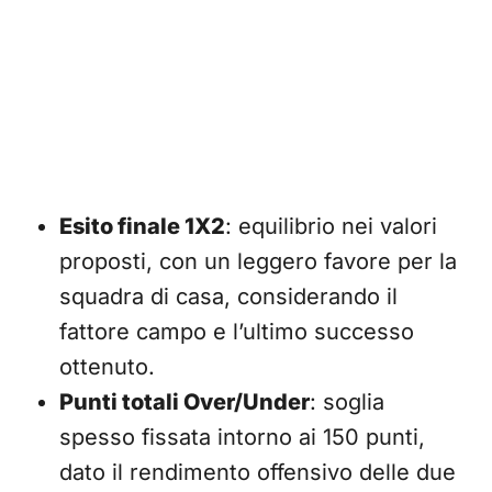
Esito finale 1X2
: equilibrio nei valori
proposti, con un leggero favore per la
squadra di casa, considerando il
fattore campo e l’ultimo successo
ottenuto.
Punti totali Over/Under
: soglia
spesso fissata intorno ai 150 punti,
dato il rendimento offensivo delle due