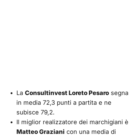
La
Consultinvest Loreto Pesaro
segna
in media 72,3 punti a partita e ne
subisce 79,2.
Il miglior realizzatore dei marchigiani è
Matteo Graziani
con una media di