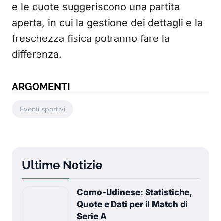
e le quote suggeriscono una partita
aperta, in cui la gestione dei dettagli e la
freschezza fisica potranno fare la
differenza.
ARGOMENTI
Eventi sportivi
Ultime Notizie
Como-Udinese: Statistiche,
Quote e Dati per il Match di
Serie A