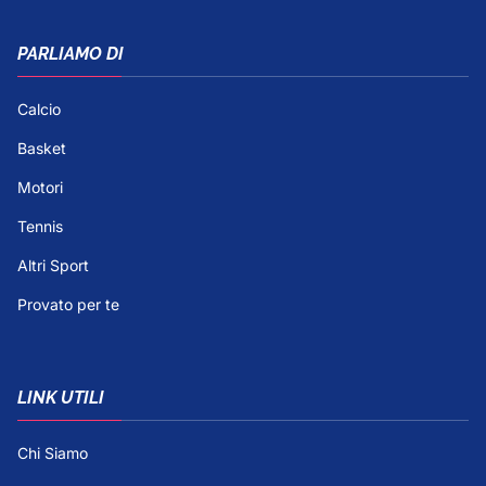
PARLIAMO DI
Calcio
Basket
Motori
Tennis
Altri Sport
Provato per te
LINK UTILI
Chi Siamo