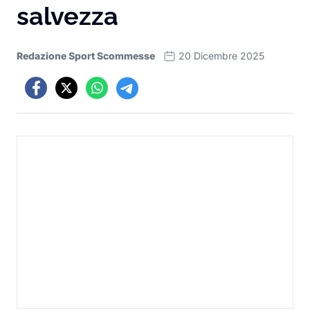
salvezza
Redazione Sport Scommesse
20 Dicembre 2025