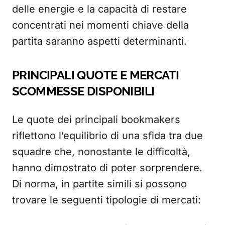
delle energie e la capacità di restare
concentrati nei momenti chiave della
partita saranno aspetti determinanti.
PRINCIPALI QUOTE E MERCATI
SCOMMESSE DISPONIBILI
Le quote dei principali bookmakers
riflettono l’equilibrio di una sfida tra due
squadre che, nonostante le difficoltà,
hanno dimostrato di poter sorprendere.
Di norma, in partite simili si possono
trovare le seguenti tipologie di mercati: