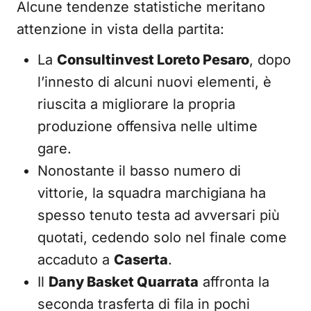
Alcune tendenze statistiche meritano
attenzione in vista della partita:
La
Consultinvest Loreto Pesaro
, dopo
l’innesto di alcuni nuovi elementi, è
riuscita a migliorare la propria
produzione offensiva nelle ultime
gare.
Nonostante il basso numero di
vittorie, la squadra marchigiana ha
spesso tenuto testa ad avversari più
quotati, cedendo solo nel finale come
accaduto a
Caserta
.
Il
Dany Basket Quarrata
affronta la
seconda trasferta di fila in pochi