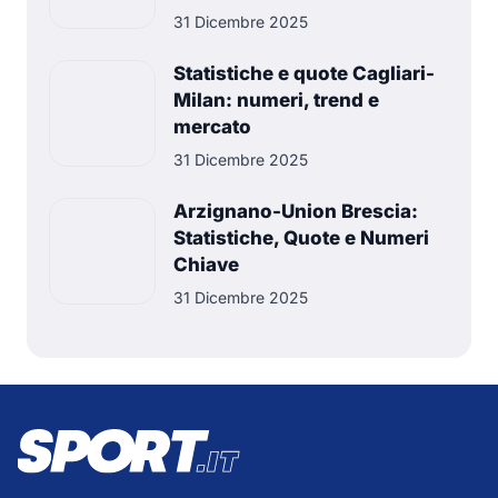
31 Dicembre 2025
Statistiche e quote Cagliari-
Milan: numeri, trend e
mercato
31 Dicembre 2025
Arzignano-Union Brescia:
Statistiche, Quote e Numeri
Chiave
31 Dicembre 2025