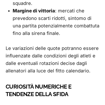
squadre.
Margine di vittoria
: mercati che
prevedono scarti ridotti, sintomo di
una partita potenzialmente combattuta
fino alla sirena finale.
Le variazioni delle quote potranno essere
influenzate dalle condizioni degli atleti e
dalle eventuali rotazioni decise dagli
allenatori alla luce del fitto calendario.
CURIOSITÀ NUMERICHE E
TENDENZE DELLA SFIDA