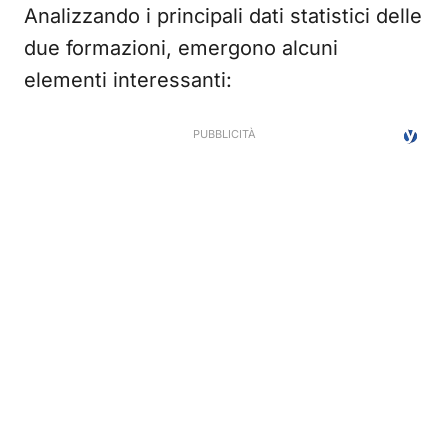
Analizzando i principali dati statistici delle
due formazioni, emergono alcuni
elementi interessanti: