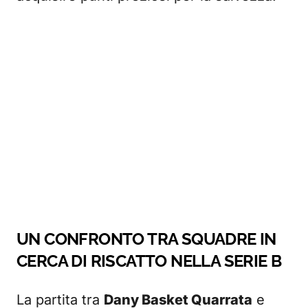
UN CONFRONTO TRA SQUADRE IN
CERCA DI RISCATTO NELLA SERIE B
La partita tra
Dany Basket Quarrata
e