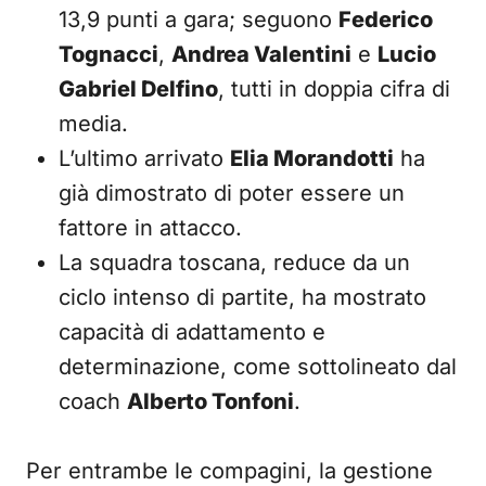
13,9 punti a gara; seguono
Federico
Tognacci
,
Andrea Valentini
e
Lucio
Gabriel Delfino
, tutti in doppia cifra di
media.
L’ultimo arrivato
Elia Morandotti
ha
già dimostrato di poter essere un
fattore in attacco.
La squadra toscana, reduce da un
ciclo intenso di partite, ha mostrato
capacità di adattamento e
determinazione, come sottolineato dal
coach
Alberto Tonfoni
.
Per entrambe le compagini, la gestione