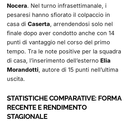
Nocera
. Nel turno infrasettimanale, i
pesaresi hanno sfiorato il colpaccio in
casa di
Caserta
, arrendendosi solo nel
finale dopo aver condotto anche con 14
punti di vantaggio nel corso del primo
tempo. Tra le note positive per la squadra
di casa, l’inserimento dell’esterno
Elia
Morandotti
, autore di 15 punti nell’ultima
uscita.
STATISTICHE COMPARATIVE: FORMA
RECENTE E RENDIMENTO
STAGIONALE