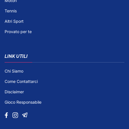
Motori
Tennis
Altri Sport
Provato per te
LINK UTILI
Chi Siamo
Come Contattarci
Disclaimer
Gioco Responsabile