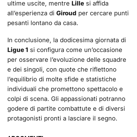
ultime uscite, mentre
Lille
si affida
all’esperienza di
Giroud
per cercare punti
pesanti lontano da casa.
In conclusione, la dodicesima giornata di
Ligue 1
si configura come un’occasione
per osservare l’evoluzione delle squadre
e dei singoli, con quote che riflettono
l’equilibrio di molte sfide e statistiche
individuali che promettono spettacolo e
colpi di scena. Gli appassionati potranno
godere di partite combattute e di diversi
protagonisti pronti a lasciare il segno.