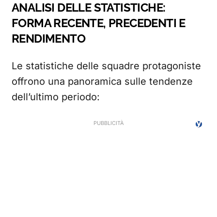
ANALISI DELLE STATISTICHE:
FORMA RECENTE, PRECEDENTI E
RENDIMENTO
Le statistiche delle squadre protagoniste
offrono una panoramica sulle tendenze
dell’ultimo periodo: