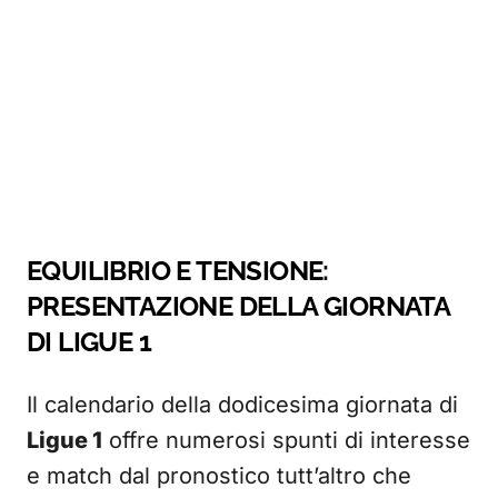
EQUILIBRIO E TENSIONE:
PRESENTAZIONE DELLA GIORNATA
DI LIGUE 1
Il calendario della dodicesima giornata di
Ligue 1
offre numerosi spunti di interesse
e match dal pronostico tutt’altro che