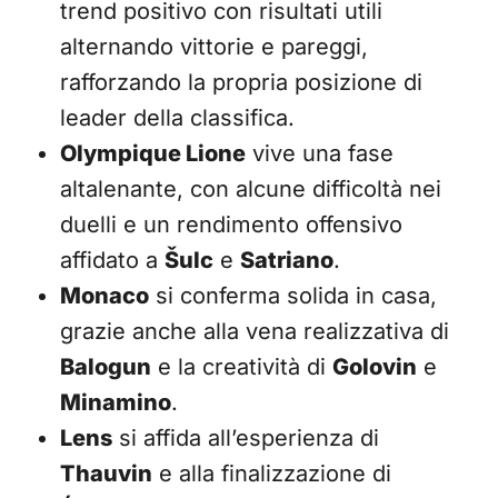
trend positivo con risultati utili
alternando vittorie e pareggi,
rafforzando la propria posizione di
leader della classifica.
Olympique Lione
vive una fase
altalenante, con alcune difficoltà nei
duelli e un rendimento offensivo
affidato a
Šulc
e
Satriano
.
Monaco
si conferma solida in casa,
grazie anche alla vena realizzativa di
Balogun
e la creatività di
Golovin
e
Minamino
.
Lens
si affida all’esperienza di
Thauvin
e alla finalizzazione di