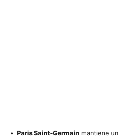
Paris Saint-Germain
mantiene un