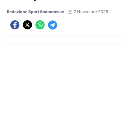
Redazione Sport Scommesse
7 Novembre 2025