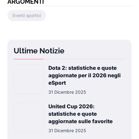
ARGOMENTI
Eventi sportivi
Ultime Notizie
Dota 2: statistiche e quote
aggiornate per il 2026 negli
eSport
31 Dicembre 2025
United Cup 2026:
statistiche e quote
aggiornate sulle favorite
31 Dicembre 2025