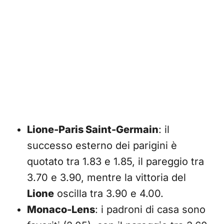
Lione-Paris Saint-Germain
: il
successo esterno dei parigini è
quotato tra 1.83 e 1.85, il pareggio tra
3.70 e 3.90, mentre la vittoria del
Lione
oscilla tra 3.90 e 4.00.
Monaco-Lens
: i padroni di casa sono