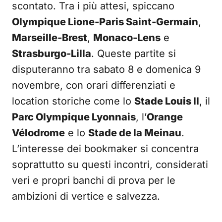
scontato. Tra i più attesi, spiccano
Olympique Lione-Paris Saint-Germain
,
Marseille-Brest
,
Monaco-Lens
e
Strasburgo-Lilla
. Queste partite si
disputeranno tra sabato 8 e domenica 9
novembre, con orari differenziati e
location storiche come lo
Stade Louis II
, il
Parc Olympique Lyonnais
, l’
Orange
Vélodrome
e lo
Stade de la Meinau
.
L’interesse dei bookmaker si concentra
soprattutto su questi incontri, considerati
veri e propri banchi di prova per le
ambizioni di vertice e salvezza.