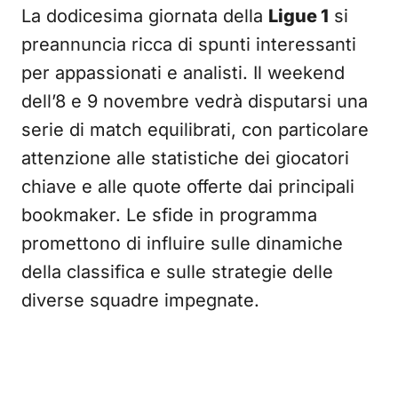
La dodicesima giornata della
Ligue 1
si
preannuncia ricca di spunti interessanti
per appassionati e analisti. Il weekend
dell’8 e 9 novembre vedrà disputarsi una
serie di match equilibrati, con particolare
attenzione alle statistiche dei giocatori
chiave e alle quote offerte dai principali
bookmaker. Le sfide in programma
promettono di influire sulle dinamiche
della classifica e sulle strategie delle
diverse squadre impegnate.